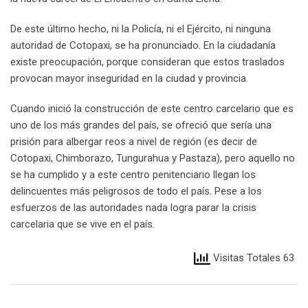
De este último hecho, ni la Policía, ni el Ejército, ni ninguna
autoridad de Cotopaxi, se ha pronunciado. En la ciudadanía
existe preocupación, porque consideran que estos traslados
provocan mayor inseguridad en la ciudad y provincia.
Cuando inició la construcción de este centro carcelario que es
uno de los más grandes del país, se ofreció que sería una
prisión para albergar reos a nivel de región (es decir de
Cotopaxi, Chimborazo, Tungurahua y Pastaza), pero aquello no
se ha cumplido y a este centro penitenciario llegan los
delincuentes más peligrosos de todo el país. Pese a los
esfuerzos de las autoridades nada logra parar la crisis
carcelaria que se vive en el país.
Visitas Totales 63