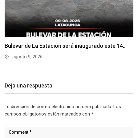
Adoquines levantados generan preocupación en
dos vías de…
agosto 9, 2026
Deja una respuesta
Tu dirección de correo electrónico no será publicada.
Los
campos obligatorios están marcados con
*