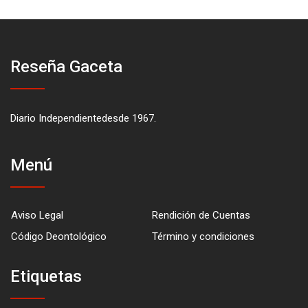
Reseña Gaceta
Diario Independientedesde 1967.
Menú
Aviso Legal
Rendición de Cuentas
Código Deontológico
Término y condiciones
Etiquetas