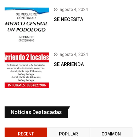
agosto 4, 2024
SE NECESITA
agosto 4, 2024
SE ARRIENDA
Noticias Destacadas
RECENT
POPULAR
COMMON