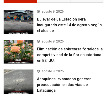
agosto 9, 2026
Bulevar de La Estación será
inaugurado este 14 de agosto según
el alcalde
agosto 9, 2026
Eliminación de sobretasa fortalece la
competitividad de la flor ecuatoriana
en EE. UU.
agosto 9, 2026
Adoquines levantados generan
preocupación en dos vías de
Latacunga