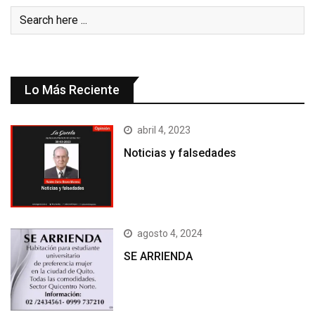
Lo Más Reciente
abril 4, 2023
Noticias y falsedades
agosto 4, 2024
SE ARRIENDA