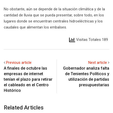
No obstante, aún se depende de la situación climática y de la
cantidad de lluvia que se pueda presentar, sobre todo, en los
lugares donde se encuentran centrales hidroeléctricas y los
caudales que alimentan los embalses.
Visitas Totales 189
Previous article
Next article
A finales de octubre las
Gobernador analiza falta
empresas de internet
de Tenientes Políticos y
tenían el plazo para retirar
utilización de partidas
el cableado en el Centro
presupuestarias
Histórico
Related Articles