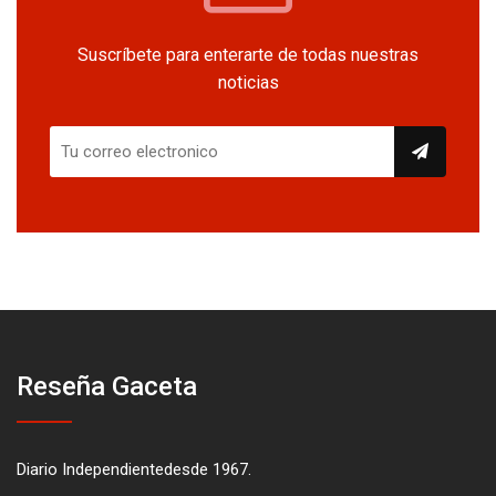
Suscríbete para enterarte de todas nuestras
noticias
Reseña Gaceta
Diario Independientedesde 1967.