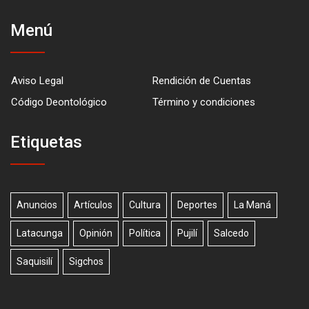
Menú
Aviso Legal
Rendición de Cuentas
Código Deontológico
Término y condiciones
Etiquetas
Anuncios
Artículos
Cultura
Deportes
La Maná
Latacunga
Opinión
Política
Pujilí
Salcedo
Saquisilí
Sigchos