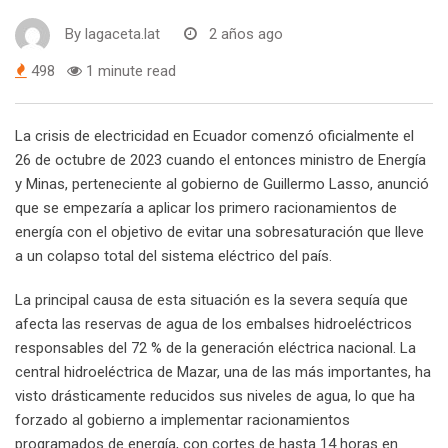
By
lagaceta.lat
2 años ago
498
1 minute read
La crisis de electricidad en Ecuador comenzó oficialmente el
26 de octubre de 2023 cuando el entonces ministro de Energía
y Minas, perteneciente al gobierno de Guillermo Lasso, anunció
que se empezaría a aplicar los primero racionamientos de
energía con el objetivo de evitar una sobresaturación que lleve
a un colapso total del sistema eléctrico del país.
La principal causa de esta situación es la severa sequía que
afecta las reservas de agua de los embalses hidroeléctricos
responsables del 72 % de la generación eléctrica nacional. La
central hidroeléctrica de Mazar, una de las más importantes, ha
visto drásticamente reducidos sus niveles de agua, lo que ha
forzado al gobierno a implementar racionamientos
programados de energía, con cortes de hasta 14 horas en