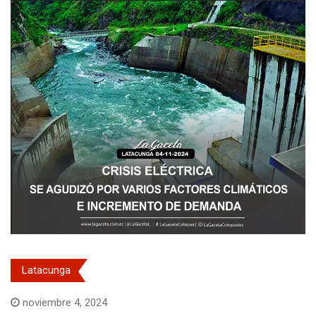
Latacunga
noviembre 4, 2024