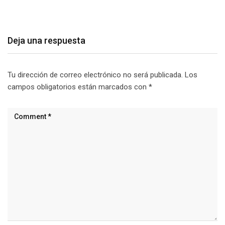
agosto 9, 2026
Deja una respuesta
Tu dirección de correo electrónico no será publicada.
Los
campos obligatorios están marcados con
*