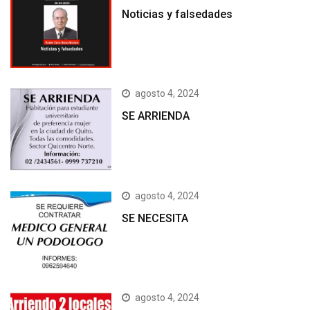
Noticias y falsedades
agosto 4, 2024
SE ARRIENDA
agosto 4, 2024
SE NECESITA
agosto 4, 2024