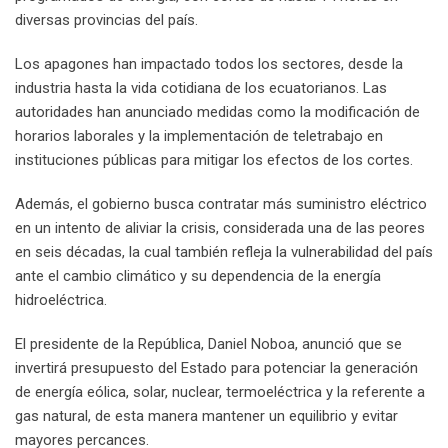
diversas provincias del país.
Los apagones han impactado todos los sectores, desde la
industria hasta la vida cotidiana de los ecuatorianos. Las
autoridades han anunciado medidas como la modificación de
horarios laborales y la implementación de teletrabajo en
instituciones públicas para mitigar los efectos de los cortes.
Además, el gobierno busca contratar más suministro eléctrico
en un intento de aliviar la crisis, considerada una de las peores
en seis décadas, la cual también refleja la vulnerabilidad del país
ante el cambio climático y su dependencia de la energía
hidroeléctrica.
El presidente de la República, Daniel Noboa, anunció que se
invertirá presupuesto del Estado para potenciar la generación
de energía eólica, solar, nuclear, termoeléctrica y la referente a
gas natural, de esta manera mantener un equilibrio y evitar
mayores percances.