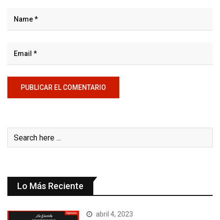
Lo Más Reciente
abril 4, 2023