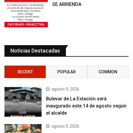
SE ARRIENDA
Noticias Destacadas
RECENT
POPULAR
COMMON
agosto 9, 2026
Bulevar de La Estación será
inaugurado este 14 de agosto según
el alcalde
agosto 9, 2026