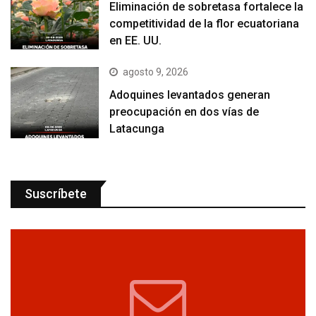
Eliminación de sobretasa fortalece la
competitividad de la flor ecuatoriana
en EE. UU.
agosto 9, 2026
Adoquines levantados generan
preocupación en dos vías de
Latacunga
Suscríbete