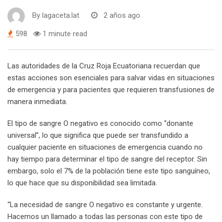
By
lagaceta.lat
2 años ago
598
1 minute read
Las autoridades de la Cruz Roja Ecuatoriana recuerdan que
estas acciones son esenciales para salvar vidas en situaciones
de emergencia y para pacientes que requieren transfusiones de
manera inmediata.
El tipo de sangre O negativo es conocido como “donante
universal”, lo que significa que puede ser transfundido a
cualquier paciente en situaciones de emergencia cuando no
hay tiempo para determinar el tipo de sangre del receptor. Sin
embargo, solo el 7% de la población tiene este tipo sanguíneo,
lo que hace que su disponibilidad sea limitada.
“La necesidad de sangre O negativo es constante y urgente.
Hacemos un llamado a todas las personas con este tipo de