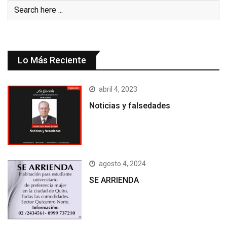
Lo Más Reciente
abril 4, 2023
Noticias y falsedades
agosto 4, 2024
SE ARRIENDA