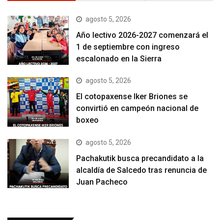
agosto 5, 2026
Año lectivo 2026-2027 comenzará el
1 de septiembre con ingreso
escalonado en la Sierra
agosto 5, 2026
El cotopaxense Iker Briones se
convirtió en campeón nacional de
boxeo
agosto 5, 2026
Pachakutik busca precandidato a la
alcaldía de Salcedo tras renuncia de
Juan Pacheco