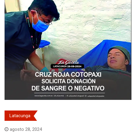
Latacunga
agosto 28, 2024