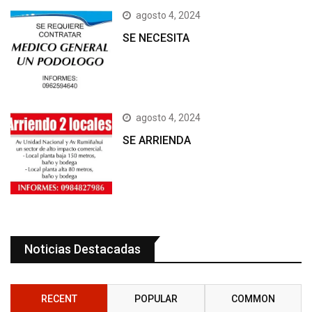
agosto 4, 2024
SE NECESITA
agosto 4, 2024
SE ARRIENDA
Noticias Destacadas
RECENT
POPULAR
COMMON