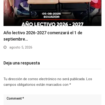
Se suspenderá servicio de agua potable en varios…
agosto 5, 2026
Deja una respuesta
Tu dirección de correo electrónico no será publicada.
Los
campos obligatorios están marcados con
*