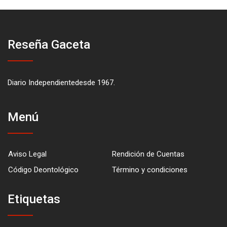
Reseña Gaceta
Diario Independientedesde 1967.
Menú
Aviso Legal
Rendición de Cuentas
Código Deontológico
Término y condiciones
Etiquetas