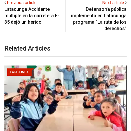
Previous article
Next article
Latacunga Accidente
Defensoría pública
múltiple en la carretera E-
implementa en Latacunga
35 dejó un herido
programa “La ruta de los
derechos”
Related Articles
LATACUNGA