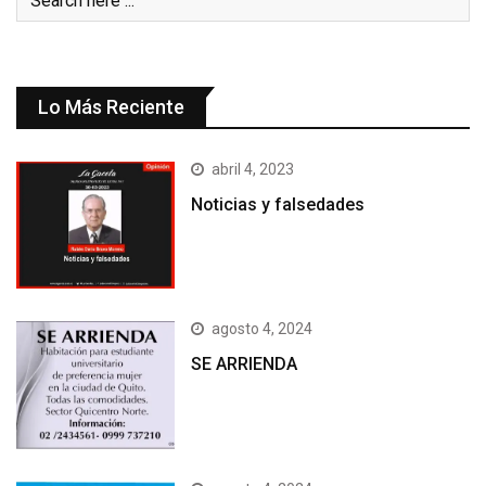
Lo Más Reciente
abril 4, 2023
Noticias y falsedades
agosto 4, 2024
SE ARRIENDA