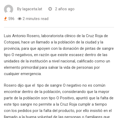
By
lagaceta.lat
2 años ago
596
2 minutes read
Luis Antonio Rosero, laboratorista clínico de la Cruz Roja de
Cotopaxi, hace un llamado a la población de la ciudad y la
provincia, para que apoyen con la donación de pintas de sangre
tipo O negativos, en razón que existe escasez dentro de las
unidades de la institución a nivel nacional, calificado como un
elemento primordial para salvar la vida de personas por
cualquier emergencia.
Rosero dijo que el tipo de sangre O negativo no es común
encontrar dentro de la población, considerando que la mayor
parte de la población son tipo O Positivo, apuntó que la falta de
este tipo sangre no permite a la Cruz Roja cumplir a tiempo
con los pedidos por la falta del producto, por ello insistió en el
llamado a la buena voluntad de las personas o familiares que