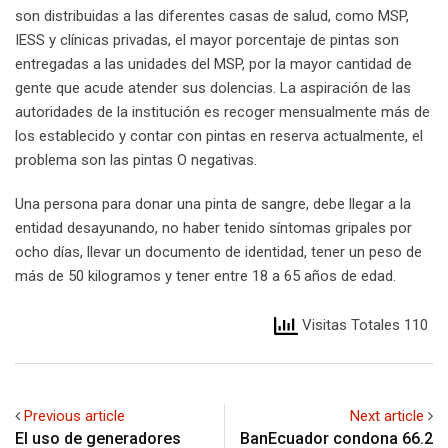
son distribuidas a las diferentes casas de salud, como MSP,
IESS y clínicas privadas, el mayor porcentaje de pintas son
entregadas a las unidades del MSP, por la mayor cantidad de
gente que acude atender sus dolencias. La aspiración de las
autoridades de la institución es recoger mensualmente más de
los establecido y contar con pintas en reserva actualmente, el
problema son las pintas O negativas.
Una persona para donar una pinta de sangre, debe llegar a la
entidad desayunando, no haber tenido síntomas gripales por
ocho días, llevar un documento de identidad, tener un peso de
más de 50 kilogramos y tener entre 18 a 65 años de edad.
Visitas Totales 110
Previous article
Next article
El uso de generadores
BanEcuador condona 66.2