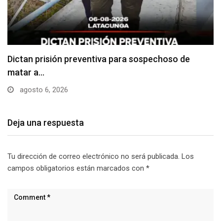
Usuarios madrugan y hacen largas filas para
obtener…
agosto 6, 2026
Deja una respuesta
Tu dirección de correo electrónico no será publicada.
Los
campos obligatorios están marcados con
*