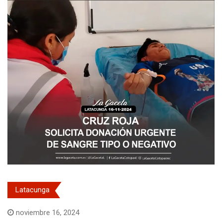
Latacunga
noviembre 16, 2024