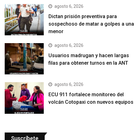
agosto 6, 2026
Dictan prisión preventiva para
sospechoso de matar a golpes a una
menor
agosto 6, 2026
Usuarios madrugan y hacen largas
filas para obtener turnos en la ANT
agosto 6, 2026
ECU 911 fortalece monitoreo del
volcán Cotopaxi con nuevos equipos
Suscríbete