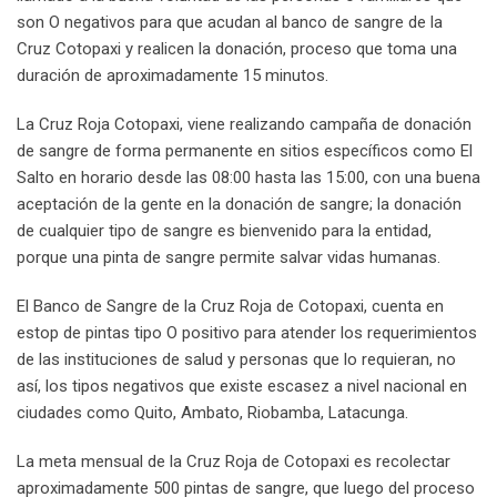
son O negativos para que acudan al banco de sangre de la
Cruz Cotopaxi y realicen la donación, proceso que toma una
duración de aproximadamente 15 minutos.
La Cruz Roja Cotopaxi, viene realizando campaña de donación
de sangre de forma permanente en sitios específicos como El
Salto en horario desde las 08:00 hasta las 15:00, con una buena
aceptación de la gente en la donación de sangre; la donación
de cualquier tipo de sangre es bienvenido para la entidad,
porque una pinta de sangre permite salvar vidas humanas.
El Banco de Sangre de la Cruz Roja de Cotopaxi, cuenta en
estop de pintas tipo O positivo para atender los requerimientos
de las instituciones de salud y personas que lo requieran, no
así, los tipos negativos que existe escasez a nivel nacional en
ciudades como Quito, Ambato, Riobamba, Latacunga.
La meta mensual de la Cruz Roja de Cotopaxi es recolectar
aproximadamente 500 pintas de sangre, que luego del proceso