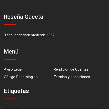
Reseña Gaceta
Diario Independientedesde 1967.
Menú
Aviso Legal
Rendición de Cuentas
Código Deontológico
Término y condiciones
Etiquetas