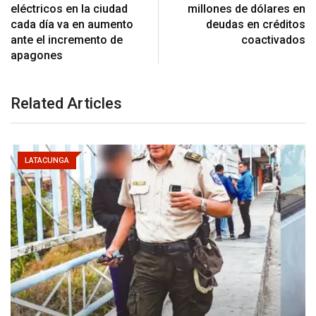
eléctricos en la ciudad
millones de dólares en
cada día va en aumento
deudas en créditos
ante el incremento de
coactivados
apagones
Related Articles
LATACUNGA