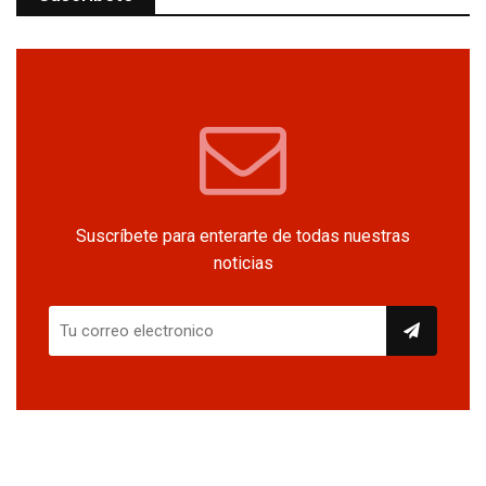
Suscríbete para enterarte de todas nuestras
noticias