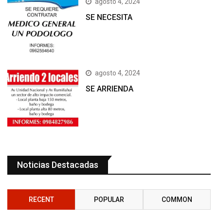
agosto 4, 2024
SE NECESITA
agosto 4, 2024
SE ARRIENDA
Noticias Destacadas
RECENT
POPULAR
COMMON