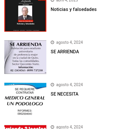
abril 4, 2023
Noticias y falsedades
agosto 4, 2024
SE ARRIENDA
agosto 4, 2024
SE NECESITA
agosto 4, 2024