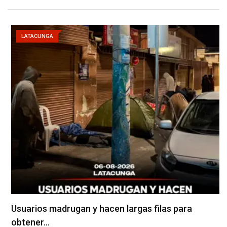
LATACUNGA
Usuarios madrugan y hacen largas filas para
obtener…