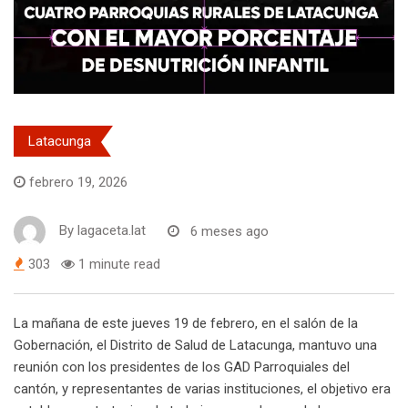
Latacunga
febrero 19, 2026
By
lagaceta.lat
6 meses ago
303
1 minute read
La mañana de este jueves 19 de febrero, en el salón de la
Gobernación, el Distrito de Salud de Latacunga, mantuvo una
reunión con los presidentes de los GAD Parroquiales del
cantón, y representantes de varias instituciones, el objetivo era