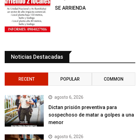
SE ARRIENDA
Noticias Destacadas
RECENT
POPULAR
COMMON
agosto 6, 2026
Dictan prisión preventiva para
sospechoso de matar a golpes a una
menor
agosto 6, 2026