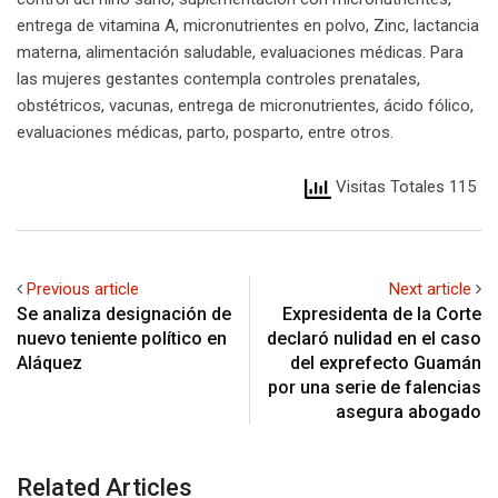
entrega de vitamina A, micronutrientes en polvo, Zinc, lactancia
materna, alimentación saludable, evaluaciones médicas. Para
las mujeres gestantes contempla controles prenatales,
obstétricos, vacunas, entrega de micronutrientes, ácido fólico,
evaluaciones médicas, parto, posparto, entre otros.
Visitas Totales 115
Previous article
Next article
Se analiza designación de
Expresidenta de la Corte
nuevo teniente político en
declaró nulidad en el caso
Aláquez
del exprefecto Guamán
por una serie de falencias
asegura abogado
Related Articles