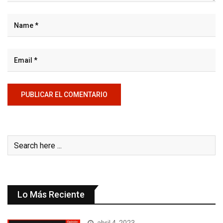
Lo Más Reciente