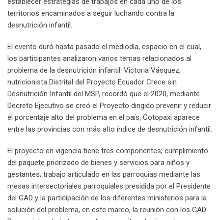
establecer estrategias de trabajos en cada uno de los
territorios encaminados a seguir luchando contra la
desnutrición infantil.
El evento duró hasta pasado el mediodía, espacio en el cual,
los participantes analizaron varios temas relacionados al
problema de la desnutrición infantil. Victoria Vásquez,
nutricionista Distrital del Proyecto Ecuador Crece sin
Desnutrición Infantil del MSP, recordó que el 2020, mediante
Decreto Ejecutivo se creó el Proyecto dirigido prevenir y reducir
el porcentaje alto del problema en el país, Cotopaxi aparece
entre las provincias con más alto índice de desnutrición infantil.
El proyecto en vigencia tiene tres componentes; cumplimiento
del paquete priorizado de bienes y servicios para niños y
gestantes; trabajo articulado en las parroquias mediante las
mesas intersectoriales parroquiales presidida por el Presidente
del GAD y la participación de los diferentes ministerios para la
solución del problema, en este marco, la reunión con los GAD