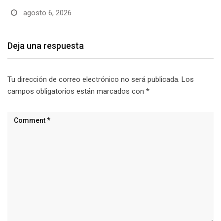
agosto 6, 2026
Deja una respuesta
Tu dirección de correo electrónico no será publicada.
Los
campos obligatorios están marcados con
*