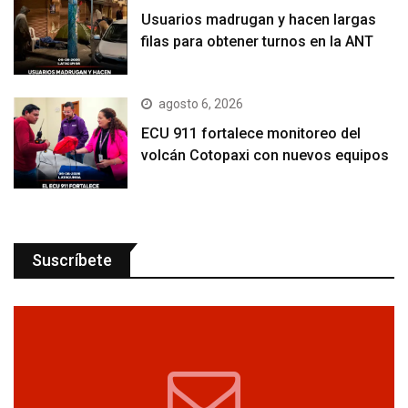
Usuarios madrugan y hacen largas
filas para obtener turnos en la ANT
agosto 6, 2026
ECU 911 fortalece monitoreo del
volcán Cotopaxi con nuevos equipos
Suscríbete