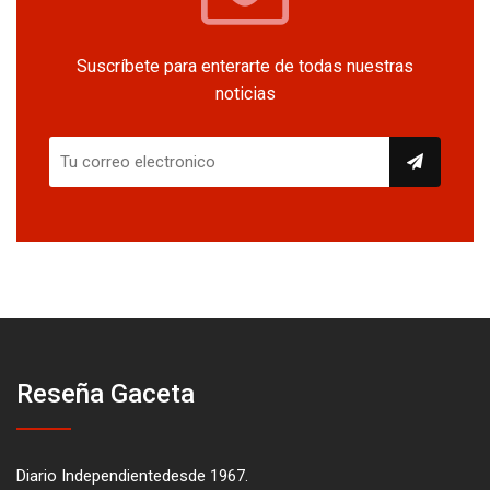
Suscríbete para enterarte de todas nuestras
noticias
Reseña Gaceta
Diario Independientedesde 1967.