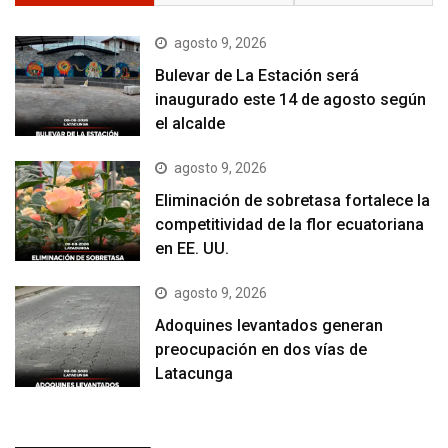
agosto 9, 2026
Bulevar de La Estación será
inaugurado este 14 de agosto según
el alcalde
agosto 9, 2026
Eliminación de sobretasa fortalece la
competitividad de la flor ecuatoriana
en EE. UU.
agosto 9, 2026
Adoquines levantados generan
preocupación en dos vías de
Latacunga