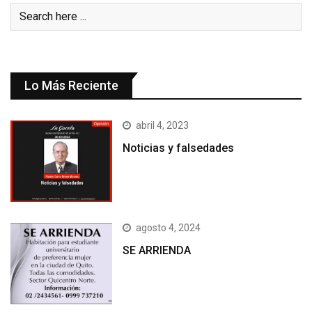
Lo Más Reciente
abril 4, 2023
Noticias y falsedades
agosto 4, 2024
SE ARRIENDA