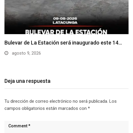
Adoquines levantados generan preocupación en
dos vías de…
agosto 9, 2026
Deja una respuesta
Tu dirección de correo electrónico no será publicada.
Los
campos obligatorios están marcados con
*