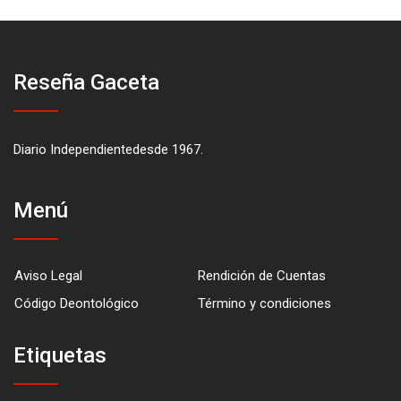
Reseña Gaceta
Diario Independientedesde 1967.
Menú
Aviso Legal
Rendición de Cuentas
Código Deontológico
Término y condiciones
Etiquetas