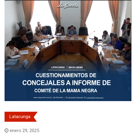
Latacunga
enero 29, 2025