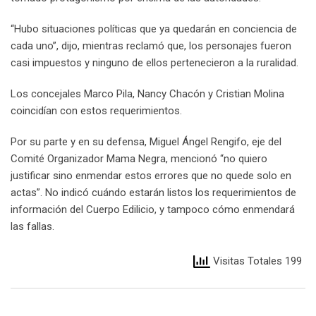
“Hubo situaciones políticas que ya quedarán en conciencia de
cada uno”, dijo, mientras reclamó que, los personajes fueron
casi impuestos y ninguno de ellos pertenecieron a la ruralidad.
Los concejales Marco Pila, Nancy Chacón y Cristian Molina
coincidían con estos requerimientos.
Por su parte y en su defensa, Miguel Ángel Rengifo, eje del
Comité Organizador Mama Negra, mencionó “no quiero
justificar sino enmendar estos errores que no quede solo en
actas”. No indicó cuándo estarán listos los requerimientos de
información del Cuerpo Edilicio, y tampoco cómo enmendará
las fallas.
Visitas Totales 199