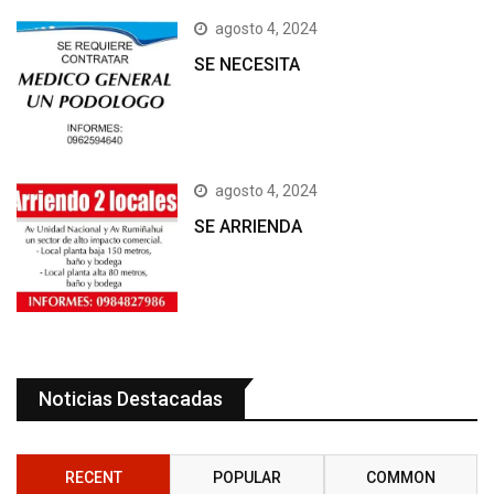
agosto 4, 2024
SE NECESITA
agosto 4, 2024
SE ARRIENDA
Noticias Destacadas
RECENT
POPULAR
COMMON