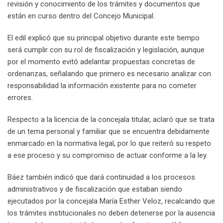
revisión y conocimiento de los trámites y documentos que
están en curso dentro del Concejo Municipal.
El edil explicó que su principal objetivo durante este tiempo
será cumplir con su rol de fiscalización y legislación, aunque
por el momento evitó adelantar propuestas concretas de
ordenanzas, señalando que primero es necesario analizar con
responsabilidad la información existente para no cometer
errores.
Respecto a la licencia de la concejala titular, aclaró que se trata
de un tema personal y familiar que se encuentra debidamente
enmarcado en la normativa legal, por lo que reiteró su respeto
a ese proceso y su compromiso de actuar conforme a la ley.
Báez también indicó que dará continuidad a los procesos
administrativos y de fiscalización que estaban siendo
ejecutados por la concejala María Esther Veloz, recalcando que
los trámites institucionales no deben detenerse por la ausencia