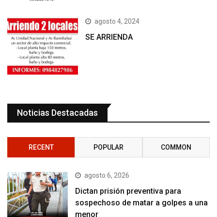
agosto 4, 2024
SE ARRIENDA
Noticias Destacadas
RECENT
POPULAR
COMMON
agosto 6, 2026
Dictan prisión preventiva para
sospechoso de matar a golpes a una
menor