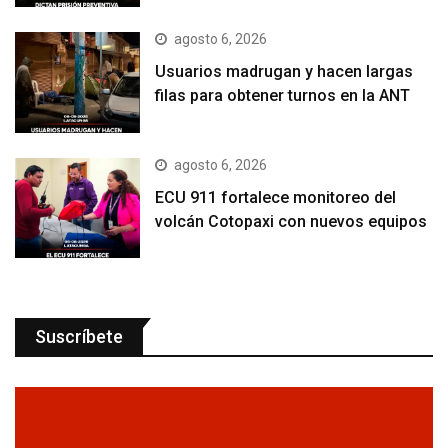
agosto 6, 2026
Usuarios madrugan y hacen largas
filas para obtener turnos en la ANT
agosto 6, 2026
ECU 911 fortalece monitoreo del
volcán Cotopaxi con nuevos equipos
Suscríbete