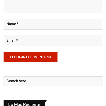
Lo Más Reciente