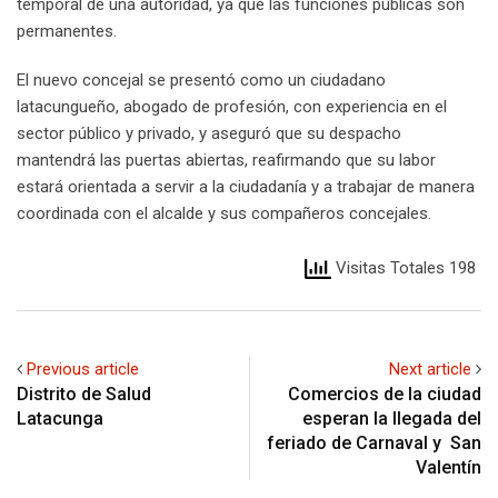
temporal de una autoridad, ya que las funciones públicas son
permanentes.
El nuevo concejal se presentó como un ciudadano
latacungueño, abogado de profesión, con experiencia en el
sector público y privado, y aseguró que su despacho
mantendrá las puertas abiertas, reafirmando que su labor
estará orientada a servir a la ciudadanía y a trabajar de manera
coordinada con el alcalde y sus compañeros concejales.
Visitas Totales 198
Previous article
Next article
Distrito de Salud
Comercios de la ciudad
Latacunga
esperan la llegada del
feriado de Carnaval y San
Valentín