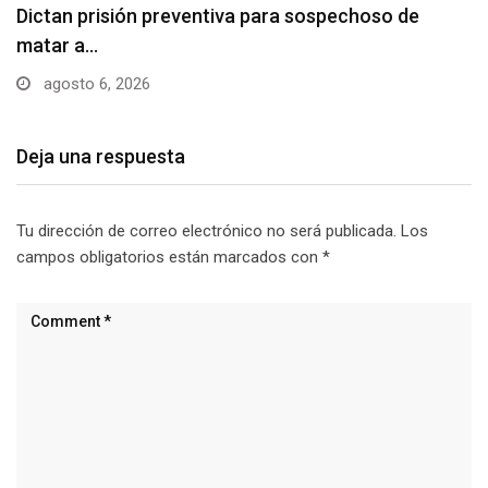
Usuarios madrugan y hacen largas filas para
obtener…
agosto 6, 2026
Deja una respuesta
Tu dirección de correo electrónico no será publicada.
Los
campos obligatorios están marcados con
*