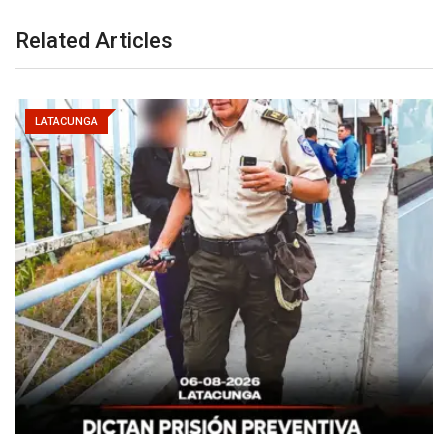
Related Articles
LATACUNGA