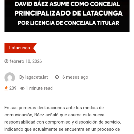
Latacunga
febrero 10, 2026
By
lagaceta.lat
6 meses ago
209
1 minute read
En sus primeras declaraciones ante los medios de
comunicación, Báez señaló que asume esta nueva
responsabilidad con compromiso y disposición de servicio,
indicando que actualmente se encuentra en un proceso de