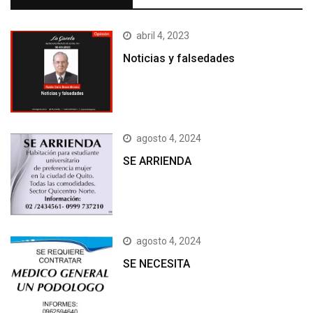
abril 4, 2023
Noticias y falsedades
agosto 4, 2024
SE ARRIENDA
agosto 4, 2024
SE NECESITA