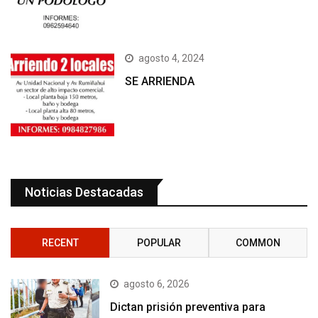
agosto 4, 2024
SE ARRIENDA
Noticias Destacadas
RECENT
POPULAR
COMMON
agosto 6, 2026
Dictan prisión preventiva para