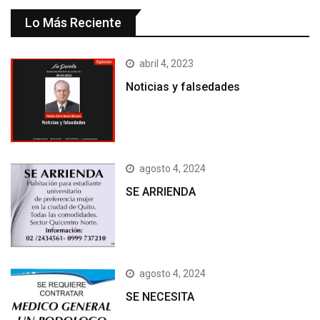
Lo Más Reciente
abril 4, 2023
Noticias y falsedades
agosto 4, 2024
SE ARRIENDA
agosto 4, 2024
SE NECESITA