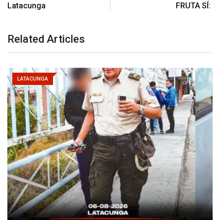
Latacunga
FRUTA SÍ:
Related Articles
LATACUNGA