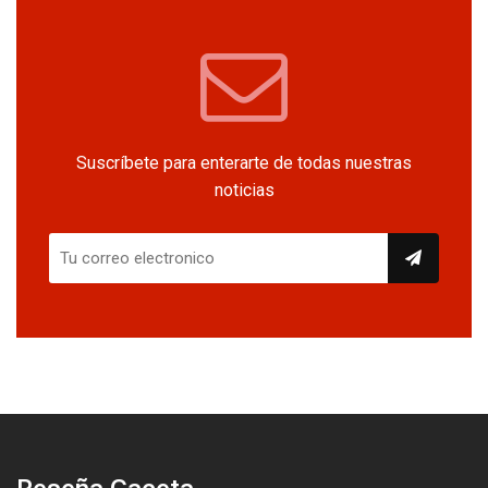
Suscríbete para enterarte de todas nuestras
noticias