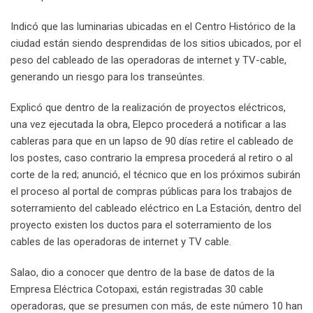
Indicó que las luminarias ubicadas en el Centro Histórico de la
ciudad están siendo desprendidas de los sitios ubicados, por el
peso del cableado de las operadoras de internet y TV-cable,
generando un riesgo para los transeúntes.
Explicó que dentro de la realización de proyectos eléctricos,
una vez ejecutada la obra, Elepco procederá a notificar a las
cableras para que en un lapso de 90 días retire el cableado de
los postes, caso contrario la empresa procederá al retiro o al
corte de la red; anunció, el técnico que en los próximos subirán
el proceso al portal de compras públicas para los trabajos de
soterramiento del cableado eléctrico en La Estación, dentro del
proyecto existen los ductos para el soterramiento de los
cables de las operadoras de internet y TV cable.
Salao, dio a conocer que dentro de la base de datos de la
Empresa Eléctrica Cotopaxi, están registradas 30 cable
operadoras, que se presumen con más, de este número 10 han