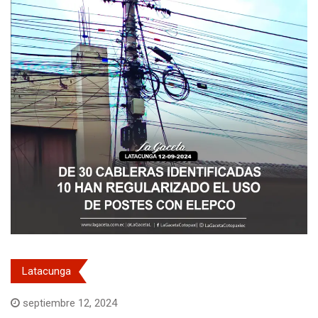
Latacunga
septiembre 12, 2024