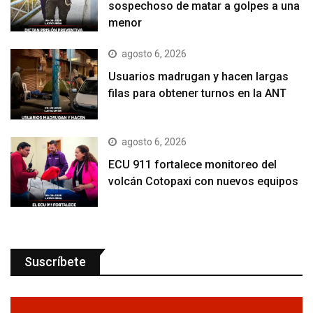
sospechoso de matar a golpes a una
menor
agosto 6, 2026
Usuarios madrugan y hacen largas
filas para obtener turnos en la ANT
agosto 6, 2026
ECU 911 fortalece monitoreo del
volcán Cotopaxi con nuevos equipos
Suscríbete