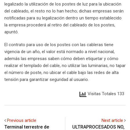
legalizado la utilización de los postes de luz para la ubicación
del cableado, el resto no lo han hecho; dichas empresas serán
notificadas para su legalización dentro un tiempo establecido
la empresa procederá al retiro del cableado de los postes,
apuntó.
El contrato para uso de los postes con las cableras tiene
vigencia de un año, el valor está normado a nivel nacional,
además las empresas saben cómo deben etiquetar y cómo
realizar el templado del cable, no utilizar las luminarias, no tapar
el número de poste, no ubicar el cable bajo las redes de alta
tensión para garantizar seguridad al usuario.
Visitas Totales 133
Previous article
Next article
Terminal terrestre de
ULTRAPROCESADOS NO,