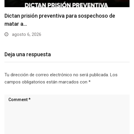
Usuarios madrugan y hacen largas filas para
obtener…
agosto 6, 2026
Deja una respuesta
Tu dirección de correo electrónico no será publicada.
Los
campos obligatorios están marcados con
*