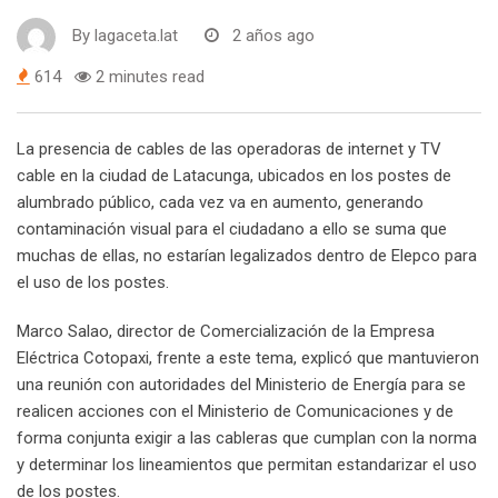
By
lagaceta.lat
2 años ago
614
2 minutes read
La presencia de cables de las operadoras de internet y TV
cable en la ciudad de Latacunga, ubicados en los postes de
alumbrado público, cada vez va en aumento, generando
contaminación visual para el ciudadano a ello se suma que
muchas de ellas, no estarían legalizados dentro de Elepco para
el uso de los postes.
Marco Salao, director de Comercialización de la Empresa
Eléctrica Cotopaxi, frente a este tema, explicó que mantuvieron
una reunión con autoridades del Ministerio de Energía para se
realicen acciones con el Ministerio de Comunicaciones y de
forma conjunta exigir a las cableras que cumplan con la norma
y determinar los lineamientos que permitan estandarizar el uso
de los postes.