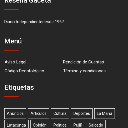
Reseña Gaceta
Diario Independientedesde 1967.
Menú
Aviso Legal
Rendición de Cuentas
Código Deontológico
Término y condiciones
Etiquetas
Anuncios
Artículos
Cultura
Deportes
La Maná
Latacunga
Opinión
Política
Pujilí
Salcedo