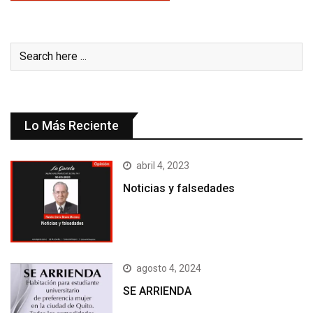
Lo Más Reciente
abril 4, 2023
Noticias y falsedades
agosto 4, 2024
SE ARRIENDA