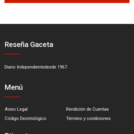
Reseña Gaceta
Diario Independientedesde 1967.
Menú
Aviso Legal
Rendición de Cuentas
Código Deontológico
Término y condiciones