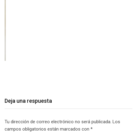
Deja una respuesta
Tu dirección de correo electrónico no será publicada.
Los
campos obligatorios están marcados con
*