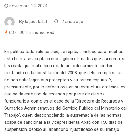
noviembre 14, 2024
By
lagaceta.lat
2 años ago
637
3 minutes read
En política todo vale se dice, se repite, e incluso para muchos
está bien y se acepta como legítimo. Para los que así creen, se
les olvida que mal o bien existe un ordenamiento jurídico,
contenido en la constitución del 2008, que debe cumplirse así
no nos satisfagan sus preceptos y su orígen espurio. Y,
precisamente, por lo defectuosa en su estructura orgánica, es
que se da este tipo de excesos por parte de ciertos
funcionarios, como es el caso de la “Directora de Recursos y
Sumarios Administrativos del Servicio Público del Ministerio del
Trabajo”, quién, desconociendo la supremacía de las normas,
acaba de sancionar a la vicepresidenta Abad con 150 días de
suspensión, debido al “abandono injustificado de su trabajo