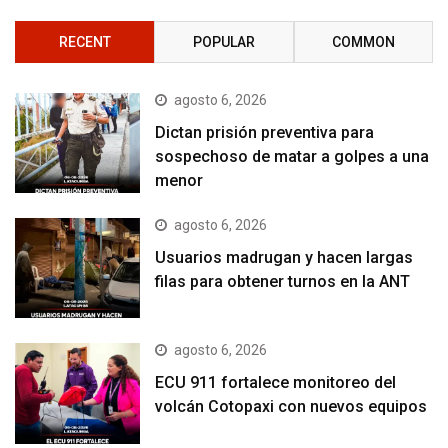
RECENT
POPULAR
COMMON
agosto 6, 2026
Dictan prisión preventiva para
sospechoso de matar a golpes a una
menor
agosto 6, 2026
Usuarios madrugan y hacen largas
filas para obtener turnos en la ANT
agosto 6, 2026
ECU 911 fortalece monitoreo del
volcán Cotopaxi con nuevos equipos