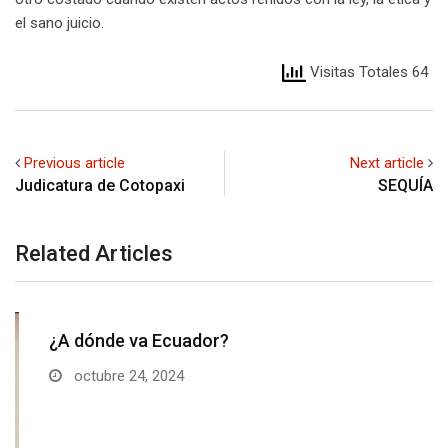
el sano juicio.
Visitas Totales 64
Previous article
Next article
Judicatura de Cotopaxi
SEQUÍA
Related Articles
¿A dónde va Ecuador?
octubre 24, 2024