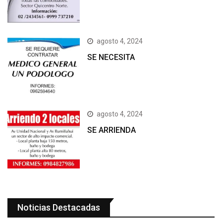
agosto 4, 2024
SE NECESITA
agosto 4, 2024
SE ARRIENDA
Noticias Destacadas