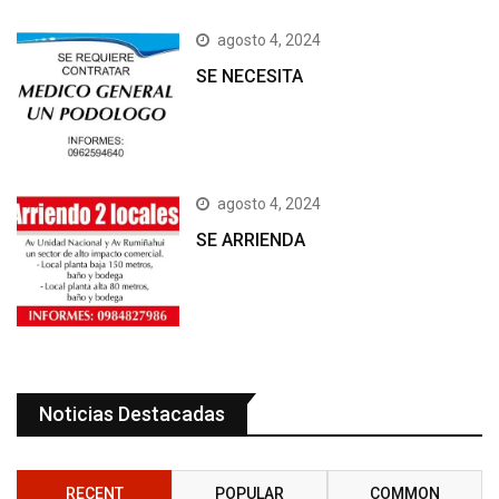
agosto 4, 2024
SE NECESITA
agosto 4, 2024
SE ARRIENDA
Noticias Destacadas
RECENT
POPULAR
COMMON