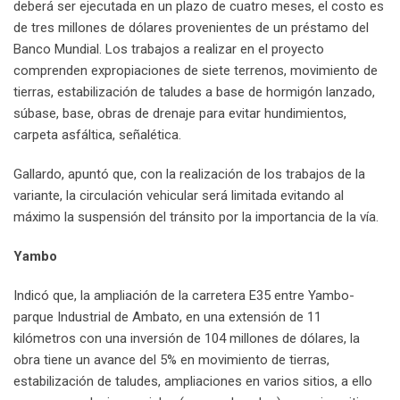
deberá ser ejecutada en un plazo de cuatro meses, el costo es
de tres millones de dólares provenientes de un préstamo del
Banco Mundial. Los trabajos a realizar en el proyecto
comprenden expropiaciones de siete terrenos, movimiento de
tierras, estabilización de taludes a base de hormigón lanzado,
súbase, base, obras de drenaje para evitar hundimientos,
carpeta asfáltica, señalética.
Gallardo, apuntó que, con la realización de los trabajos de la
variante, la circulación vehicular será limitada evitando al
máximo la suspensión del tránsito por la importancia de la vía.
Yambo
Indicó que, la ampliación de la carretera E35 entre Yambo-
parque Industrial de Ambato, en una extensión de 11
kilómetros con una inversión de 104 millones de dólares, la
obra tiene un avance del 5% en movimiento de tierras,
estabilización de taludes, ampliaciones en varios sitios, a ello