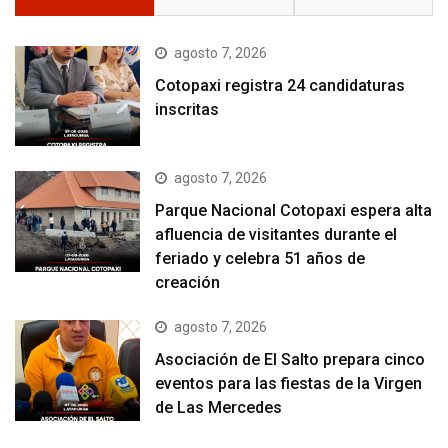
agosto 7, 2026
Cotopaxi registra 24 candidaturas
inscritas
agosto 7, 2026
Parque Nacional Cotopaxi espera alta
afluencia de visitantes durante el
feriado y celebra 51 años de
creación
agosto 7, 2026
Asociación de El Salto prepara cinco
eventos para las fiestas de la Virgen
de Las Mercedes