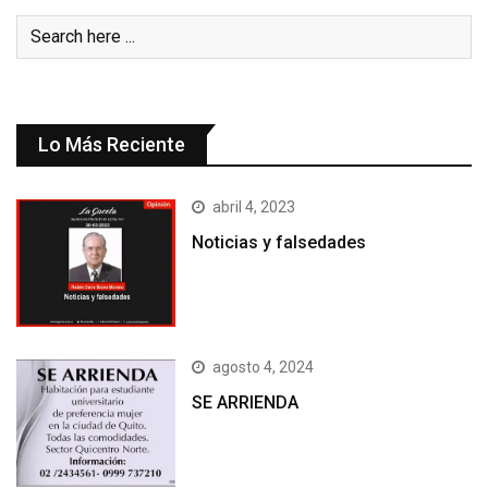
Lo Más Reciente
abril 4, 2023
Noticias y falsedades
agosto 4, 2024
SE ARRIENDA