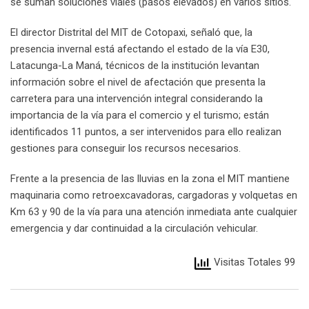
se suman soluciones viales (pasos elevados) en varios sitios.
El director Distrital del MIT de Cotopaxi, señaló que, la
presencia invernal está afectando el estado de la vía E30,
Latacunga-La Maná, técnicos de la institución levantan
información sobre el nivel de afectación que presenta la
carretera para una intervención integral considerando la
importancia de la vía para el comercio y el turismo; están
identificados 11 puntos, a ser intervenidos para ello realizan
gestiones para conseguir los recursos necesarios.
Frente a la presencia de las lluvias en la zona el MIT mantiene
maquinaria como retroexcavadoras, cargadoras y volquetas en
Km 63 y 90 de la vía para una atención inmediata ante cualquier
emergencia y dar continuidad a la circulación vehicular.
Visitas Totales 99