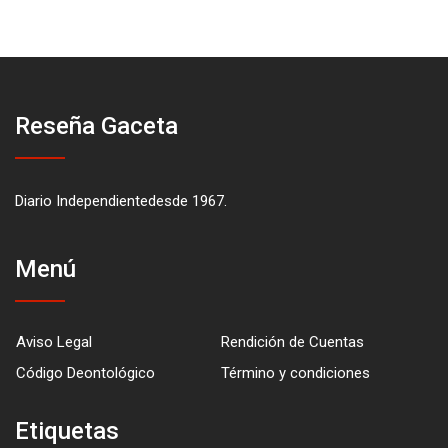
Reseña Gaceta
Diario Independientedesde 1967.
Menú
Aviso Legal
Rendición de Cuentas
Código Deontológico
Término y condiciones
Etiquetas