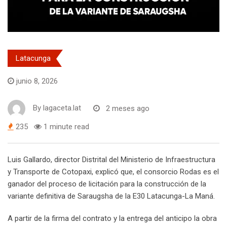
Latacunga
junio 8, 2026
By
lagaceta.lat
2 meses ago
235
1 minute read
Luis Gallardo, director Distrital del Ministerio de Infraestructura
y Transporte de Cotopaxi, explicó que, el consorcio Rodas es el
ganador del proceso de licitación para la construcción de la
variante definitiva de Saraugsha de la E30 Latacunga-La Maná.
A partir de la firma del contrato y la entrega del anticipo la obra