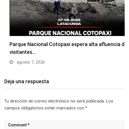
Parque Nacional Cotopaxi espera alta afluencia de
visitantes…
agosto 7, 2026
Deja una respuesta
Tu dirección de correo electrónico no será publicada.
Los
campos obligatorios están marcados con
*