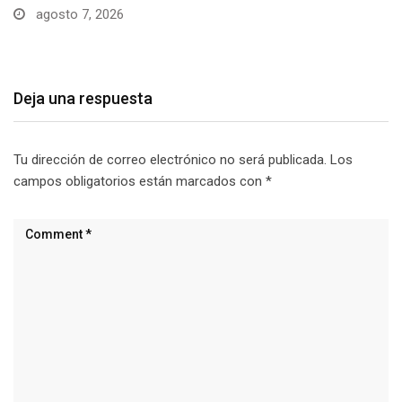
visitantes…
agosto 7, 2026
Deja una respuesta
Tu dirección de correo electrónico no será publicada.
Los
campos obligatorios están marcados con
*