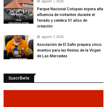
agosto 7, 2026
Parque Nacional Cotopaxi espera alta
afluencia de visitantes durante el
feriado y celebra 51 años de
creación
agosto 7, 2026
Asociación de El Salto prepara cinco
eventos para las fiestas de la Virgen
de Las Mercedes
Suscríbete