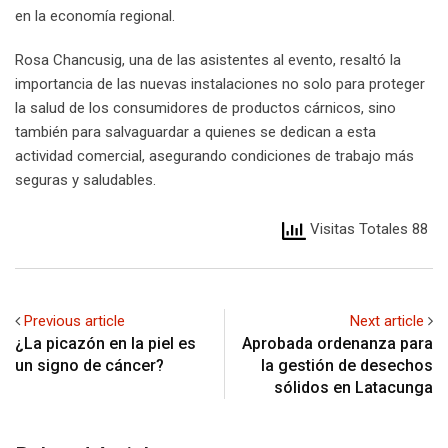
en la economía regional.
Rosa Chancusig, una de las asistentes al evento, resaltó la
importancia de las nuevas instalaciones no solo para proteger
la salud de los consumidores de productos cárnicos, sino
también para salvaguardar a quienes se dedican a esta
actividad comercial, asegurando condiciones de trabajo más
seguras y saludables.
Visitas Totales 88
Previous article
Next article
¿La picazón en la piel es
Aprobada ordenanza para
un signo de cáncer?
la gestión de desechos
sólidos en Latacunga