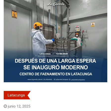
Latacunga
junio 12, 2025