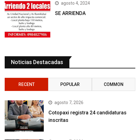
agosto 4, 2024
SE ARRIENDA
Noticias Destacadas
RECENT
POPULAR
COMMON
agosto 7, 2026
Cotopaxi registra 24 candidaturas
inscritas