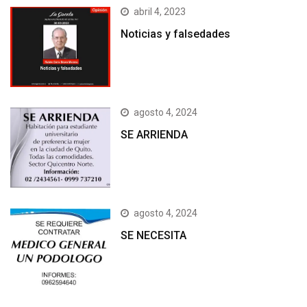
abril 4, 2023
Noticias y falsedades
agosto 4, 2024
SE ARRIENDA
agosto 4, 2024
SE NECESITA