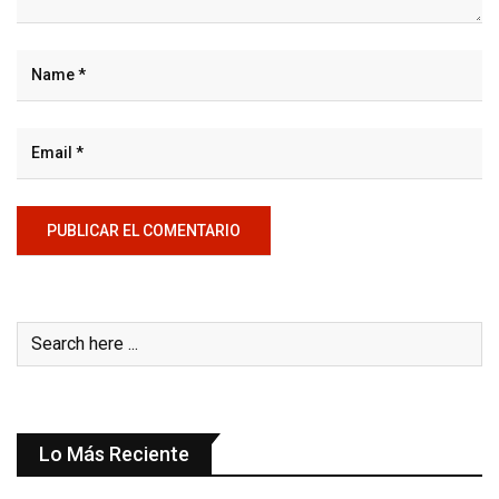
Lo Más Reciente