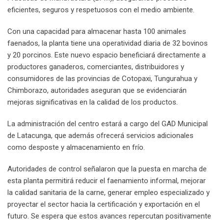
eficientes, seguros y respetuosos con el medio ambiente.
Con una capacidad para almacenar hasta 100 animales
faenados, la planta tiene una operatividad diaria de 32 bovinos
y 20 porcinos. Este nuevo espacio beneficiará directamente a
productores ganaderos, comerciantes, distribuidores y
consumidores de las provincias de Cotopaxi, Tungurahua y
Chimborazo, autoridades aseguran que se evidenciarán
mejoras significativas en la calidad de los productos.
La administración del centro estará a cargo del GAD Municipal
de Latacunga, que además ofrecerá servicios adicionales
como desposte y almacenamiento en frío.
Autoridades de control señalaron que la puesta en marcha de
esta planta permitirá reducir el faenamiento informal, mejorar
la calidad sanitaria de la carne, generar empleo especializado y
proyectar el sector hacia la certificación y exportación en el
futuro. Se espera que estos avances repercutan positivamente