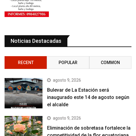
Noticias Destacadas
RECENT
POPULAR
COMMON
agosto 9, 2026
Bulevar de La Estación será
inaugurado este 14 de agosto según
el alcalde
agosto 9, 2026
Eliminación de sobretasa fortalece la
competitividad de la flor ecuatoriana