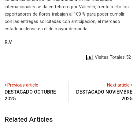
internacionales se da en febrero por Valentín, frente a ello los
exportadores de flores trabajan al 100 % para poder cumplir
con las entregas solicitadas con anticipación, el mercado
estadounidense es el de mayor demanda.
R.V
Visitas Totales 52
Previous article
Next article
DESTACADO OCTUBRE
DESTACADO NOVIEMBRE
2025
2025
Related Articles