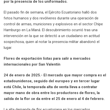
por la presencia de los uniformados.
El pasado fin de semana, el Ejército Ecuatoriano halló dos
fetos humanos y dos revólveres durante una operación de
control de armas, municiones y explosivos en el sector Chipe
Hamburgo en La Maná. El descubrimiento ocurrió tras una
intervención en la que se detectó a un ciudadano en actitud
sospechosa, quien al notar la presencia militar abandonó el
lugar.
Flores de exportación listas para salir a mercados
internacionales por San Valentín
24 de enero de 2025.- El mercado que mayor compra es el
estadounidense, seguido del europeo y en tercer lugar
está Chile, la temporada alta de venta lleva a contratar
mayor mano de obra entre los productores de flores, la
salida de la flor se da entre el 25 de enero al 4 de febrero.
La alta demanda de flor ecuatoriana en los mercados