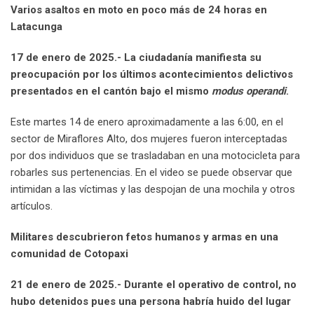
Varios asaltos en moto en poco más de 24 horas en
Latacunga
17 de enero de 2025.- La ciudadanía manifiesta su
preocupación por los últimos acontecimientos delictivos
presentados en el cantón bajo el mismo
modus operandi
.
Este martes 14 de enero aproximadamente a las 6:00, en el
sector de Miraflores Alto, dos mujeres fueron interceptadas
por dos individuos que se trasladaban en una motocicleta para
robarles sus pertenencias. En el video se puede observar que
intimidan a las víctimas y las despojan de una mochila y otros
artículos.
Militares descubrieron fetos humanos y armas en una
comunidad de Cotopaxi
21 de enero de 2025.- Durante el operativo de control, no
hubo detenidos pues una persona habría huido del lugar