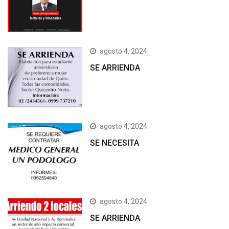
agosto 4, 2024
SE ARRIENDA
agosto 4, 2024
SE NECESITA
agosto 4, 2024
SE ARRIENDA