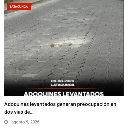
LATACUNGA
Adoquines levantados generan preocupación en
dos vías de…
agosto 9, 2026