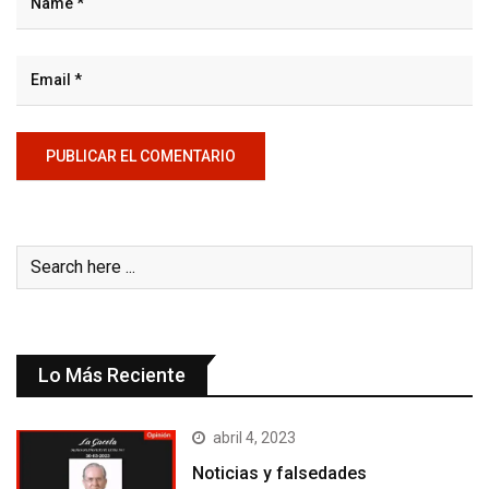
Lo Más Reciente
abril 4, 2023
Noticias y falsedades