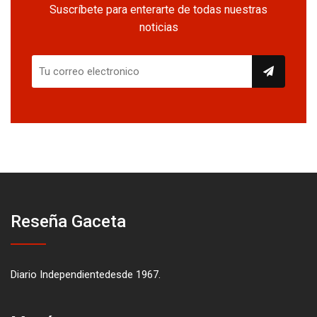
Suscríbete para enterarte de todas nuestras
noticias
Reseña Gaceta
Diario Independientedesde 1967.