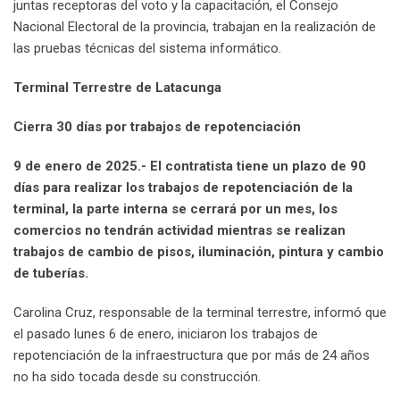
juntas receptoras del voto y la capacitación, el Consejo
Nacional Electoral de la provincia, trabajan en la realización de
las pruebas técnicas del sistema informático.
Terminal Terrestre de Latacunga
Cierra 30 días por trabajos de repotenciación
9 de enero de 2025.- El contratista tiene un plazo de 90
días para realizar los trabajos de repotenciación de la
terminal, la parte interna se cerrará por un mes, los
comercios no tendrán actividad mientras se realizan
trabajos de cambio de pisos, iluminación, pintura y cambio
de tuberías.
Carolina Cruz, responsable de la terminal terrestre, informó que
el pasado lunes 6 de enero, iniciaron los trabajos de
repotenciación de la infraestructura que por más de 24 años
no ha sido tocada desde su construcción.