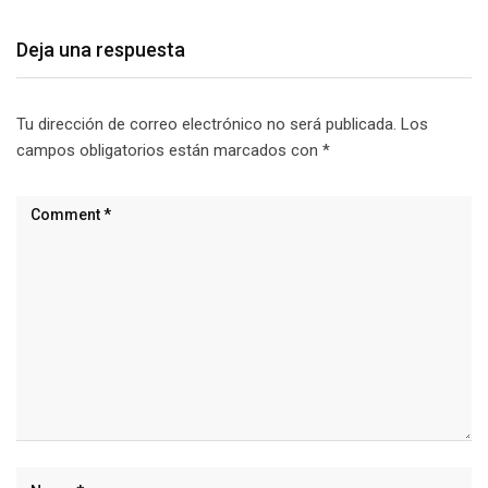
Deja una respuesta
Tu dirección de correo electrónico no será publicada.
Los
campos obligatorios están marcados con
*