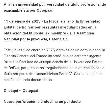
Allanan universidad por veracidad de título profesional de
exasambleísta por Cotopaxi
11 de enero de 2025.- La Fiscalía allanó la Universidad
Estatal de Bolívar por presuntas irregularidades en la
obtención del título del ex miembro de la Asamblea
Nacional por la provincia, Peter Calo.
Este jueves 9 de enero de 2025, a través de un comunicado, la
Fiscalía General del Estado informó que de carácter urgente
“allanó la Facultad de Jurisprudencia de la Universidad Estatal
de Bolívar, por presuntas irregularidades en la obtención de un
título por parte del exasambleísta Peter C”. Se resalta que se
habrían alterado documentos.
Chasqui – Cotopaxi
Nueva perforación clandestina en poliducto