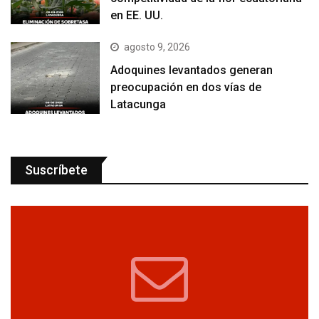
en EE. UU.
agosto 9, 2026
Adoquines levantados generan
preocupación en dos vías de
Latacunga
Suscríbete