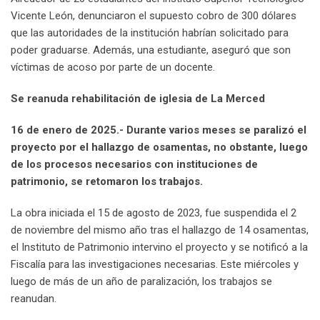
Vicente León, denunciaron el supuesto cobro de 300 dólares
que las autoridades de la institución habrían solicitado para
poder graduarse. Además, una estudiante, aseguró que son
víctimas de acoso por parte de un docente.
Se reanuda rehabilitación de iglesia de La Merced
16 de enero de 2025.- Durante varios meses se paralizó el
proyecto por el hallazgo de osamentas, no obstante, luego
de los procesos necesarios con instituciones de
patrimonio, se retomaron los trabajos.
La obra iniciada el 15 de agosto de 2023, fue suspendida el 2
de noviembre del mismo año tras el hallazgo de 14 osamentas,
el Instituto de Patrimonio intervino el proyecto y se notificó a la
Fiscalía para las investigaciones necesarias. Este miércoles y
luego de más de un año de paralización, los trabajos se
reanudan.