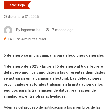
Latacunga
diciembre 31, 2025
By
lagaceta.lat
7 meses ago
148
4 minutes read
5 de enero se inicia campaña para elecciones generales
4 de enero de 2025.- Entre el 5 de enero al 6 de febrero
del nuevo año, los candidatos a las diferentes dignidades
se activarán en la campaña electoral. Las delegaciones
provinciales electorales trabajan en la instalación de los
equipos para la transmisión de datos, realización de
simulacros, entre otras actividades.
Además del proceso de notificación a los miembros de las