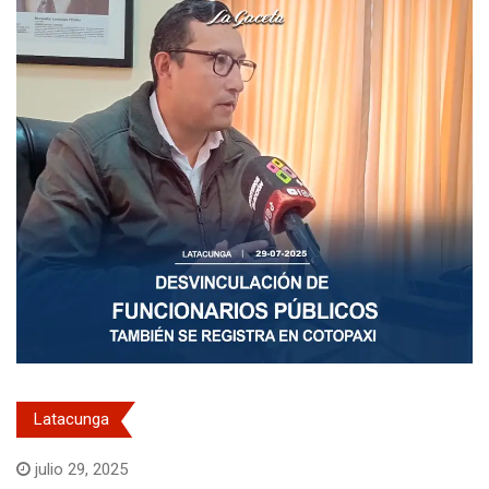
Latacunga
julio 29, 2025