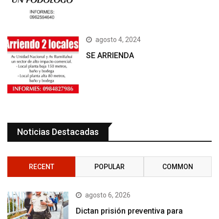
agosto 4, 2024
SE ARRIENDA
Noticias Destacadas
RECENT
POPULAR
COMMON
agosto 6, 2026
Dictan prisión preventiva para