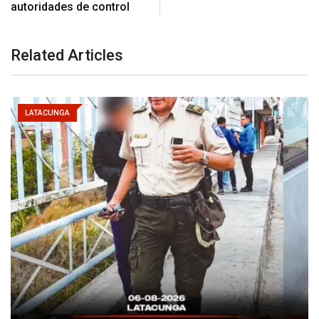
autoridades de control
Related Articles
LATACUNGA