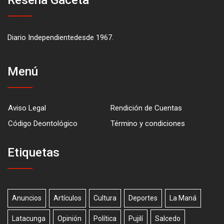
Diario Independientedesde 1967.
Menú
Aviso Legal
Rendición de Cuentas
Código Deontológico
Término y condiciones
Etiquetas
Anuncios
Artículos
Cultura
Deportes
La Maná
Latacunga
Opinión
Política
Pujilí
Salcedo