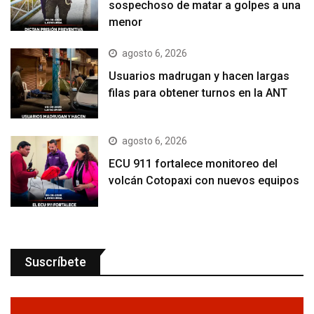
sospechoso de matar a golpes a una
menor
agosto 6, 2026
Usuarios madrugan y hacen largas
filas para obtener turnos en la ANT
agosto 6, 2026
ECU 911 fortalece monitoreo del
volcán Cotopaxi con nuevos equipos
Suscríbete