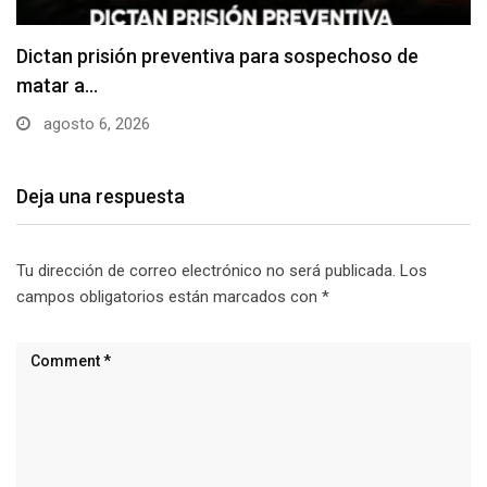
Usuarios madrugan y hacen largas filas para
obtener…
agosto 6, 2026
Deja una respuesta
Tu dirección de correo electrónico no será publicada.
Los
campos obligatorios están marcados con
*