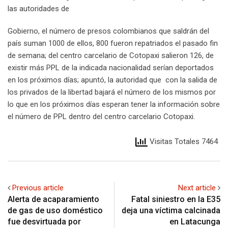
las autoridades de
Gobierno, el número de presos colombianos que saldrán del
país suman 1000 de ellos, 800 fueron repatriados el pasado fin
de semana; del centro carcelario de Cotopaxi salieron 126, de
existir más PPL de la indicada nacionalidad serían deportados
en los próximos días; apuntó, la autoridad que con la salida de
los privados de la libertad bajará el número de los mismos por
lo que en los próximos días esperan tener la información sobre
el número de PPL dentro del centro carcelario Cotopaxi.
Visitas Totales 7464
Previous article
Next article
Alerta de acaparamiento
Fatal siniestro en la E35
de gas de uso doméstico
deja una víctima calcinada
fue desvirtuada por
en Latacunga