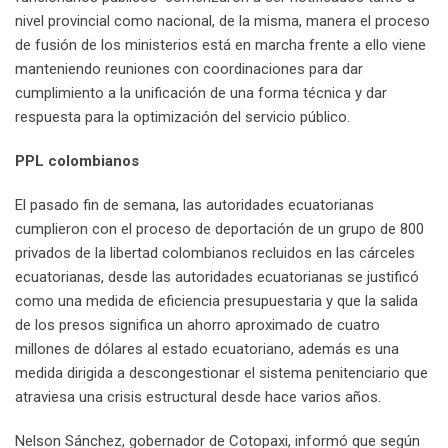
nivel provincial como nacional, de la misma, manera el proceso
de fusión de los ministerios está en marcha frente a ello viene
manteniendo reuniones con coordinaciones para dar
cumplimiento a la unificación de una forma técnica y dar
respuesta para la optimización del servicio público.
PPL colombianos
El pasado fin de semana, las autoridades ecuatorianas
cumplieron con el proceso de deportación de un grupo de 800
privados de la libertad colombianos recluidos en las cárceles
ecuatorianas, desde las autoridades ecuatorianas se justificó
como una medida de eficiencia presupuestaria y que la salida
de los presos significa un ahorro aproximado de cuatro
millones de dólares al estado ecuatoriano, además es una
medida dirigida a descongestionar el sistema penitenciario que
atraviesa una crisis estructural desde hace varios años.
Nelson Sánchez, gobernador de Cotopaxi, informó que según