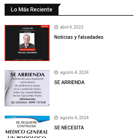
Lo Más Reciente
abril 4, 2023
Noticias y falsedades
agosto 4, 2024
SE ARRIENDA
agosto 4, 2024
SE NECESITA