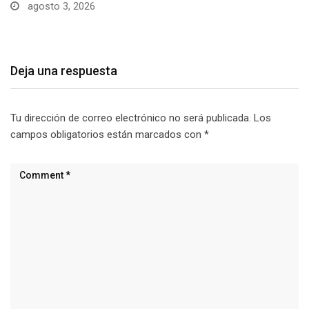
julio 29, 2026
Deja una respuesta
Tu dirección de correo electrónico no será publicada.
Los
campos obligatorios están marcados con
*