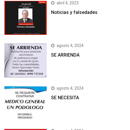
abril 4, 2023
Noticias y falsedades
agosto 4, 2024
SE ARRIENDA
agosto 4, 2024
SE NECESITA