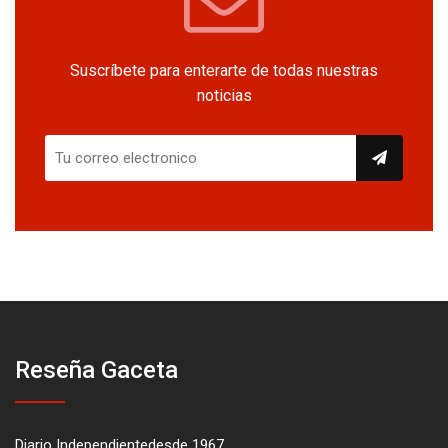
Suscríbete para enterarte de todas nuestras
noticias
Reseña Gaceta
Diario Independientedesde 1967.