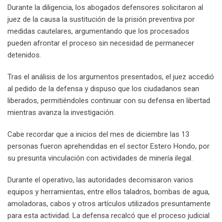
Durante la diligencia, los abogados defensores solicitaron al
juez de la causa la sustitución de la prisión preventiva por
medidas cautelares, argumentando que los procesados
pueden afrontar el proceso sin necesidad de permanecer
detenidos.
Tras el análisis de los argumentos presentados, el juez accedió
al pedido de la defensa y dispuso que los ciudadanos sean
liberados, permitiéndoles continuar con su defensa en libertad
mientras avanza la investigación.
Cabe recordar que a inicios del mes de diciembre las 13
personas fueron aprehendidas en el sector Estero Hondo, por
su presunta vinculación con actividades de minería ilegal.
Durante el operativo, las autoridades decomisaron varios
equipos y herramientas, entre ellos taladros, bombas de agua,
amoladoras, cabos y otros artículos utilizados presuntamente
para esta actividad. La defensa recalcó que el proceso judicial