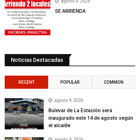
agosto 4, 2024
SE ARRIENDA
Noticias Destacadas
RECENT
POPULAR
COMMON
agosto 9, 2026
Bulevar de La Estación será
inaugurado este 14 de agosto según
el alcalde
agosto 9, 2026