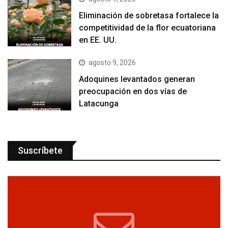
Eliminación de sobretasa fortalece la
competitividad de la flor ecuatoriana
en EE. UU.
agosto 9, 2026
Adoquines levantados generan
preocupación en dos vías de
Latacunga
Suscríbete