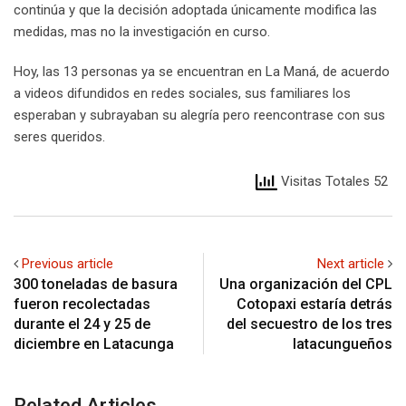
continúa y que la decisión adoptada únicamente modifica las
medidas, mas no la investigación en curso.
Hoy, las 13 personas ya se encuentran en La Maná, de acuerdo
a videos difundidos en redes sociales, sus familiares los
esperaban y subrayaban su alegría pero reencontrase con sus
seres queridos.
Visitas Totales 52
Previous article
Next article
300 toneladas de basura
Una organización del CPL
fueron recolectadas
Cotopaxi estaría detrás
durante el 24 y 25 de
del secuestro de los tres
diciembre en Latacunga
latacungueños
Related Articles