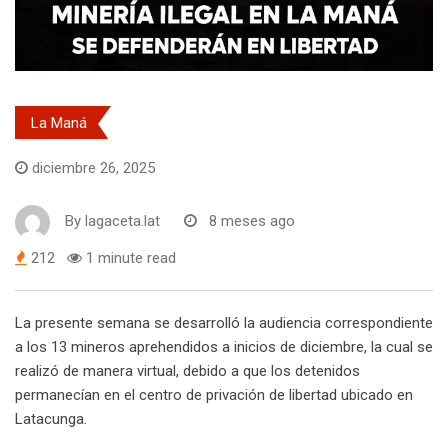
La Maná
diciembre 26, 2025
By
lagaceta.lat
8 meses ago
212
1 minute read
La presente semana se desarrolló la audiencia correspondiente
a los 13 mineros aprehendidos a inicios de diciembre, la cual se
realizó de manera virtual, debido a que los detenidos
permanecían en el centro de privación de libertad ubicado en
Latacunga.