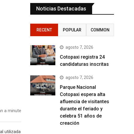
Noticias Destacadas
RECENT
POPULAR
COMMON
agosto 7, 2026
Cotopaxi registra 24
candidaturas inscritas
agosto 7, 2026
Parque Nacional
Cotopaxi espera alta
afluencia de visitantes
durante el feriado y
n a minute
celebra 51 años de
creación
l utilizada