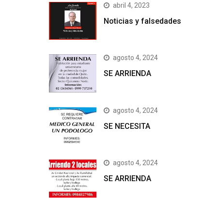
abril 4, 2023
Noticias y falsedades
agosto 4, 2024
SE ARRIENDA
agosto 4, 2024
SE NECESITA
agosto 4, 2024
SE ARRIENDA