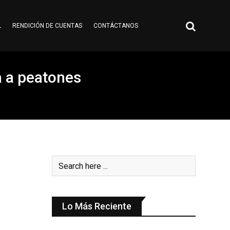
L
RENDICIÓN DE CUENTAS
CONTÁCTANOS
a a peatones
Lo Más Reciente