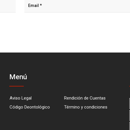
Menú
Aviso Legal
Rendición de Cuentas
Código Deontológico
Término y condiciones