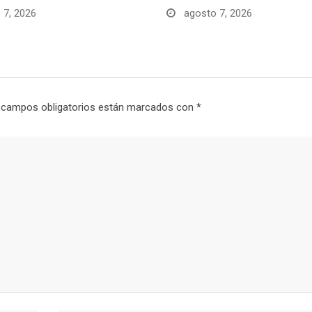
 7, 2026
agosto 7, 2026
 campos obligatorios están marcados con
*