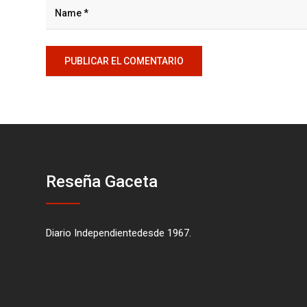
Reseña Gaceta
Diario Independientedesde 1967.