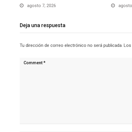
agosto 7, 2026
agosto
Deja una respuesta
Tu dirección de correo electrónico no será publicada.
Los