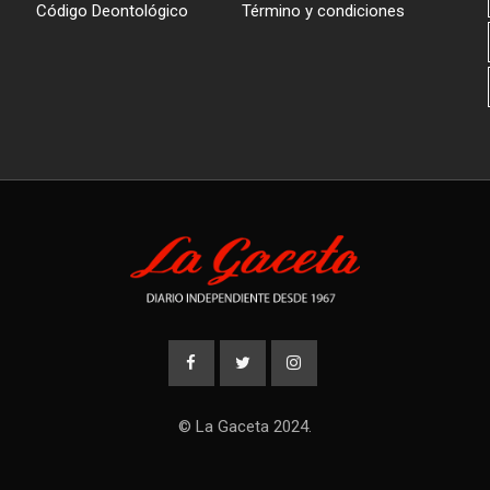
Código Deontológico
Término y condiciones
© La Gaceta 2024.