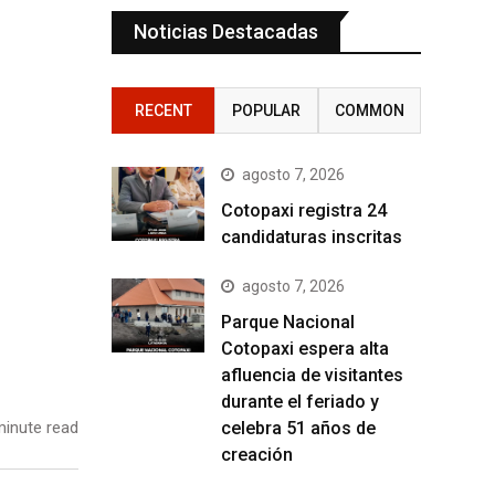
Noticias Destacadas
RECENT
POPULAR
COMMON
agosto 7, 2026
Cotopaxi registra 24
candidaturas inscritas
agosto 7, 2026
Parque Nacional
Cotopaxi espera alta
afluencia de visitantes
durante el feriado y
celebra 51 años de
inute read
creación