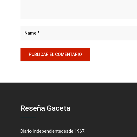
Reseña Gaceta
Diario Independientedesde 1967.