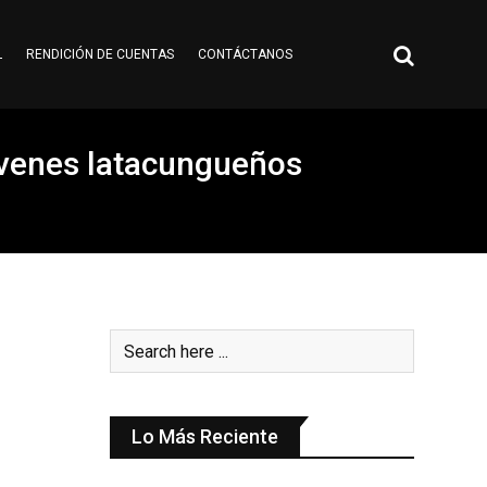
L
RENDICIÓN DE CUENTAS
CONTÁCTANOS
jóvenes latacungueños
Lo Más Reciente