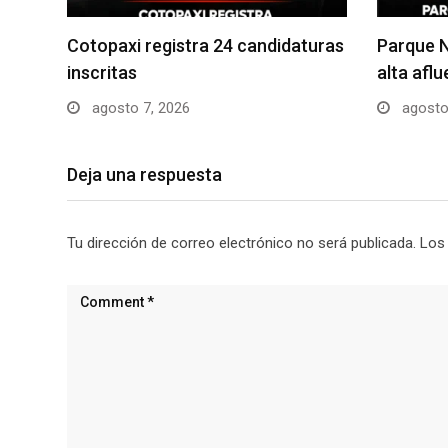
Cotopaxi registra 24 candidaturas
Parque N
inscritas
alta afl
agosto 7, 2026
agosto
Deja una respuesta
Tu dirección de correo electrónico no será publicada.
Los