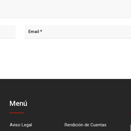
Menú
Aviso Legal
Rendición de Cuentas