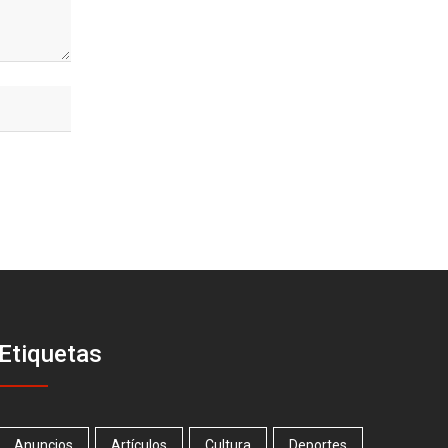
Etiquetas
Anuncios
Artículos
Cultura
Deportes