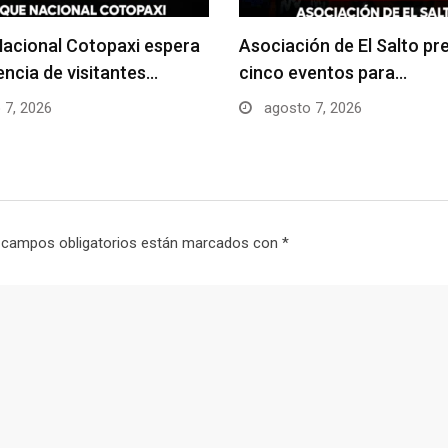
acional Cotopaxi espera
Asociación de El Salto pr
uencia de visitantes…
cinco eventos para…
 7, 2026
agosto 7, 2026
 campos obligatorios están marcados con
*