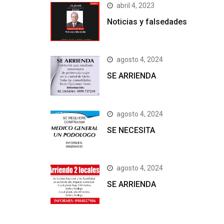
abril 4, 2023
Noticias y falsedades
agosto 4, 2024
SE ARRIENDA
agosto 4, 2024
SE NECESITA
agosto 4, 2024
SE ARRIENDA