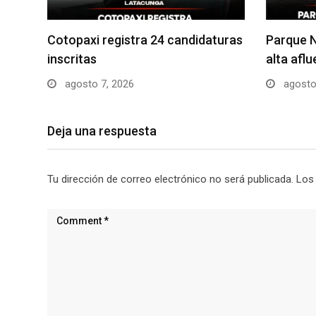
Cotopaxi registra 24 candidaturas
Parque N
inscritas
alta afl
agosto 7, 2026
agosto
Deja una respuesta
Tu dirección de correo electrónico no será publicada.
Los