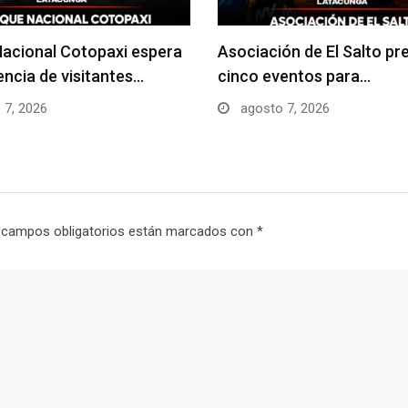
acional Cotopaxi espera
Asociación de El Salto pr
uencia de visitantes…
cinco eventos para…
 7, 2026
agosto 7, 2026
 campos obligatorios están marcados con
*