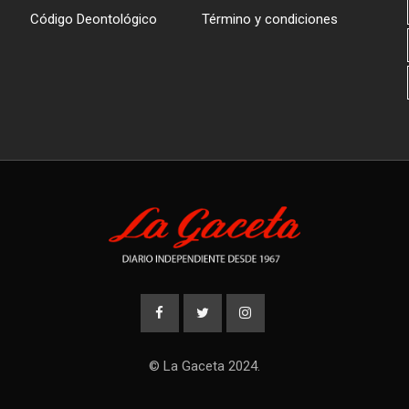
Código Deontológico
Término y condiciones
© La Gaceta 2024.