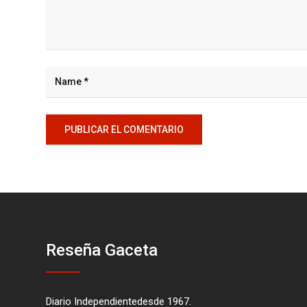
Reseña Gaceta
Diario Independientedesde 1967.