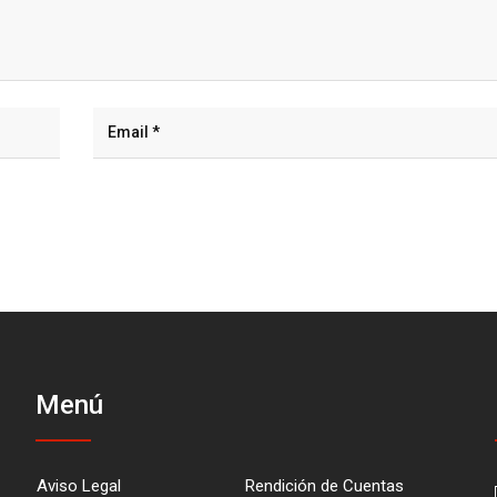
Menú
Aviso Legal
Rendición de Cuentas