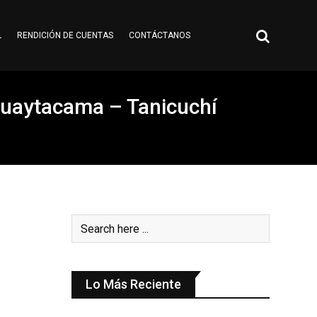
L
RENDICIÓN DE CUENTAS
CONTÁCTANOS
 Guaytacama – Tanicuchí
Lo Más Reciente