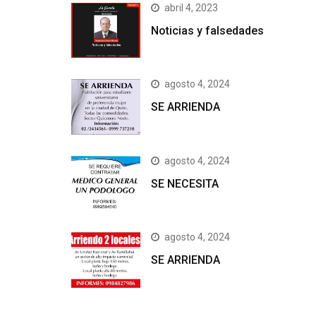
abril 4, 2023
Noticias y falsedades
agosto 4, 2024
SE ARRIENDA
agosto 4, 2024
SE NECESITA
agosto 4, 2024
SE ARRIENDA