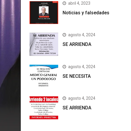
abril 4, 2023
Noticias y falsedades
agosto 4, 2024
SE ARRIENDA
agosto 4, 2024
SE NECESITA
agosto 4, 2024
SE ARRIENDA