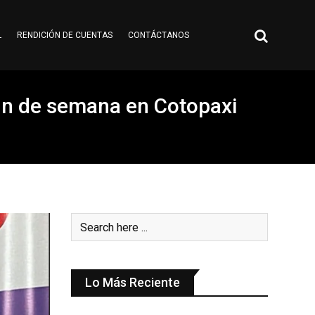
L
RENDICIÓN DE CUENTAS
CONTÁCTANOS
 fin de semana en Cotopaxi
Lo Más Reciente