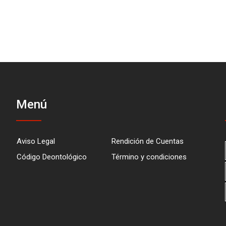
Menú
Aviso Legal
Rendición de Cuentas
Código Deontológico
Término y condiciones