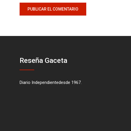
Reseña Gaceta
Diario Independientedesde 1967.