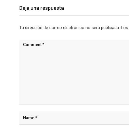
Deja una respuesta
Tu dirección de correo electrónico no será publicada.
Los