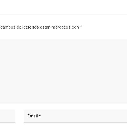
 campos obligatorios están marcados con
*