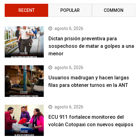
RECENT
POPULAR
COMMON
agosto 6, 2026
Dictan prisión preventiva para
sospechoso de matar a golpes a una
menor
agosto 6, 2026
Usuarios madrugan y hacen largas
filas para obtener turnos en la ANT
agosto 6, 2026
ECU 911 fortalece monitoreo del
volcán Cotopaxi con nuevos equipos