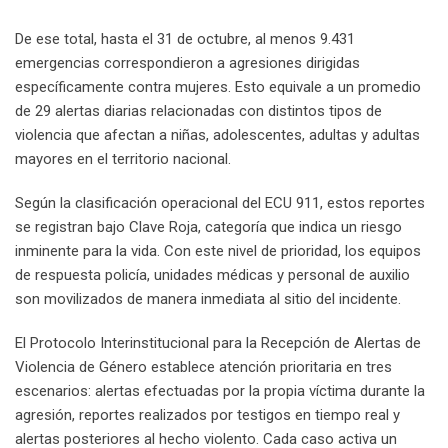
De ese total, hasta el 31 de octubre, al menos 9.431
emergencias correspondieron a agresiones dirigidas
específicamente contra mujeres. Esto equivale a un promedio
de 29 alertas diarias relacionadas con distintos tipos de
violencia que afectan a niñas, adolescentes, adultas y adultas
mayores en el territorio nacional.
Según la clasificación operacional del ECU 911, estos reportes
se registran bajo Clave Roja, categoría que indica un riesgo
inminente para la vida. Con este nivel de prioridad, los equipos
de respuesta policía, unidades médicas y personal de auxilio
son movilizados de manera inmediata al sitio del incidente.
El Protocolo Interinstitucional para la Recepción de Alertas de
Violencia de Género establece atención prioritaria en tres
escenarios: alertas efectuadas por la propia víctima durante la
agresión, reportes realizados por testigos en tiempo real y
alertas posteriores al hecho violento. Cada caso activa un