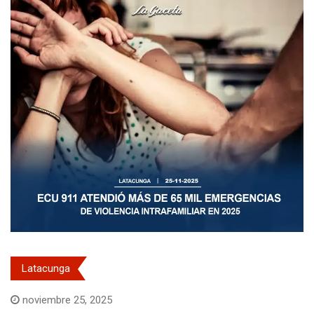
Latacunga
noviembre 25, 2025