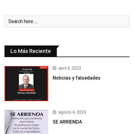
Lo Más Reciente
abril 4, 2023
Noticias y falsedades
agosto 4, 2024
SE ARRIENDA