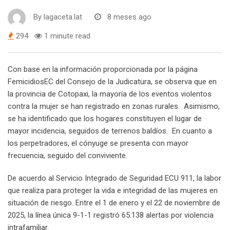
By
lagaceta.lat
8 meses ago
294
1 minute read
Con base en la información proporcionada por la página
FemicidiosEC del Consejo de la Judicatura, se observa que en
la provincia de Cotopaxi, la mayoría de los eventos violentos
contra la mujer se han registrado en zonas rurales. Asimismo,
se ha identificado que los hogares constituyen el lugar de
mayor incidencia, seguidos de terrenos baldíos. En cuanto a
los perpetradores, el cónyuge se presenta con mayor
frecuencia, seguido del conviviente.
De acuerdo al Servicio Integrado de Seguridad ECU 911, la labor
que realiza para proteger la vida e integridad de las mujeres en
situación de riesgo. Entre el 1 de enero y el 22 de noviembre de
2025, la línea única 9-1-1 registró 65.138 alertas por violencia
intrafamiliar.