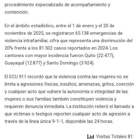
procedimiento especializado de acompañamiento y
contención.
En el ámbito estadístico, entre el 1 de enero y el 20 de
noviembre de 2025, se registraron 65.138 emergencias de
violencia intrafamiliar, cifra que representa una disminución del
20% frente a los 81.502 casos reportados en 2024. Los
cantones con mayor incidencia fueron Quito (22.477),
Guayaquil (12.877) y Santo Domingo (3.924).
El ECU 911 recordó que la violencia contra las mujeres no se
limita a agresiones físicas, insultos, amenazas, gritos, coerción
y cualquier acto que vulnere la autonomía o integridad de las
mujeres o sus familias también constituyen violencia y
requieren denuncia inmediata. La institución reiteró el llamado a
que víctimas o testigos reporten cualquier acto de agresión a
través de la línea única 9-1-1, disponible las 24 horas.
Visitas Totales 81