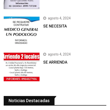
agosto 4, 2024
SE NECESITA
agosto 4, 2024
SE ARRIENDA
Noticias Destacadas