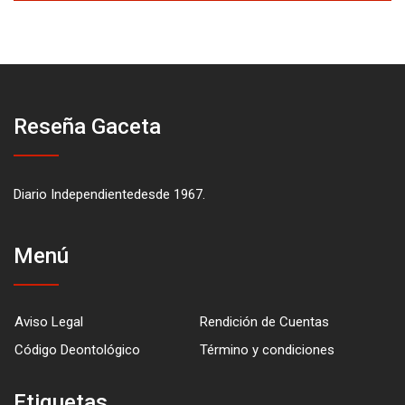
Reseña Gaceta
Diario Independientedesde 1967.
Menú
Aviso Legal
Rendición de Cuentas
Código Deontológico
Término y condiciones
Etiquetas