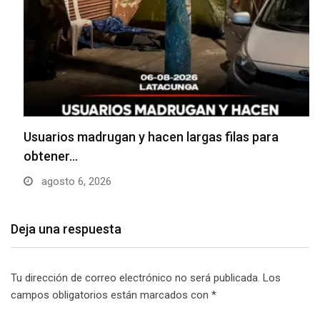
Usuarios madrugan y hacen largas filas para
obtener…
agosto 6, 2026
Deja una respuesta
Tu dirección de correo electrónico no será publicada.
Los
campos obligatorios están marcados con
*