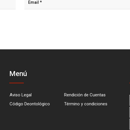
Menú
Aviso Legal
Rendición de Cuentas
Código Deontológico
Término y condiciones