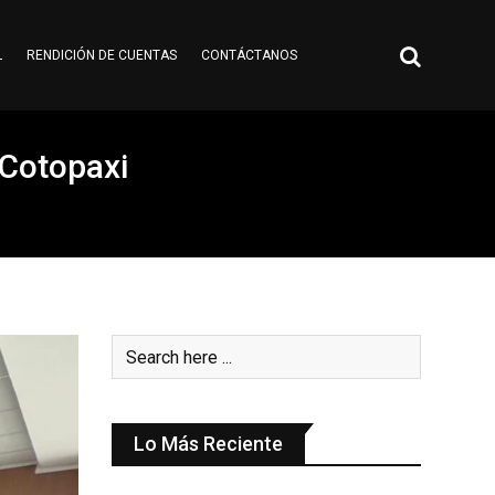
L
RENDICIÓN DE CUENTAS
CONTÁCTANOS
 Cotopaxi
Lo Más Reciente