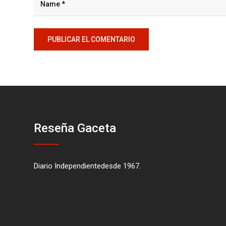
Reseña Gaceta
Diario Independientedesde 1967.