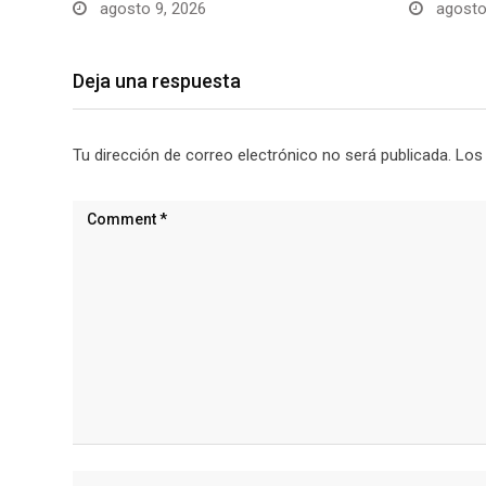
agosto 9, 2026
agosto
Deja una respuesta
Tu dirección de correo electrónico no será publicada.
Los