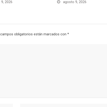
 9, 2026
agosto 9, 2026
 campos obligatorios están marcados con
*