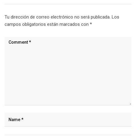
Tu dirección de correo electrónico no será publicada.
Los
campos obligatorios están marcados con
*