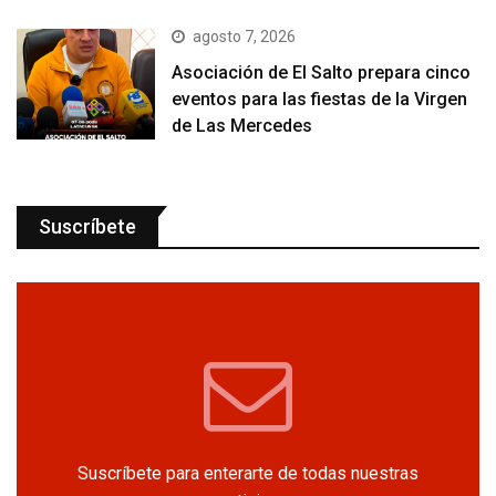
agosto 7, 2026
Asociación de El Salto prepara cinco
eventos para las fiestas de la Virgen
de Las Mercedes
Suscríbete
Suscríbete para enterarte de todas nuestras