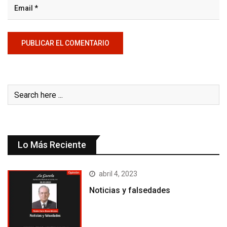
Lo Más Reciente
abril 4, 2023
Noticias y falsedades