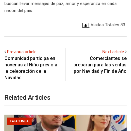
buscan llevar mensajes de paz, amor y esperanza en cada
rincón del país.
Visitas Totales 83
Previous article
Next article
Comunidad participa en
Comerciantes se
novenas al Niño previo a
preparan para las ventas
la celebración de la
por Navidad y Fin de Año
Navidad
Related Articles
LATACUNGA