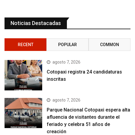
Noticias Destacadas
RECENT
POPULAR
COMMON
agosto 7, 2026
Cotopaxi registra 24 candidaturas
inscritas
agosto 7, 2026
Parque Nacional Cotopaxi espera alta
afluencia de visitantes durante el
feriado y celebra 51 años de
creación