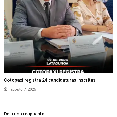
Parque Nacional Cotopaxi espera alta afluencia de
visitantes…
agosto 7, 2026
Deja una respuesta