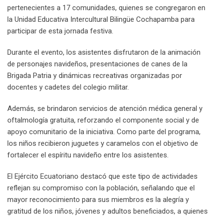
pertenecientes a 17 comunidades, quienes se congregaron en
la Unidad Educativa Intercultural Bilingüe Cochapamba para
participar de esta jornada festiva.
Durante el evento, los asistentes disfrutaron de la animación
de personajes navideños, presentaciones de canes de la
Brigada Patria y dinámicas recreativas organizadas por
docentes y cadetes del colegio militar.
Además, se brindaron servicios de atención médica general y
oftalmología gratuita, reforzando el componente social y de
apoyo comunitario de la iniciativa. Como parte del programa,
los niños recibieron juguetes y caramelos con el objetivo de
fortalecer el espíritu navideño entre los asistentes.
El Ejército Ecuatoriano destacó que este tipo de actividades
reflejan su compromiso con la población, señalando que el
mayor reconocimiento para sus miembros es la alegría y
gratitud de los niños, jóvenes y adultos beneficiados, a quienes