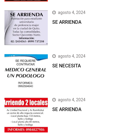
agosto 4, 2024
SE ARRIENDA
agosto 4, 2024
SE NECESITA
agosto 4, 2024
SE ARRIENDA