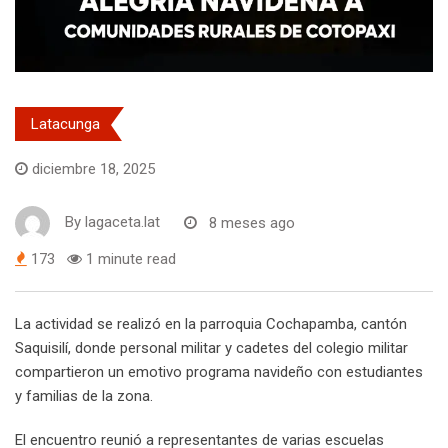
Latacunga
diciembre 18, 2025
By
lagaceta.lat
8 meses ago
173
1 minute read
La actividad se realizó en la parroquia Cochapamba, cantón
Saquisilí, donde personal militar y cadetes del colegio militar
compartieron un emotivo programa navideño con estudiantes
y familias de la zona.
El encuentro reunió a representantes de varias escuelas