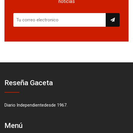
noticias
Reseña Gaceta
Diario Independientedesde 1967.
Menú