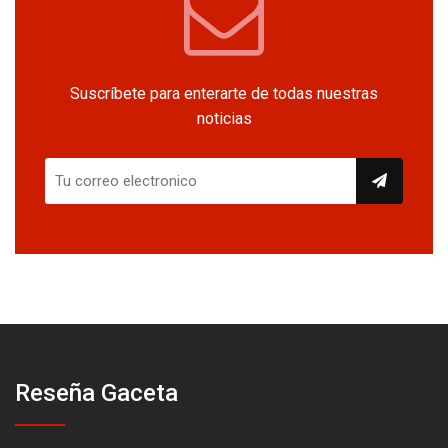
Suscríbete para enterarte de todas nuestras
noticias
Reseña Gaceta