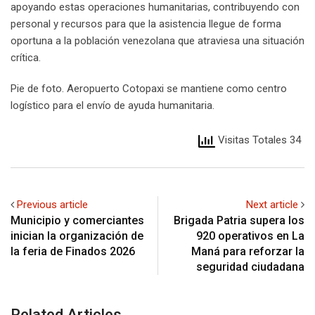
apoyando estas operaciones humanitarias, contribuyendo con
personal y recursos para que la asistencia llegue de forma
oportuna a la población venezolana que atraviesa una situación
crítica.
Pie de foto. Aeropuerto Cotopaxi se mantiene como centro
logístico para el envío de ayuda humanitaria.
Visitas Totales 34
Previous article
Next article
Municipio y comerciantes
Brigada Patria supera los
inician la organización de
920 operativos en La
la feria de Finados 2026
Maná para reforzar la
seguridad ciudadana
Related Articles