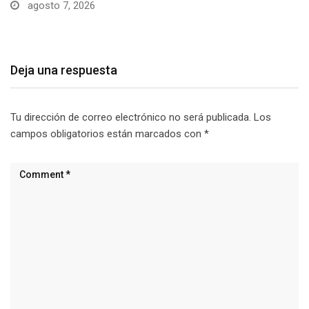
agosto 7, 2026
Deja una respuesta
Tu dirección de correo electrónico no será publicada.
Los
campos obligatorios están marcados con
*