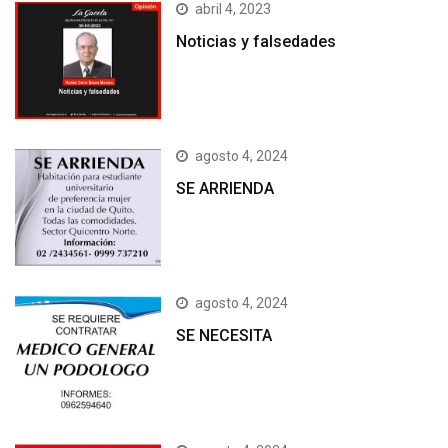
abril 4, 2023
Noticias y falsedades
agosto 4, 2024
SE ARRIENDA
agosto 4, 2024
SE NECESITA