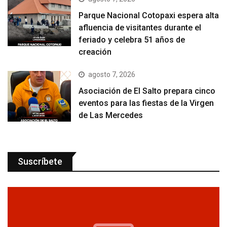
Parque Nacional Cotopaxi espera alta
afluencia de visitantes durante el
feriado y celebra 51 años de
creación
agosto 7, 2026
Asociación de El Salto prepara cinco
eventos para las fiestas de la Virgen
de Las Mercedes
Suscríbete