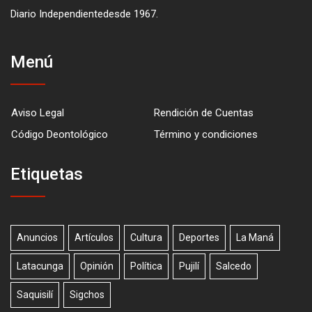
Diario Independientedesde 1967.
Menú
Aviso Legal
Rendición de Cuentas
Código Deontológico
Término y condiciones
Etiquetas
Anuncios
Artículos
Cultura
Deportes
La Maná
Latacunga
Opinión
Política
Pujilí
Salcedo
Saquisilí
Sigchos