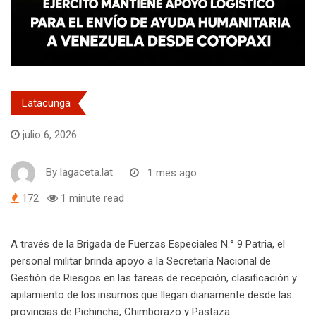
Latacunga
julio 6, 2026
By
lagaceta.lat
1 mes ago
172
1 minute read
A través de la Brigada de Fuerzas Especiales N.° 9 Patria, el
personal militar brinda apoyo a la Secretaría Nacional de
Gestión de Riesgos en las tareas de recepción, clasificación y
apilamiento de los insumos que llegan diariamente desde las
provincias de Pichincha, Chimborazo y Pastaza.