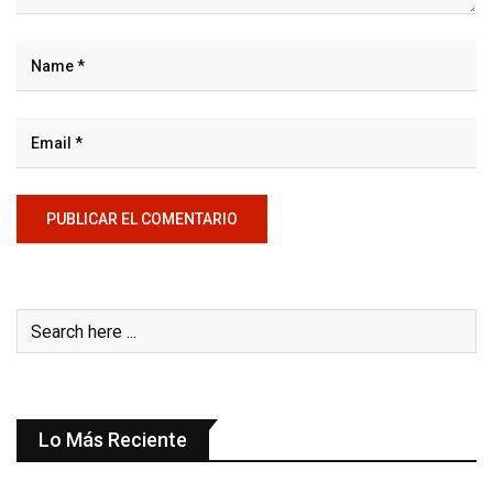
Lo Más Reciente