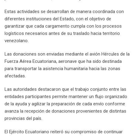
Estas actividades se desarrollan de manera coordinada con
diferentes instituciones del Estado, con el objetivo de
garantizar que cada cargamento cumpla con los procesos
logísticos necesarios antes de su traslado hacia territorio
venezolano.
Las donaciones son enviadas mediante el avión Hércules de la
Fuerza Aérea Ecuatoriana, aeronave que ha sido destinada
para transportar la asistencia humanitaria hacia las zonas
afectadas.
Las autoridades destacaron que el trabajo conjunto entre las
entidades participantes permite mantener un flujo organizado
de la ayuda y agilizar la preparación de cada envío conforme
avanza la recepción de donaciones provenientes de distintas
provincias del país.
El Ejército Ecuatoriano reiteró su compromiso de continuar