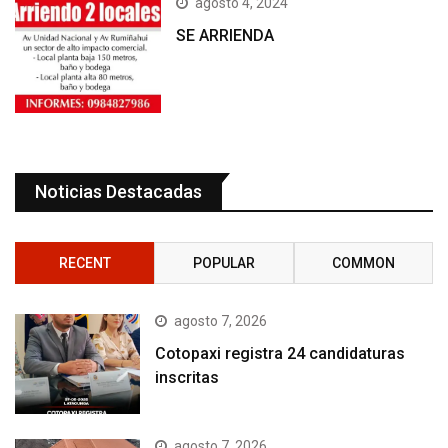
agosto 4, 2024
SE ARRIENDA
Noticias Destacadas
RECENT
POPULAR
COMMON
agosto 7, 2026
Cotopaxi registra 24 candidaturas
inscritas
agosto 7, 2026