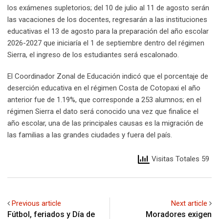
los exámenes supletorios; del 10 de julio al 11 de agosto serán
las vacaciones de los docentes, regresarán a las instituciones
educativas el 13 de agosto para la preparación del año escolar
2026-2027 que iniciaría el 1 de septiembre dentro del régimen
Sierra, el ingreso de los estudiantes será escalonado.
El Coordinador Zonal de Educación indicó que el porcentaje de
deserción educativa en el régimen Costa de Cotopaxi el año
anterior fue de 1.19%, que corresponde a 253 alumnos; en el
régimen Sierra el dato será conocido una vez que finalice el
año escolar, una de las principales causas es la migración de
las familias a las grandes ciudades y fuera del país.
Visitas Totales 59
Previous article
Next article
Fútbol, feriados y Día de
Moradores exigen