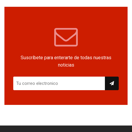
Suscríbete para enterarte de todas nuestras
noticias