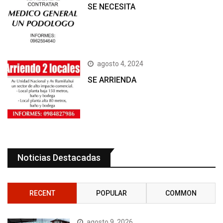
SE NECESITA
agosto 4, 2024
SE ARRIENDA
Noticias Destacadas
RECENT
POPULAR
COMMON
agosto 9, 2026