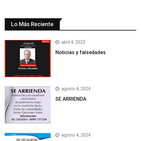
Lo Más Reciente
abril 4, 2023
Noticias y falsedades
agosto 4, 2024
SE ARRIENDA
agosto 4, 2024