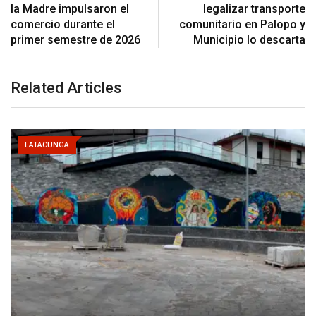
la Madre impulsaron el
legalizar transporte
comercio durante el
comunitario en Palopo y
primer semestre de 2026
Municipio lo descarta
Related Articles
LATACUNGA