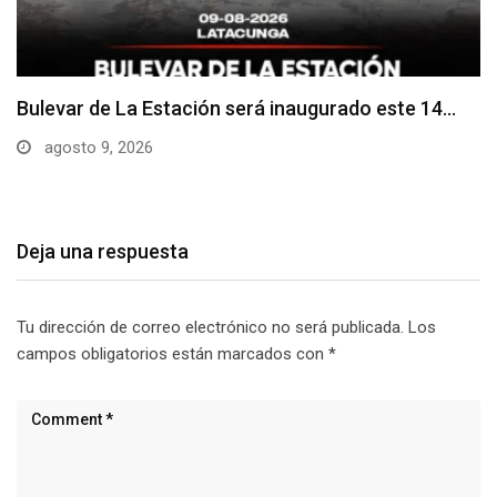
Adoquines levantados generan preocupación en
dos vías de…
agosto 9, 2026
Deja una respuesta
Tu dirección de correo electrónico no será publicada.
Los
campos obligatorios están marcados con
*