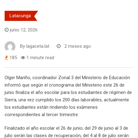
Latacunga
junio 12, 2026
By
lagaceta.lat
2 meses ago
185
1 minute read
Olger Mariño, coordinador Zonal 3 del Ministerio de Educación
informó que según el cronograma del Ministerio este 26 de
junio finaliza el año escolar para los estudiantes de régimen de
Sierra, una vez cumplido los 200 días laborables, actualmente
los estudiantes están rindiendo los exámenes
correspondientes al tercer trimestre.
Finalizado el año escolar el 26 de junio; del 29 de junio al 3 de
julio serán las clases de recuperación, del 4 al 8 de julio serán