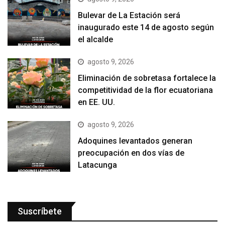
Bulevar de La Estación será
inaugurado este 14 de agosto según
el alcalde
agosto 9, 2026
Eliminación de sobretasa fortalece la
competitividad de la flor ecuatoriana
en EE. UU.
agosto 9, 2026
Adoquines levantados generan
preocupación en dos vías de
Latacunga
Suscríbete