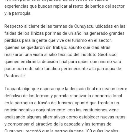
experiencias que buscan replicar al resto de barrios del sector
y la parroquia.
Respecto al cierre de las termas de Cunuyacu, ubicadas en las
faldas de los Ilinizas por más de un año, ha generado grandes
pérdidas para la gente que vive del turismo en el sector,
quienes se quedaron sin trabajo; apuntó que días atrás
realizaron una visita al sitio técnico del Instituto Geofísico,
quienes emitirán la decisión final para saber qué mismo va a
pasar con este sitio turístico perteneciente a la parroquia de
Pastocalle.
Toapanta dijo que esperan que la decisión final no sea un cierre
definitivo de las termas y permita reactivar la economía local
en la parroquia a través del turismo, apuntó que frente a un
noticia negativa conjuntamente con las instituciones viene
analizando algunas alternativas como establecer nuevas rutas
y compensar el atractivo de la cascada y las termas de
Cunuyacu, recordó que la parroquia tiene 100 guías locales,