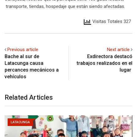
transporte, tiendas, hospedaje que están siendo afectadas.
Visitas Totales 327
Previous article
Next article
Bache al sur de
Exdirectora destacó
Latacunga causa
trabajos realizados en el
percances mecánicos a
lugar
vehículos
Related Articles
LATACUNGA