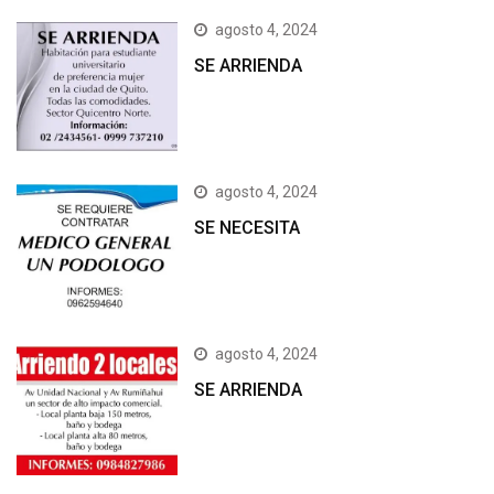
agosto 4, 2024
SE ARRIENDA
agosto 4, 2024
SE NECESITA
agosto 4, 2024
SE ARRIENDA