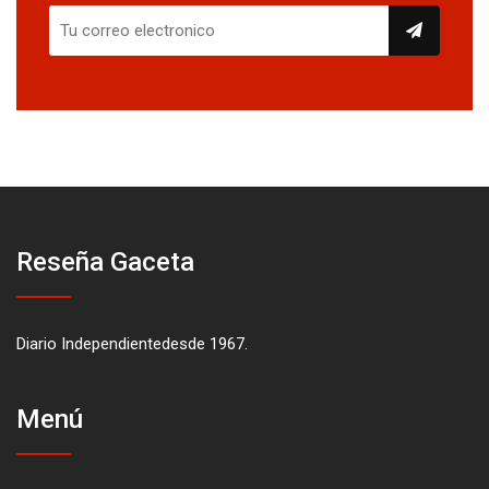
Reseña Gaceta
Diario Independientedesde 1967.
Menú