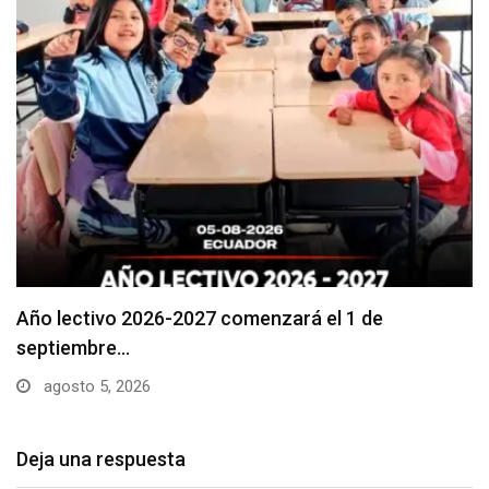
Se suspenderá servicio de agua potable en varios…
agosto 5, 2026
Deja una respuesta