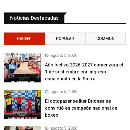
Noticias Destacadas
RECENT
POPULAR
COMMON
agosto 5, 2026
Año lectivo 2026-2027 comenzará el
1 de septiembre con ingreso
escalonado en la Sierra
agosto 5, 2026
El cotopaxense Iker Briones se
convirtió en campeón nacional de
boxeo
agosto 5, 2026