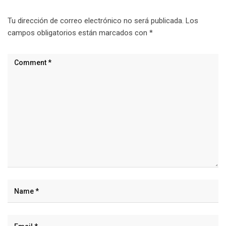
Tu dirección de correo electrónico no será publicada.
Los
campos obligatorios están marcados con
*