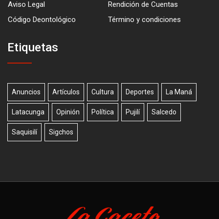
Aviso Legal
Rendición de Cuentas
Código Deontológico
Término y condiciones
Etiquetas
Anuncios
Artículos
Cultura
Deportes
La Maná
Latacunga
Opinión
Política
Pujilí
Salcedo
Saquisilí
Sigchos