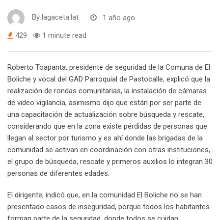
By
lagaceta.lat
1 año ago
429
1 minute read
Roberto Toapanta, presidente de seguridad de la Comuna de El
Boliche y vocal del GAD Parroquial de Pastocalle, explicó que la
realización de rondas comunitarias, la instalación de cámaras
de video vigilancia, asimismo dijo que están por ser parte de
una capacitación de actualización sobre búsqueda y rescate,
considerando que en la zona existe pérdidas de personas que
llegan al sector por turismo y es ahí donde las brigadas de la
comunidad se activan en coordinación con otras instituciones,
el grupo de búsqueda, rescate y primeros auxilios lo integran 30
personas de diferentes edades.
El dirigente, indicó que, en la comunidad El Boliche no se han
presentado casos de inseguridad, porque todos los habitantes
forman parte de la seguridad, donde todos se cuidan,