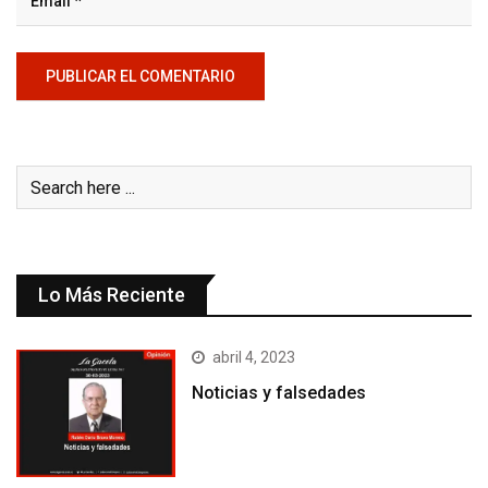
Lo Más Reciente
abril 4, 2023
Noticias y falsedades