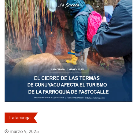
Latacunga
marzo 9, 2025