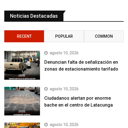
Noticias Destacadas
RECENT
POPULAR
COMMON
agosto 10, 2026
Denuncian falta de señalización en
zonas de estacionamiento tarifado
agosto 10, 2026
Ciudadanos alertan por enorme
bache en el centro de Latacunga
agosto 10, 2026