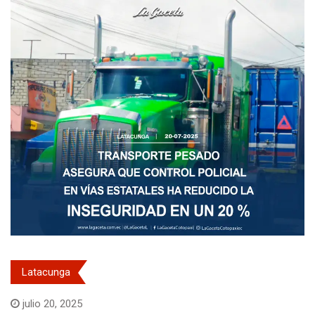
Latacunga
julio 20, 2025