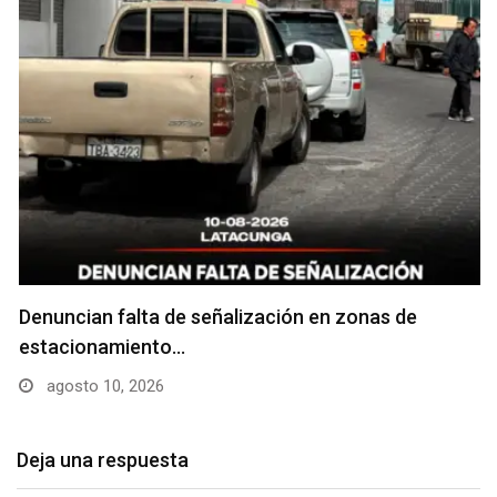
Denuncian falta de señalización en zonas de
estacionamiento…
agosto 10, 2026
Deja una respuesta