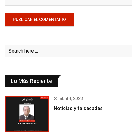
Lo Más Reciente
abril 4, 2023
Noticias y falsedades