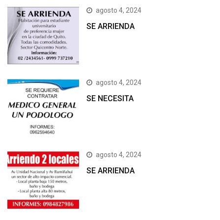
agosto 4, 2024
SE ARRIENDA
agosto 4, 2024
SE NECESITA
agosto 4, 2024
SE ARRIENDA