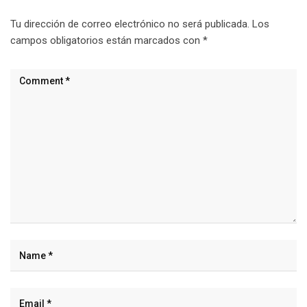
Tu dirección de correo electrónico no será publicada.
Los
campos obligatorios están marcados con
*