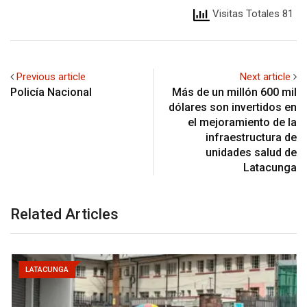
Visitas Totales 81
Previous article
Next article
Policía Nacional
Más de un millón 600 mil
dólares son invertidos en
el mejoramiento de la
infraestructura de
unidades salud de
Latacunga
Related Articles
LATACUNGA