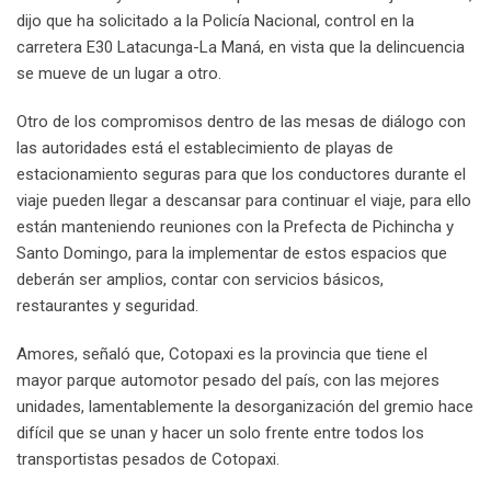
dijo que ha solicitado a la Policía Nacional, control en la
carretera E30 Latacunga-La Maná, en vista que la delincuencia
se mueve de un lugar a otro.
Otro de los compromisos dentro de las mesas de diálogo con
las autoridades está el establecimiento de playas de
estacionamiento seguras para que los conductores durante el
viaje pueden llegar a descansar para continuar el viaje, para ello
están manteniendo reuniones con la Prefecta de Pichincha y
Santo Domingo, para la implementar de estos espacios que
deberán ser amplios, contar con servicios básicos,
restaurantes y seguridad.
Amores, señaló que, Cotopaxi es la provincia que tiene el
mayor parque automotor pesado del país, con las mejores
unidades, lamentablemente la desorganización del gremio hace
difícil que se unan y hacer un solo frente entre todos los
transportistas pesados de Cotopaxi.