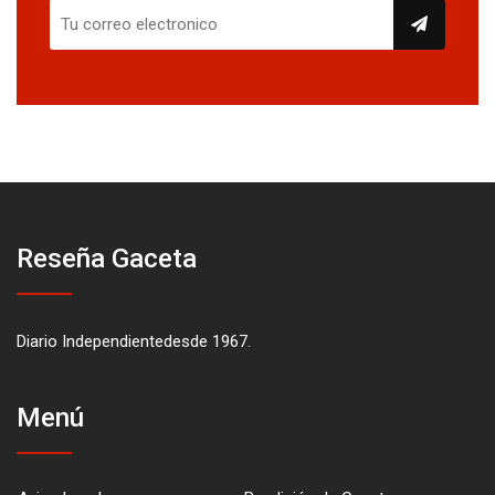
Reseña Gaceta
Diario Independientedesde 1967.
Menú