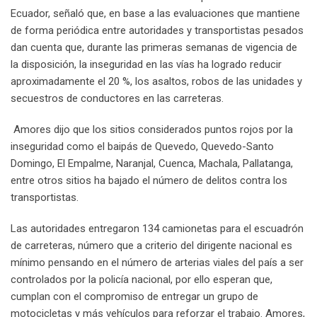
Ecuador, señaló que, en base a las evaluaciones que mantiene
de forma periódica entre autoridades y transportistas pesados
dan cuenta que, durante las primeras semanas de vigencia de
la disposición, la inseguridad en las vías ha logrado reducir
aproximadamente el 20 %, los asaltos, robos de las unidades y
secuestros de conductores en las carreteras.
Amores dijo que los sitios considerados puntos rojos por la
inseguridad como el baipás de Quevedo, Quevedo-Santo
Domingo, El Empalme, Naranjal, Cuenca, Machala, Pallatanga,
entre otros sitios ha bajado el número de delitos contra los
transportistas.
Las autoridades entregaron 134 camionetas para el escuadrón
de carreteras, número que a criterio del dirigente nacional es
mínimo pensando en el número de arterias viales del país a ser
controlados por la policía nacional, por ello esperan que,
cumplan con el compromiso de entregar un grupo de
motocicletas y más vehículos para reforzar el trabajo. Amores,