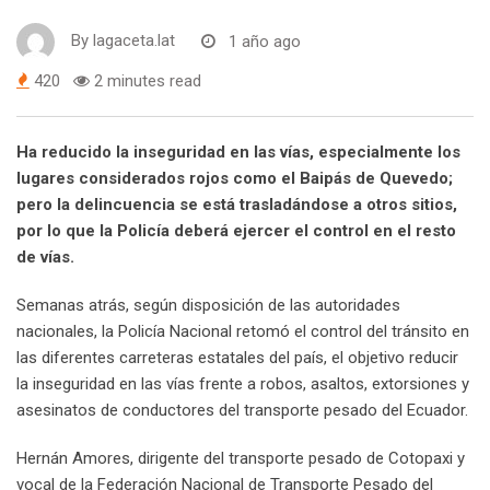
By
lagaceta.lat
1 año ago
420
2 minutes read
Ha reducido la inseguridad en las vías, especialmente los
lugares considerados rojos como el Baipás de Quevedo;
pero la delincuencia se está trasladándose a otros sitios,
por lo que la Policía deberá ejercer el control en el resto
de vías.
Semanas atrás, según disposición de las autoridades
nacionales, la Policía Nacional retomó el control del tránsito en
las diferentes carreteras estatales del país, el objetivo reducir
la inseguridad en las vías frente a robos, asaltos, extorsiones y
asesinatos de conductores del transporte pesado del Ecuador.
Hernán Amores, dirigente del transporte pesado de Cotopaxi y
vocal de la Federación Nacional de Transporte Pesado del