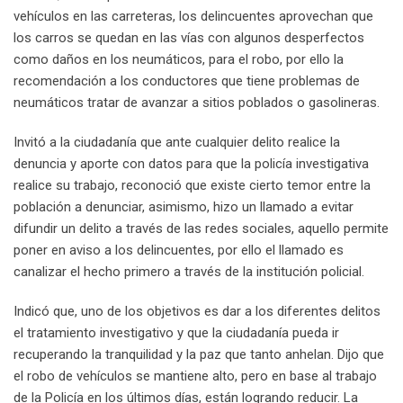
vehículos en las carreteras, los delincuentes aprovechan que
los carros se quedan en las vías con algunos desperfectos
como daños en los neumáticos, para el robo, por ello la
recomendación a los conductores que tiene problemas de
neumáticos tratar de avanzar a sitios poblados o gasolineras.
Invitó a la ciudadanía que ante cualquier delito realice la
denuncia y aporte con datos para que la policía investigativa
realice su trabajo, reconoció que existe cierto temor entre la
población a denunciar, asimismo, hizo un llamado a evitar
difundir un delito a través de las redes sociales, aquello permite
poner en aviso a los delincuentes, por ello el llamado es
canalizar el hecho primero a través de la institución policial.
Indicó que, uno de los objetivos es dar a los diferentes delitos
el tratamiento investigativo y que la ciudadanía pueda ir
recuperando la tranquilidad y la paz que tanto anhelan. Dijo que
el robo de vehículos se mantiene alto, pero en base al trabajo
de la Policía en los últimos días, están logrando reducir. La