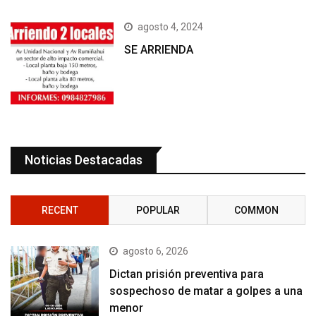
agosto 4, 2024
SE ARRIENDA
Noticias Destacadas
RECENT
POPULAR
COMMON
agosto 6, 2026
Dictan prisión preventiva para
sospechoso de matar a golpes a una
menor