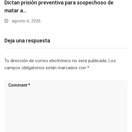
Usuarios madrugan y hacen largas filas para
obtener…
agosto 6, 2026
Deja una respuesta
Tu dirección de correo electrónico no será publicada.
Los
campos obligatorios están marcados con
*