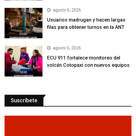
agosto 6, 2026
Usuarios madrugan y hacen largas
filas para obtener turnos en la ANT
agosto 6, 2026
ECU 911 fortalece monitoreo del
volcán Cotopaxi con nuevos equipos
Suscríbete