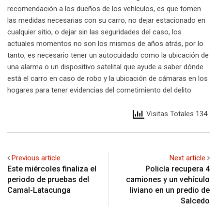
recomendación a los dueños de los vehículos, es que tomen
las medidas necesarias con su carro, no dejar estacionado en
cualquier sitio, o dejar sin las seguridades del caso, los
actuales momentos no son los mismos de años atrás, por lo
tanto, es necesario tener un autocuidado como la ubicación de
una alarma o un dispositivo satelital que ayude a saber dónde
está el carro en caso de robo y la ubicación de cámaras en los
hogares para tener evidencias del cometimiento del delito.
Visitas Totales 134
Previous article
Next article
Este miércoles finaliza el
Policía recupera 4
periodo de pruebas del
camiones y un vehículo
Camal-Latacunga
liviano en un predio de
Salcedo