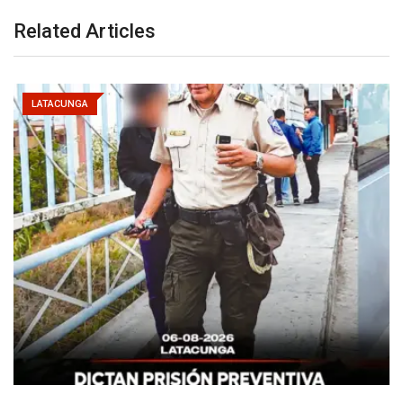
Related Articles
LATACUNGA