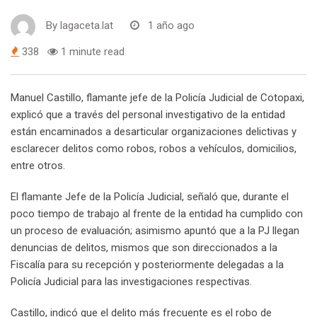
By
lagaceta.lat
1 año ago
338
1 minute read
Manuel Castillo, flamante jefe de la Policía Judicial de Cotopaxi
,
explicó que a través del personal investigativo de la entidad
están encaminados a desarticular organizaciones delictivas y
esclarecer delitos como robos, robos a vehículos, domicilios,
entre otros.
El flamante Jefe de la Policía Judicial, señaló que, durante el
poco tiempo de trabajo al frente de la entidad ha cumplido con
un proceso de evaluación; asimismo apuntó que a la PJ llegan
denuncias de delitos, mismos que son direccionados a la
Fiscalía para su recepción y posteriormente delegadas a la
Policía Judicial para las investigaciones respectivas.
Castillo, indicó que el delito más frecuente es el robo de