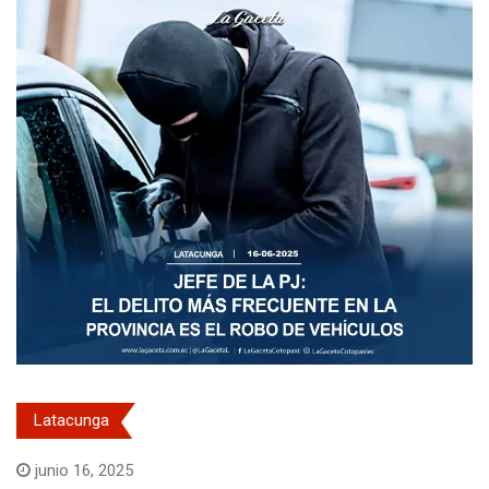
Latacunga
junio 16, 2025