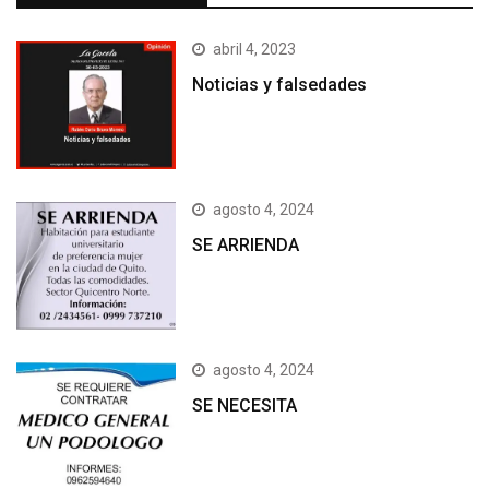
abril 4, 2023
Noticias y falsedades
agosto 4, 2024
SE ARRIENDA
agosto 4, 2024
SE NECESITA