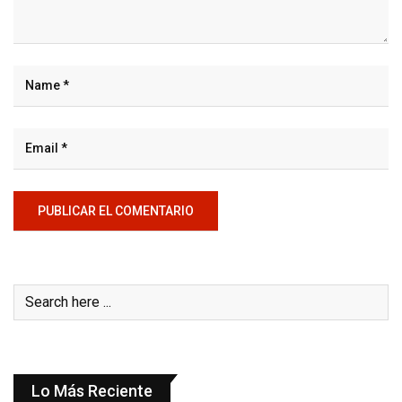
Lo Más Reciente