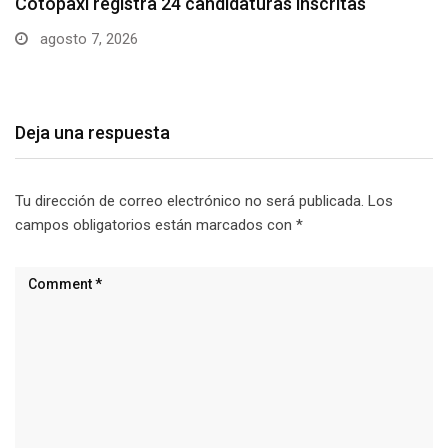
Parque Nacional Cotopaxi espera alta afluencia de
visitantes…
agosto 7, 2026
Deja una respuesta
Tu dirección de correo electrónico no será publicada.
Los
campos obligatorios están marcados con
*