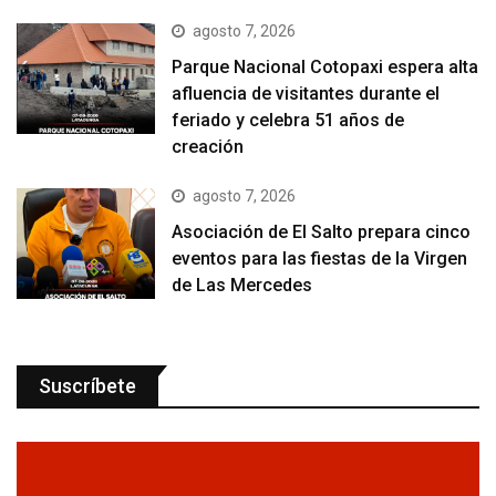
agosto 7, 2026
Parque Nacional Cotopaxi espera alta
afluencia de visitantes durante el
feriado y celebra 51 años de
creación
agosto 7, 2026
Asociación de El Salto prepara cinco
eventos para las fiestas de la Virgen
de Las Mercedes
Suscríbete