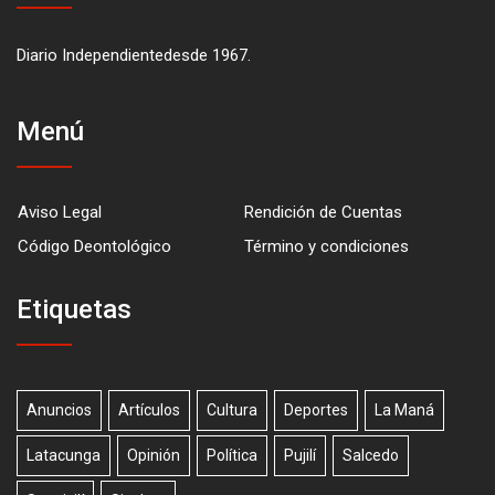
Diario Independientedesde 1967.
Menú
Aviso Legal
Rendición de Cuentas
Código Deontológico
Término y condiciones
Etiquetas
Anuncios
Artículos
Cultura
Deportes
La Maná
Latacunga
Opinión
Política
Pujilí
Salcedo