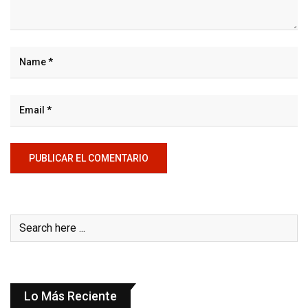
Lo Más Reciente