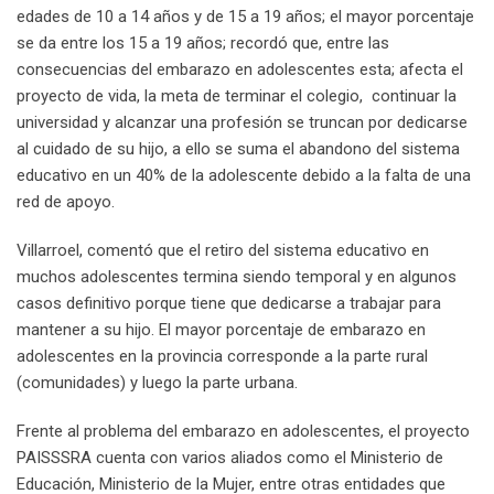
edades de 10 a 14 años y de 15 a 19 años; el mayor porcentaje
se da entre los 15 a 19 años; recordó que, entre las
consecuencias del embarazo en adolescentes esta; afecta el
proyecto de vida, la meta de terminar el colegio, continuar la
universidad y alcanzar una profesión se truncan por dedicarse
al cuidado de su hijo, a ello se suma el abandono del sistema
educativo en un 40% de la adolescente debido a la falta de una
red de apoyo.
Villarroel, comentó que el retiro del sistema educativo en
muchos adolescentes termina siendo temporal y en algunos
casos definitivo porque tiene que dedicarse a trabajar para
mantener a su hijo. El mayor porcentaje de embarazo en
adolescentes en la provincia corresponde a la parte rural
(comunidades) y luego la parte urbana.
Frente al problema del embarazo en adolescentes, el proyecto
PAISSSRA cuenta con varios aliados como el Ministerio de
Educación, Ministerio de la Mujer, entre otras entidades que