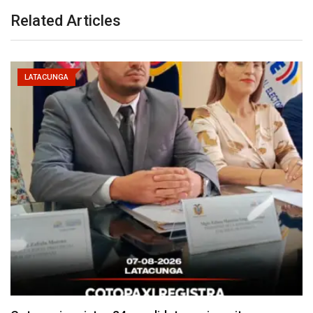
Related Articles
LATACUNGA