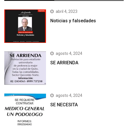
abril 4, 2023
Noticias y falsedades
agosto 4, 2024
SE ARRIENDA
agosto 4, 2024
SE NECESITA