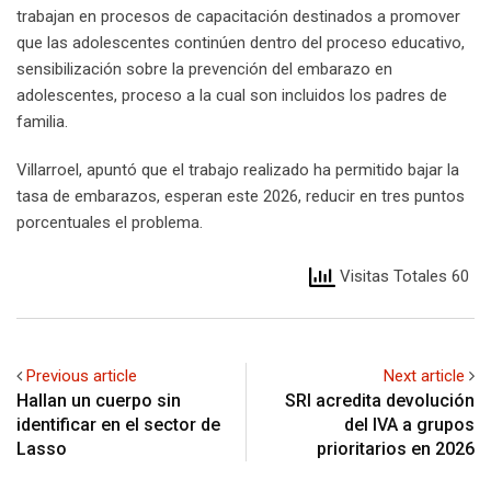
trabajan en procesos de capacitación destinados a promover
que las adolescentes continúen dentro del proceso educativo,
sensibilización sobre la prevención del embarazo en
adolescentes, proceso a la cual son incluidos los padres de
familia.
Villarroel, apuntó que el trabajo realizado ha permitido bajar la
tasa de embarazos, esperan este 2026, reducir en tres puntos
porcentuales el problema.
Visitas Totales 60
Previous article
Next article
Hallan un cuerpo sin
SRI acredita devolución
identificar en el sector de
del IVA a grupos
Lasso
prioritarios en 2026