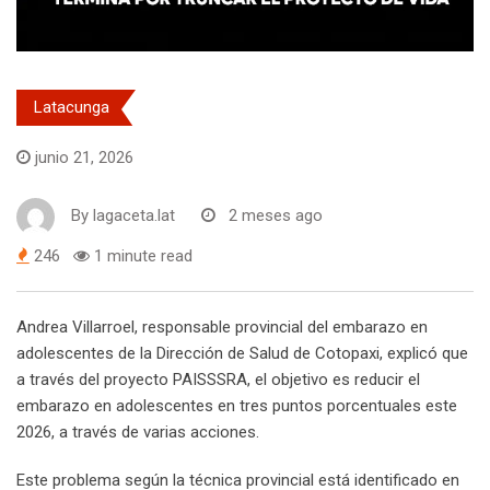
Latacunga
junio 21, 2026
By
lagaceta.lat
2 meses ago
246
1 minute read
Andrea Villarroel, responsable provincial del embarazo en
adolescentes de la Dirección de Salud de Cotopaxi, explicó que
a través del proyecto PAISSSRA, el objetivo es reducir el
embarazo en adolescentes en tres puntos porcentuales este
2026, a través de varias acciones.
Este problema según la técnica provincial está identificado en