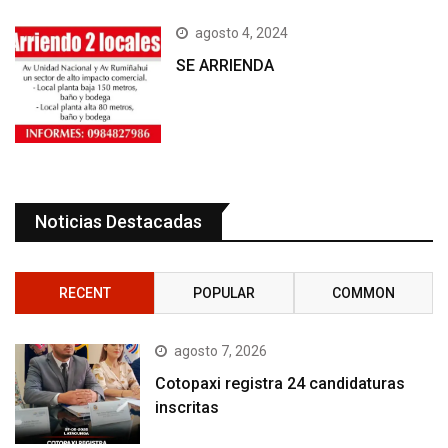
agosto 4, 2024
SE ARRIENDA
Noticias Destacadas
RECENT
POPULAR
COMMON
agosto 7, 2026
Cotopaxi registra 24 candidaturas
inscritas