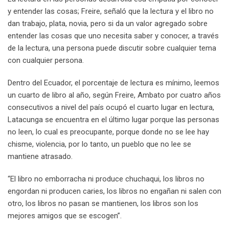
y entender las cosas; Freire, señaló que la lectura y el libro no
dan trabajo, plata, novia, pero si da un valor agregado sobre
entender las cosas que uno necesita saber y conocer, a través
de la lectura, una persona puede discutir sobre cualquier tema
con cualquier persona.
Dentro del Ecuador, el porcentaje de lectura es mínimo, leemos
un cuarto de libro al año, según Freire, Ambato por cuatro años
consecutivos a nivel del país ocupó el cuarto lugar en lectura,
Latacunga se encuentra en el último lugar porque las personas
no leen, lo cual es preocupante, porque donde no se lee hay
chisme, violencia, por lo tanto, un pueblo que no lee se
mantiene atrasado.
“El libro no emborracha ni produce chuchaqui, los libros no
engordan ni producen caries, los libros no engañan ni salen con
otro, los libros no pasan se mantienen, los libros son los
mejores amigos que se escogen”.