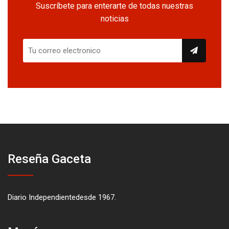
Suscríbete para enterarte de todas nuestras
noticias
Reseña Gaceta
Diario Independientedesde 1967.