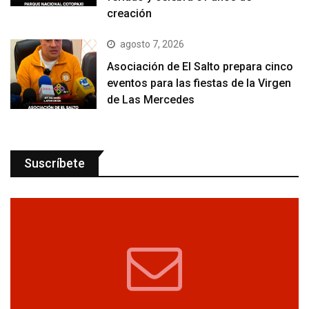
creación
agosto 7, 2026
Asociación de El Salto prepara cinco
eventos para las fiestas de la Virgen
de Las Mercedes
Suscríbete