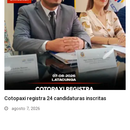
Parque Nacional Cotopaxi espera alta afluencia de
visitantes…
agosto 7, 2026