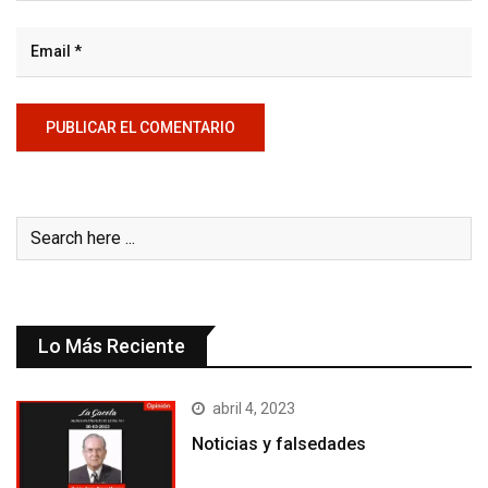
Lo Más Reciente
abril 4, 2023
Noticias y falsedades