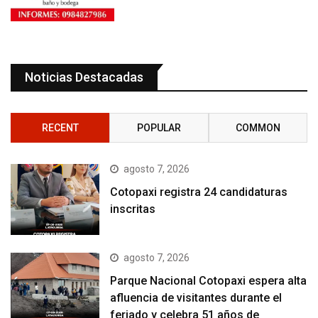
Noticias Destacadas
RECENT
POPULAR
COMMON
agosto 7, 2026
Cotopaxi registra 24 candidaturas
inscritas
agosto 7, 2026
Parque Nacional Cotopaxi espera alta
afluencia de visitantes durante el
feriado y celebra 51 años de