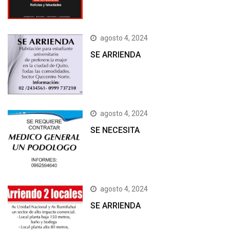
agosto 4, 2024
SE ARRIENDA
agosto 4, 2024
SE NECESITA
agosto 4, 2024
SE ARRIENDA