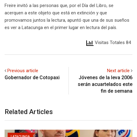
Freire invitó a las personas que, por el Día del Libro, se
acerquen a este objeto que está en extinción y que
promovamos juntos la lectura, apuntó que una de sus sueños
es ver a Latacunga en el primer lugar en lectura del país.
Visitas Totales 84
Previous article
Next article
Gobernador de Cotopaxi
Jóvenes de la leva 2006
serán acuartelados este
fin de semana
Related Articles
LATACUNGA