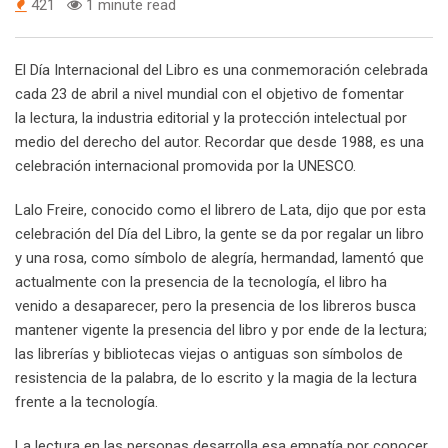
421
1 minute read
El Día Internacional del Libro es una conmemoración celebrada
cada 23 de abril a nivel mundial con el objetivo de fomentar
la lectura, la industria editorial y la protección intelectual por
medio del derecho del autor. Recordar que desde 1988, es una
celebración internacional promovida por la UNESCO.
Lalo Freire, conocido como el librero de Lata, dijo que por esta
celebración del Día del Libro, la gente se da por regalar un libro
y una rosa, como símbolo de alegría, hermandad, lamentó que
actualmente con la presencia de la tecnología, el libro ha
venido a desaparecer, pero la presencia de los libreros busca
mantener vigente la presencia del libro y por ende de la lectura;
las librerías y bibliotecas viejas o antiguas son símbolos de
resistencia de la palabra, de lo escrito y la magia de la lectura
frente a la tecnología.
La lectura en las personas desarrolla esa empatía por conocer