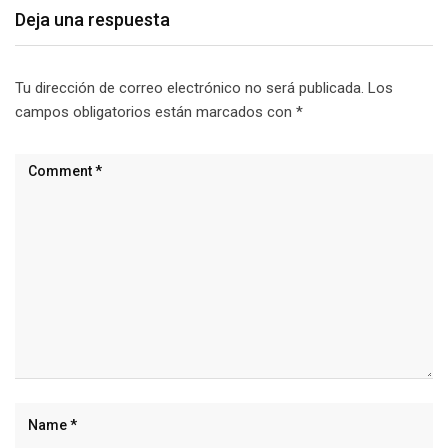
Deja una respuesta
Tu dirección de correo electrónico no será publicada.
Los
campos obligatorios están marcados con
*