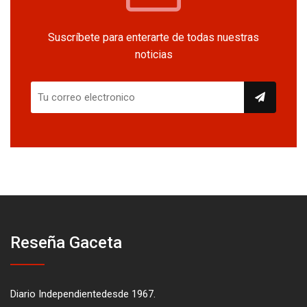
Suscríbete para enterarte de todas nuestras
noticias
Reseña Gaceta
Diario Independientedesde 1967.