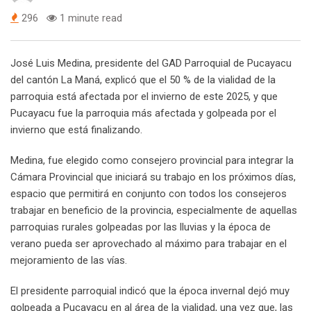
296
1 minute read
José Luis Medina, presidente del GAD Parroquial de Pucayacu
del cantón La Maná, explicó que el 50 % de la vialidad de la
parroquia está afectada por el invierno de este 2025, y que
Pucayacu fue la parroquia más afectada y golpeada por el
invierno que está finalizando.
Medina, fue elegido como consejero provincial para integrar la
Cámara Provincial que iniciará su trabajo en los próximos días,
espacio que permitirá en conjunto con todos los consejeros
trabajar en beneficio de la provincia, especialmente de aquellas
parroquias rurales golpeadas por las lluvias y la época de
verano pueda ser aprovechado al máximo para trabajar en el
mejoramiento de las vías.
El presidente parroquial indicó que la época invernal dejó muy
golpeada a Pucayacu en al área de la vialidad, una vez que, las