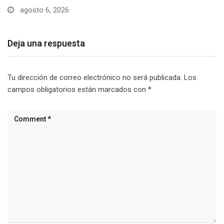
agosto 6, 2026
Deja una respuesta
Tu dirección de correo electrónico no será publicada.
Los
campos obligatorios están marcados con
*