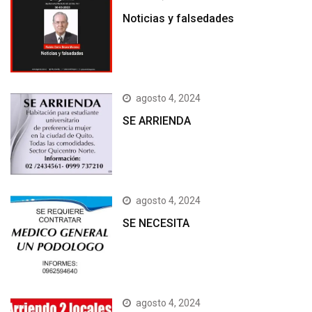
Noticias y falsedades
agosto 4, 2024
SE ARRIENDA
agosto 4, 2024
SE NECESITA
agosto 4, 2024