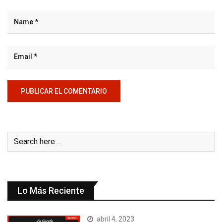
Lo Más Reciente
abril 4, 2023