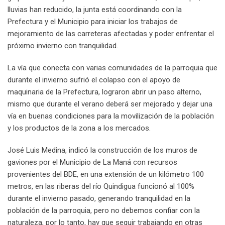
lluvias han reducido, la junta está coordinando con la
Prefectura y el Municipio para iniciar los trabajos de
mejoramiento de las carreteras afectadas y poder enfrentar el
próximo invierno con tranquilidad.
La vía que conecta con varias comunidades de la parroquia que
durante el invierno sufrió el colapso con el apoyo de
maquinaria de la Prefectura, lograron abrir un paso alterno,
mismo que durante el verano deberá ser mejorado y dejar una
vía en buenas condiciones para la movilización de la población
y los productos de la zona a los mercados.
José Luis Medina, indicó la construcción de los muros de
gaviones por el Municipio de La Maná con recursos
provenientes del BDE, en una extensión de un kilómetro 100
metros, en las riberas del río Quindigua funcionó al 100%
durante el invierno pasado, generando tranquilidad en la
población de la parroquia, pero no debemos confiar con la
naturaleza, por lo tanto, hay que seguir trabajando en otras