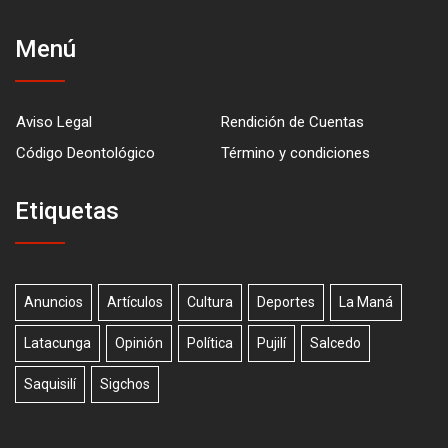
Menú
Aviso Legal
Rendición de Cuentas
Código Deontológico
Término y condiciones
Etiquetas
Anuncios
Artículos
Cultura
Deportes
La Maná
Latacunga
Opinión
Política
Pujilí
Salcedo
Saquisilí
Sigchos