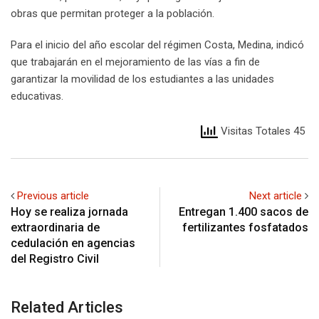
obras que permitan proteger a la población.
Para el inicio del año escolar del régimen Costa, Medina, indicó
que trabajarán en el mejoramiento de las vías a fin de
garantizar la movilidad de los estudiantes a las unidades
educativas.
Visitas Totales 45
Previous article
Next article
Hoy se realiza jornada
Entregan 1.400 sacos de
extraordinaria de
fertilizantes fosfatados
cedulación en agencias
del Registro Civil
Related Articles