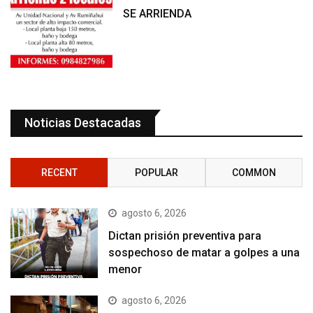
SE ARRIENDA
Noticias Destacadas
RECENT
POPULAR
COMMON
agosto 6, 2026
Dictan prisión preventiva para
sospechoso de matar a golpes a una
menor
agosto 6, 2026