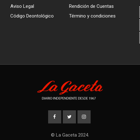
Aviso Legal
Rendición de Cuentas
Código Deontológico
Término y condiciones
© La Gaceta 2024.