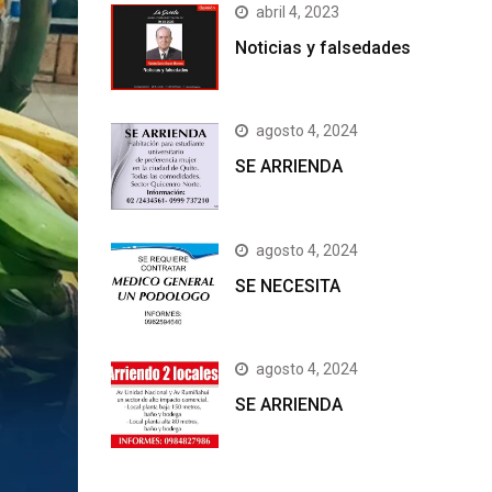
abril 4, 2023
Noticias y falsedades
agosto 4, 2024
SE ARRIENDA
agosto 4, 2024
SE NECESITA
agosto 4, 2024
SE ARRIENDA