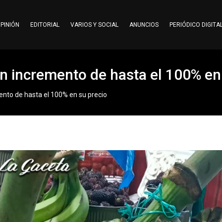
PINIÓN
EDITORIAL
VARIOS Y SOCIAL
ANUNCIOS
PERIÓDICO DIGITA
an incremento de hasta el 100% en
ento de hasta el 100% en su precio