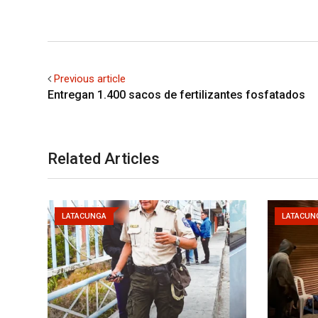
Previous article
Entregan 1.400 sacos de fertilizantes fosfatados
Related Articles
LATACUNGA
LATACUN