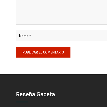
Reseña Gaceta