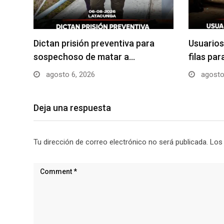
Dictan prisión preventiva para
Usuarios
sospechoso de matar a…
filas pa
agosto 6, 2026
agosto
Deja una respuesta
Tu dirección de correo electrónico no será publicada.
Los