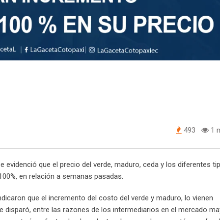
493
1 m
e evidenció que el precio del verde, maduro, ceda y los diferentes ti
 100%, en relación a semanas pasadas.
dicaron que el incremento del costo del verde y maduro, lo vienen
 disparó, entre las razones de los intermediarios en el mercado ma