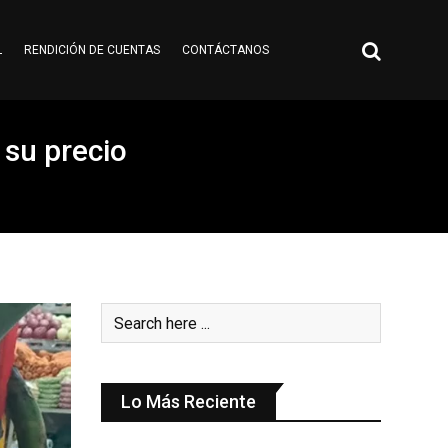
L
RENDICIÓN DE CUENTAS
CONTÁCTANOS
 su precio
Lo Más Reciente