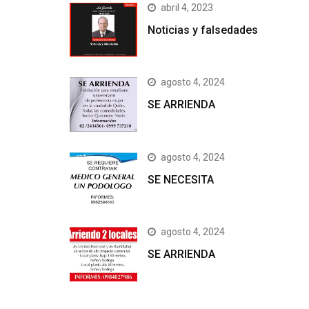
abril 4, 2023
Noticias y falsedades
agosto 4, 2024
SE ARRIENDA
agosto 4, 2024
SE NECESITA
agosto 4, 2024
SE ARRIENDA