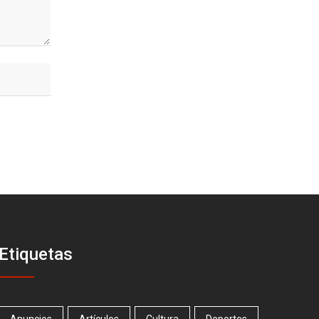
Etiquetas
Anuncios
Artículos
Cultura
Deportes