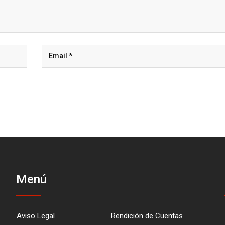
Menú
Aviso Legal
Rendición de Cuentas