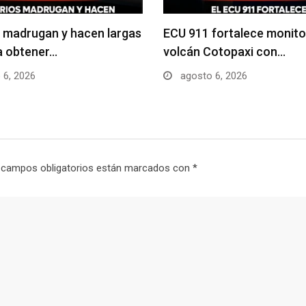
 madrugan y hacen largas
ECU 911 fortalece monito
ra obtener…
volcán Cotopaxi con…
 6, 2026
agosto 6, 2026
 campos obligatorios están marcados con
*