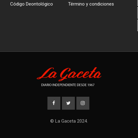
Código Deontológico
Término y condiciones
© La Gaceta 2024.