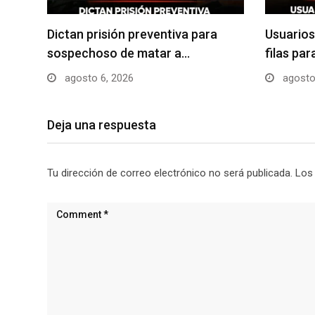
Dictan prisión preventiva para
Usuarios
sospechoso de matar a…
filas pa
agosto 6, 2026
agosto
Deja una respuesta
Tu dirección de correo electrónico no será publicada.
Los