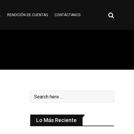
L
RENDICIÓN DE CUENTAS
CONTÁCTANOS
Lo Más Reciente