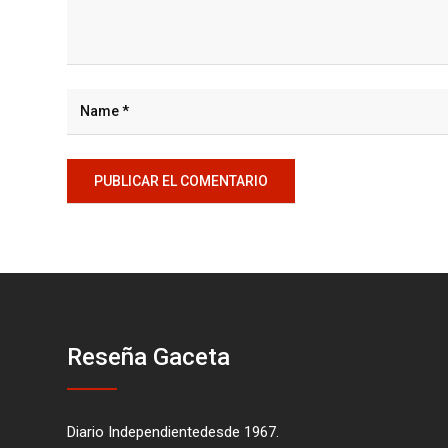
Reseña Gaceta
Diario Independientedesde 1967.