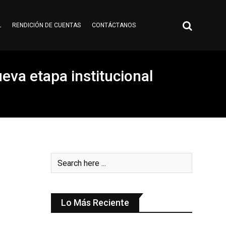
L
RENDICIÓN DE CUENTAS
CONTÁCTANOS
eva etapa institucional
Lo Más Reciente