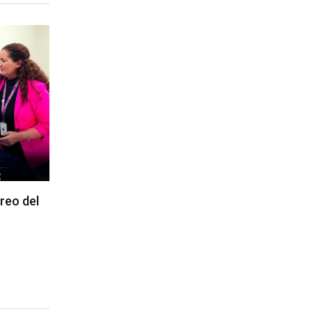
reo del