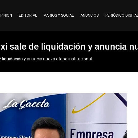
PINIÓN
EDITORIAL
VARIOS Y SOCIAL
ANUNCIOS
PERIÓDICO DIGITA
i sale de liquidación y anuncia nu
 liquidación y anuncia nueva etapa institucional