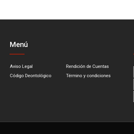
Menú
Aviso Legal
Rendición de Cuentas
Código Deontológico
Término y condiciones