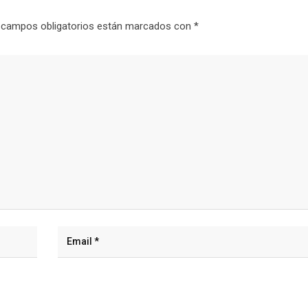
 campos obligatorios están marcados con
*