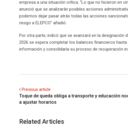
empresa a una situación crítica. “Lo que no hicieron en 
anunció que se analizarán posibles acciones administrat
podemos dejar pasar atrás todas las acciones sancionat
riesgo a ELEPCO” añadió.
Por otra parte, indicó que se avanzará en la designación
2026 se espera completar los balances financieros hasta e
información y consolidaría su proceso de recuperación ins
Previous article
Toque de queda obliga a transporte y educación no
a ajustar horarios
Related Articles