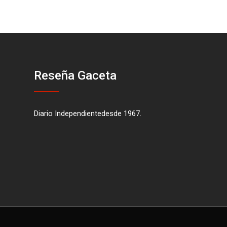
Reseña Gaceta
Diario Independientedesde 1967.