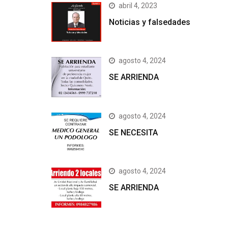
abril 4, 2023
Noticias y falsedades
agosto 4, 2024
SE ARRIENDA
agosto 4, 2024
SE NECESITA
agosto 4, 2024
SE ARRIENDA