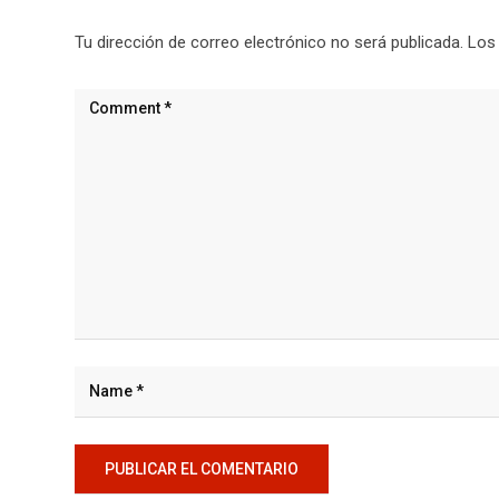
Tu dirección de correo electrónico no será publicada.
Los