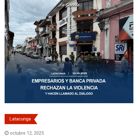
Latacunga
octubre 12, 2025