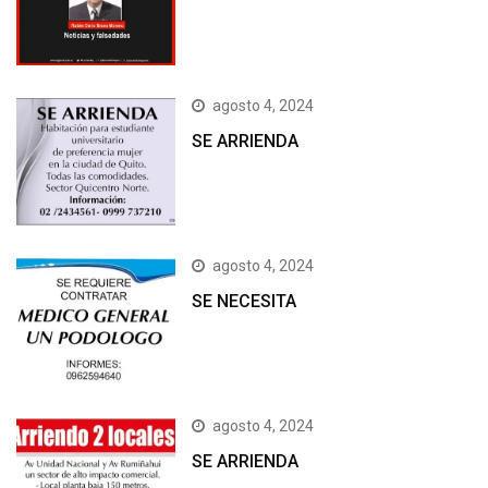
agosto 4, 2024
SE ARRIENDA
agosto 4, 2024
SE NECESITA
agosto 4, 2024
SE ARRIENDA