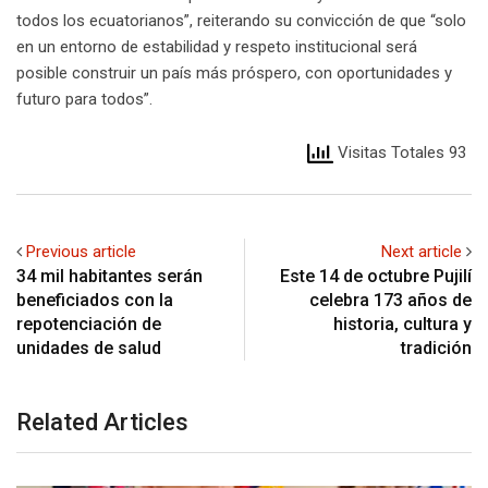
todos los ecuatorianos”, reiterando su convicción de que “solo
en un entorno de estabilidad y respeto institucional será
posible construir un país más próspero, con oportunidades y
futuro para todos”.
Visitas Totales 93
Previous article
Next article
34 mil habitantes serán
Este 14 de octubre Pujilí
beneficiados con la
celebra 173 años de
repotenciación de
historia, cultura y
unidades de salud
tradición
Related Articles