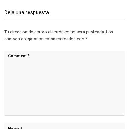
Deja una respuesta
Tu dirección de correo electrónico no será publicada.
Los
campos obligatorios están marcados con
*