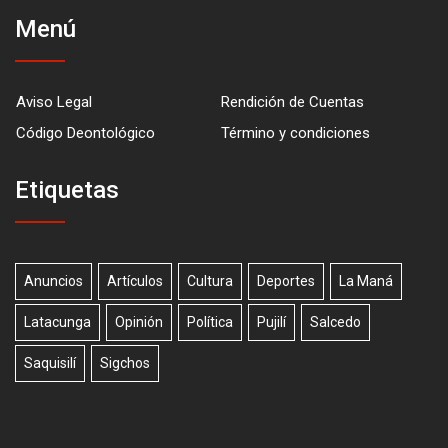
Menú
Aviso Legal
Rendición de Cuentas
Código Deontológico
Término y condiciones
Etiquetas
Anuncios
Artículos
Cultura
Deportes
La Maná
Latacunga
Opinión
Política
Pujilí
Salcedo
Saquisilí
Sigchos