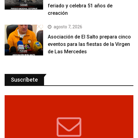
feriado y celebra 51 años de
creación
agosto 7, 2026
Asociación de El Salto prepara cinco
eventos para las fiestas de la Virgen
de Las Mercedes
Suscríbete