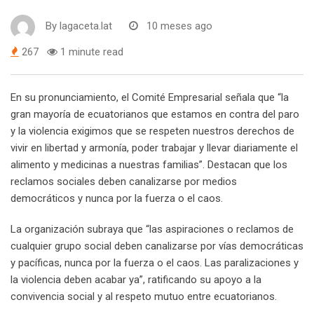
By
lagaceta.lat
10 meses ago
267
1 minute read
En su pronunciamiento, el Comité Empresarial señala que “la
gran mayoría de ecuatorianos que estamos en contra del paro
y la violencia exigimos que se respeten nuestros derechos de
vivir en libertad y armonía, poder trabajar y llevar diariamente el
alimento y medicinas a nuestras familias”. Destacan que los
reclamos sociales deben canalizarse por medios
democráticos y nunca por la fuerza o el caos.
La organización subraya que “las aspiraciones o reclamos de
cualquier grupo social deben canalizarse por vías democráticas
y pacíficas, nunca por la fuerza o el caos. Las paralizaciones y
la violencia deben acabar ya”, ratificando su apoyo a la
convivencia social y al respeto mutuo entre ecuatorianos.