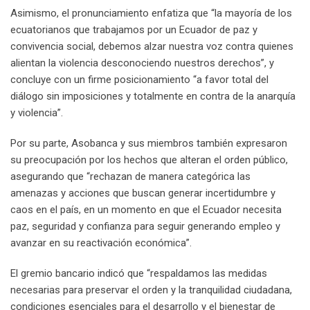
Asimismo, el pronunciamiento enfatiza que “la mayoría de los
ecuatorianos que trabajamos por un Ecuador de paz y
convivencia social, debemos alzar nuestra voz contra quienes
alientan la violencia desconociendo nuestros derechos”, y
concluye con un firme posicionamiento “a favor total del
diálogo sin imposiciones y totalmente en contra de la anarquía
y violencia”.
Por su parte, Asobanca y sus miembros también expresaron
su preocupación por los hechos que alteran el orden público,
asegurando que “rechazan de manera categórica las
amenazas y acciones que buscan generar incertidumbre y
caos en el país, en un momento en que el Ecuador necesita
paz, seguridad y confianza para seguir generando empleo y
avanzar en su reactivación económica”.
El gremio bancario indicó que “respaldamos las medidas
necesarias para preservar el orden y la tranquilidad ciudadana,
condiciones esenciales para el desarrollo y el bienestar de