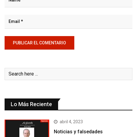
Lo Más Reciente
abril 4, 2023
Noticias y falsedades