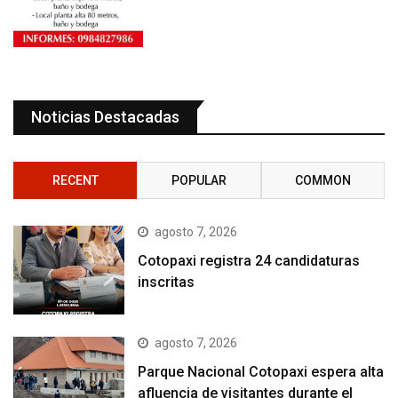
Noticias Destacadas
RECENT
POPULAR
COMMON
agosto 7, 2026
Cotopaxi registra 24 candidaturas
inscritas
agosto 7, 2026
Parque Nacional Cotopaxi espera alta
afluencia de visitantes durante el