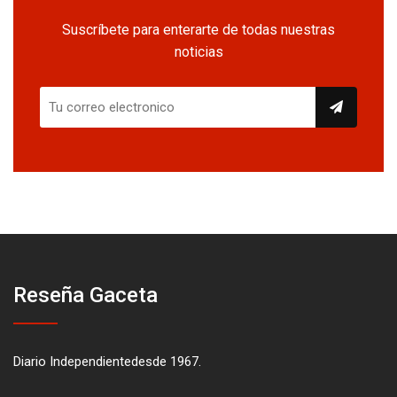
Suscríbete para enterarte de todas nuestras
noticias
Reseña Gaceta
Diario Independientedesde 1967.