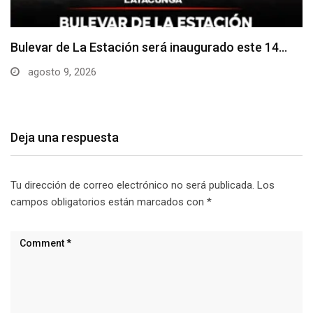
Adoquines levantados generan preocupación en
dos vías de…
agosto 9, 2026
Deja una respuesta
Tu dirección de correo electrónico no será publicada.
Los
campos obligatorios están marcados con
*