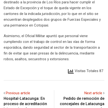
destinado a la provincia de Los Ríos para hacer cumplir el
Estado de Excepción y el toque de queda vigente en los
cantones de la indicada jurisdicción, por lo que en el sitio se
encuentran desplegados dos grupos de Fuerzas Especiales y
una permanece en Cotopaxi.
Asimismo, el Oficial Militar apuntó que personal viene
cumpliendo con el trabajo de control en las vías de forma
esporádica, dando seguridad al sector de la transportación a
fin de evitar que sean presas de la delincuencia, mediante
robos, asaltos, secuestros y extorsiones.
Visitas Totales 87
Previous article
Next article
Hospital-Latacunga: En
Pedido de remoción de
proceso de acreditación
concejales de Latacunga