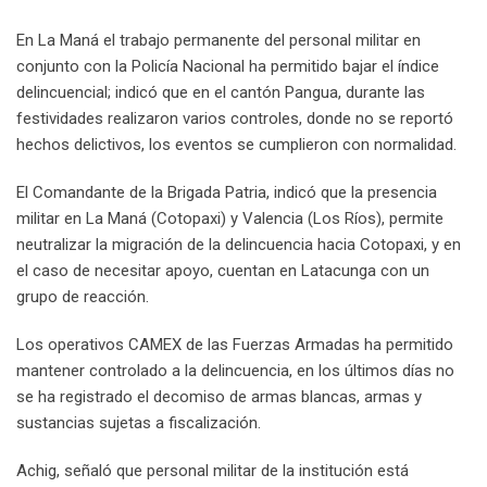
En La Maná el trabajo permanente del personal militar en
conjunto con la Policía Nacional ha permitido bajar el índice
delincuencial; indicó que en el cantón Pangua, durante las
festividades realizaron varios controles, donde no se reportó
hechos delictivos, los eventos se cumplieron con normalidad.
El Comandante de la Brigada Patria, indicó que la presencia
militar en La Maná (Cotopaxi) y Valencia (Los Ríos), permite
neutralizar la migración de la delincuencia hacia Cotopaxi, y en
el caso de necesitar apoyo, cuentan en Latacunga con un
grupo de reacción.
Los operativos CAMEX de las Fuerzas Armadas ha permitido
mantener controlado a la delincuencia, en los últimos días no
se ha registrado el decomiso de armas blancas, armas y
sustancias sujetas a fiscalización.
Achig, señaló que personal militar de la institución está