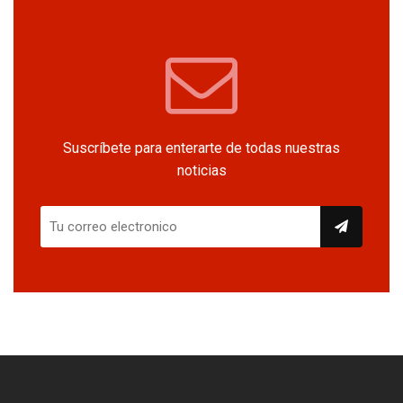
Suscríbete para enterarte de todas nuestras
noticias