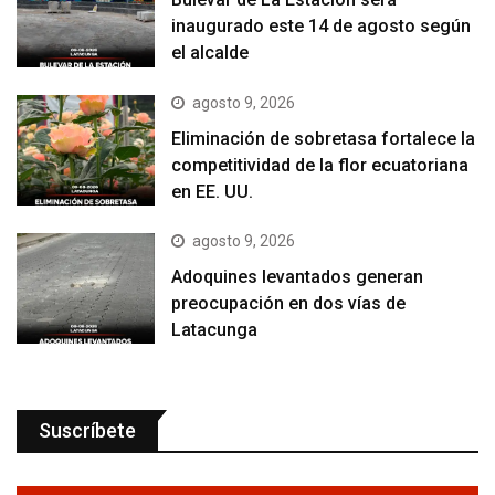
inaugurado este 14 de agosto según
el alcalde
agosto 9, 2026
Eliminación de sobretasa fortalece la
competitividad de la flor ecuatoriana
en EE. UU.
agosto 9, 2026
Adoquines levantados generan
preocupación en dos vías de
Latacunga
Suscríbete