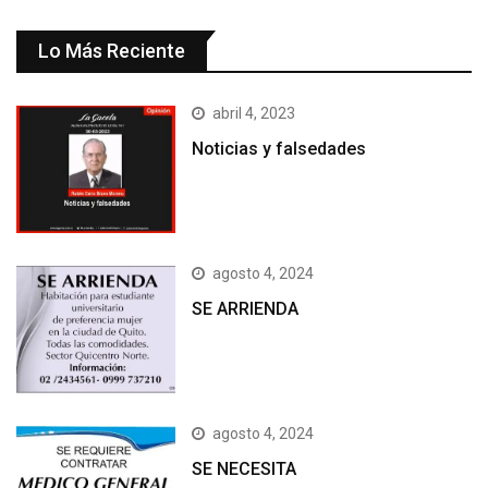
Lo Más Reciente
abril 4, 2023
Noticias y falsedades
agosto 4, 2024
SE ARRIENDA
agosto 4, 2024
SE NECESITA