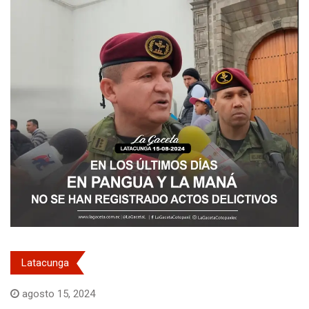
Latacunga
agosto 15, 2024