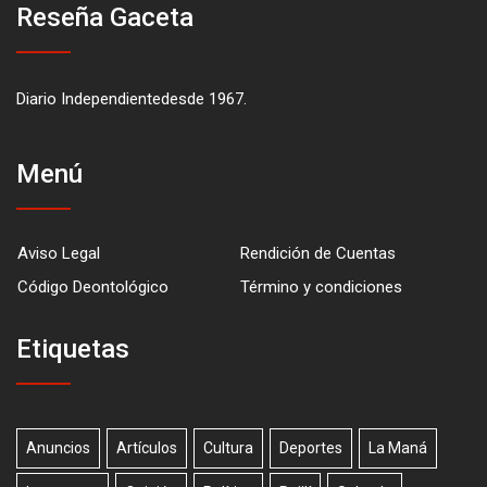
Reseña Gaceta
Diario Independientedesde 1967.
Menú
Aviso Legal
Rendición de Cuentas
Código Deontológico
Término y condiciones
Etiquetas
Anuncios
Artículos
Cultura
Deportes
La Maná