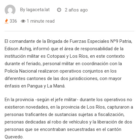
By
lagaceta.lat
2 años ago
336
1 minute read
El comandante de la Brigada de Fuerzas Especiales Nº9 Patria,
Edison Achig, informó que el área de responsabilidad de la
institución militar es Cotopaxi y Los Ríos, en este contexto
durante el feriado, personal militar en coordinación con la
Policía Nacional realizaron operativos conjuntos en los
diferentes cantones de las dos jurisdicciones, con mayor
énfasis en Pangua y La Maná.
En la provincia -según el jefe militar- durante los operativos no
existieron novedades, en la provincia de Los Ríos, capturaron a
personas traficantes de sustancias sujetas a fiscalización,
personas dedicadas al robo de vehículos y la liberación de dos
personas que se encontraban secuestradas en el cantón
Quevedo.