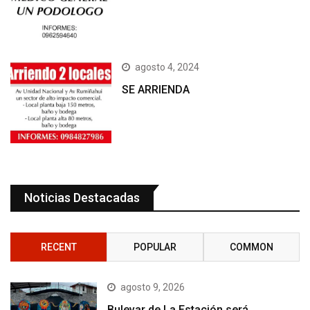
agosto 4, 2024
SE ARRIENDA
Noticias Destacadas
RECENT
POPULAR
COMMON
agosto 9, 2026
Bulevar de La Estación será