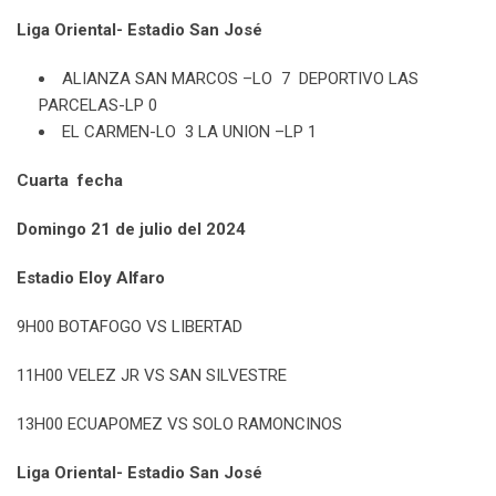
Liga Oriental- Estadio San José
ALIANZA SAN MARCOS –LO 7 DEPORTIVO LAS
PARCELAS-LP 0
EL CARMEN-LO 3 LA UNION –LP 1
Cuarta fecha
Domingo 21 de julio del 2024
Estadio Eloy Alfaro
9H00 BOTAFOGO VS LIBERTAD
11H00 VELEZ JR VS SAN SILVESTRE
13H00 ECUAPOMEZ VS SOLO RAMONCINOS
Liga Oriental- Estadio San José