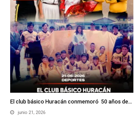
El club básico Huracán conmemoró 50 años de…
junio 21, 2026