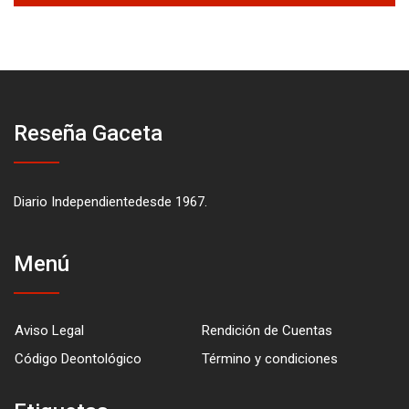
Reseña Gaceta
Diario Independientedesde 1967.
Menú
Aviso Legal
Rendición de Cuentas
Código Deontológico
Término y condiciones