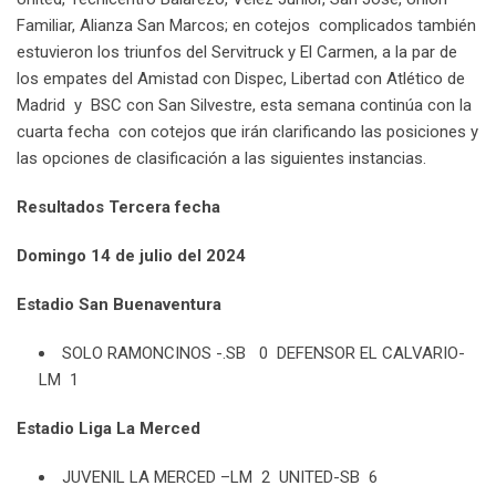
Familiar, Alianza San Marcos; en cotejos complicados también
estuvieron los triunfos del Servitruck y El Carmen, a la par de
los empates del Amistad con Dispec, Libertad con Atlético de
Madrid y BSC con San Silvestre, esta semana continúa con la
cuarta fecha con cotejos que irán clarificando las posiciones y
las opciones de clasificación a las siguientes instancias.
Resultados Tercera fecha
Domingo 14 de julio del 2024
Estadio San Buenaventura
SOLO RAMONCINOS -.SB 0 DEFENSOR EL CALVARIO-
LM 1
Estadio Liga La Merced
JUVENIL LA MERCED –LM 2 UNITED-SB 6