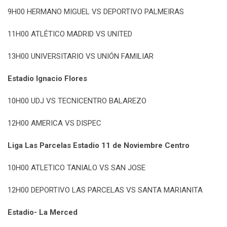
9H00 HERMANO MIGUEL VS DEPORTIVO PALMEIRAS
11H00 ATLÉTICO MADRID VS UNITED
13H00 UNIVERSITARIO VS UNIÓN FAMILIAR
Estadio Ignacio Flores
10H00 UDJ VS TECNICENTRO BALAREZO
12H00 AMERICA VS DISPEC
Liga Las Parcelas Estadio 11 de Noviembre Centro
10H00 ATLETICO TANIALO VS SAN JOSE
12H00 DEPORTIVO LAS PARCELAS VS SANTA MARIANITA
Estadio- La Merced