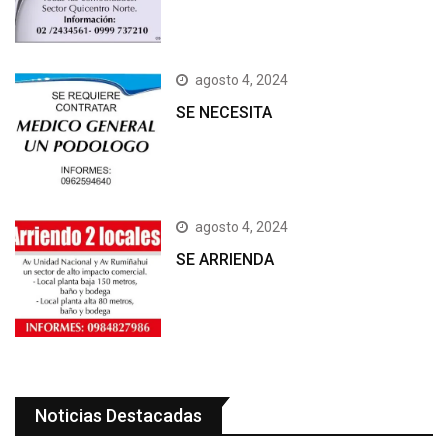
agosto 4, 2024
SE NECESITA
agosto 4, 2024
SE ARRIENDA
Noticias Destacadas