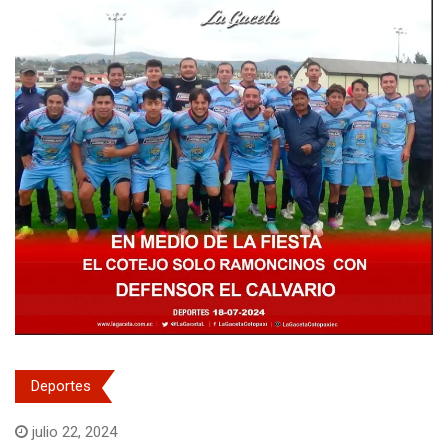
Deportes
julio 22, 2024