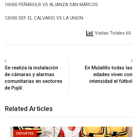
10H00 PEÑAROLR VS ALIANZA SAN MARCOS
12H00 DEF. EL CALVARIO VS LA UNION
Visitas Totales 60
Se realiza la instalación
En Mulalillo todas las
de cámaras y alarmas
edades viven con
comunitarias en sectores
intensidad el fútbol
de Pujilí
Related Articles
DEPORTES