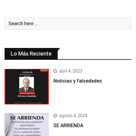
Lo Más Reciente
abril 4, 2023
Noticias y falsedades
agosto 4, 2024
SE ARRIENDA