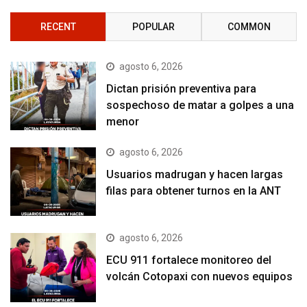
RECENT
POPULAR
COMMON
agosto 6, 2026
Dictan prisión preventiva para
sospechoso de matar a golpes a una
menor
agosto 6, 2026
Usuarios madrugan y hacen largas
filas para obtener turnos en la ANT
agosto 6, 2026
ECU 911 fortalece monitoreo del
volcán Cotopaxi con nuevos equipos