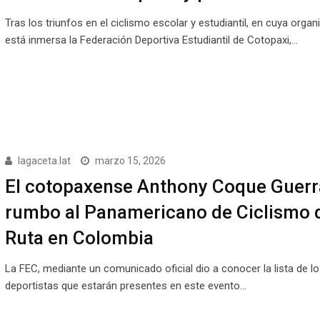
Tras los triunfos en el ciclismo escolar y estudiantil, en cuya organ
está inmersa la Federación Deportiva Estudiantil de Cotopaxi,…
lagaceta.lat
marzo 15, 2026
El cotopaxense Anthony Coque Guerr
rumbo al Panamericano de Ciclismo 
Ruta en Colombia
La FEC, mediante un comunicado oficial dio a conocer la lista de lo
deportistas que estarán presentes en este evento…