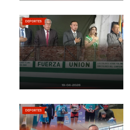
DEPORTES
DEPORTES