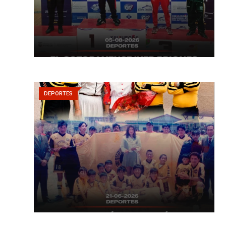
DEPORTES