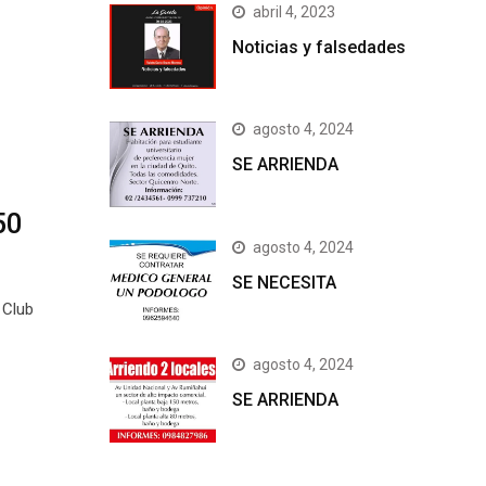
abril 4, 2023
Noticias y falsedades
agosto 4, 2024
SE ARRIENDA
50
agosto 4, 2024
SE NECESITA
 Club
agosto 4, 2024
SE ARRIENDA