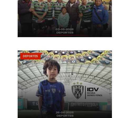
DEPORTES