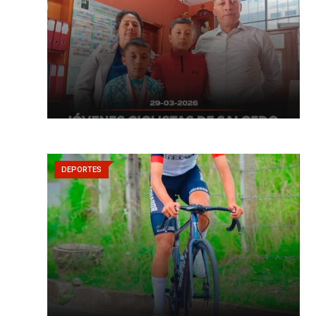
DEPORTES