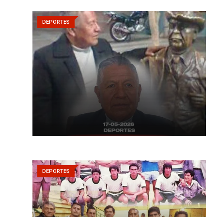
DEPORTES
DEPORTES