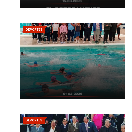
DEPORTES
DEPORTES