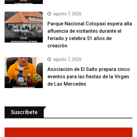
agosto 7, 2026
Parque Nacional Cotopaxi espera alta
afluencia de visitantes durante el
feriado y celebra 51 años de
creación
agosto 7, 2026
Asociación de El Salto prepara cinco
eventos para las fiestas de la Virgen
de Las Mercedes
Suscríbete