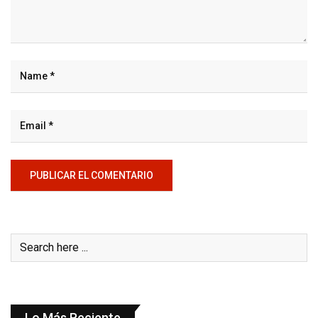
Lo Más Reciente