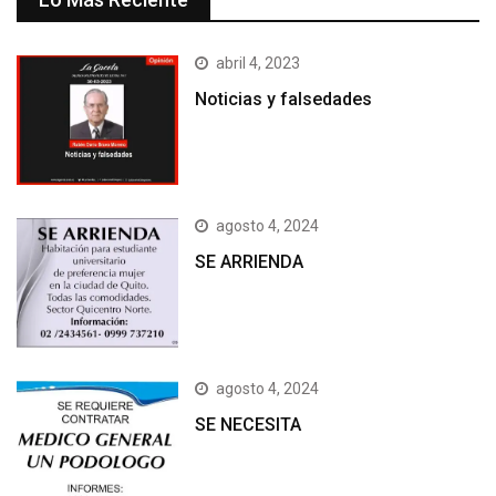
abril 4, 2023
Noticias y falsedades
agosto 4, 2024
SE ARRIENDA
agosto 4, 2024
SE NECESITA