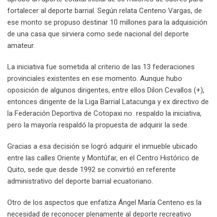
fortalecer al deporte barrial. Según relata Centeno Vargas, de
ese monto se propuso destinar 10 millones para la adquisición
de una casa que sirviera como sede nacional del deporte
amateur.
La iniciativa fue sometida al criterio de las 13 federaciones
provinciales existentes en ese momento. Aunque hubo
oposición de algunos dirigentes, entre ellos Dilon Cevallos (+),
entonces dirigente de la Liga Barrial Latacunga y ex directivo de
la Federación Deportiva de Cotopaxi no respaldo la iniciativa,
pero la mayoría respaldó la propuesta de adquirir la sede.
Gracias a esa decisión se logró adquirir el inmueble ubicado
entre las calles Oriente y Montúfar, en el Centro Histórico de
Quito, sede que desde 1992 se convirtió en referente
administrativo del deporte barrial ecuatoriano.
Otro de los aspectos que enfatiza Ángel María Centeno es la
necesidad de reconocer plenamente al deporte recreativo