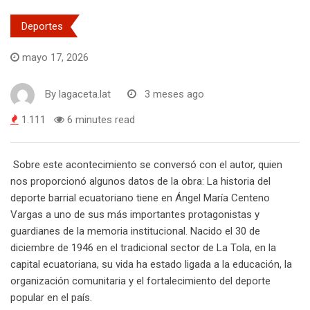
Deportes
mayo 17, 2026
By
lagaceta.lat
3 meses ago
1.111
6 minutes read
Sobre este acontecimiento se conversó con el autor, quien
nos proporcionó algunos datos de la obra: La historia del
deporte barrial ecuatoriano tiene en Ángel María Centeno
Vargas a uno de sus más importantes protagonistas y
guardianes de la memoria institucional. Nacido el 30 de
diciembre de 1946 en el tradicional sector de La Tola, en la
capital ecuatoriana, su vida ha estado ligada a la educación, la
organización comunitaria y el fortalecimiento del deporte
popular en el país.