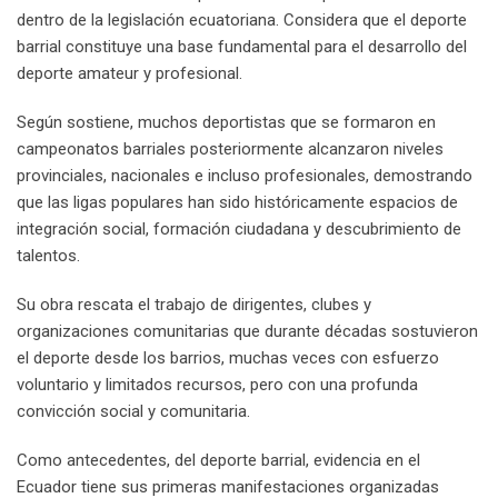
dentro de la legislación ecuatoriana. Considera que el deporte
barrial constituye una base fundamental para el desarrollo del
deporte amateur y profesional.
Según sostiene, muchos deportistas que se formaron en
campeonatos barriales posteriormente alcanzaron niveles
provinciales, nacionales e incluso profesionales, demostrando
que las ligas populares han sido históricamente espacios de
integración social, formación ciudadana y descubrimiento de
talentos.
Su obra rescata el trabajo de dirigentes, clubes y
organizaciones comunitarias que durante décadas sostuvieron
el deporte desde los barrios, muchas veces con esfuerzo
voluntario y limitados recursos, pero con una profunda
convicción social y comunitaria.
Como antecedentes, del deporte barrial, evidencia en el
Ecuador tiene sus primeras manifestaciones organizadas