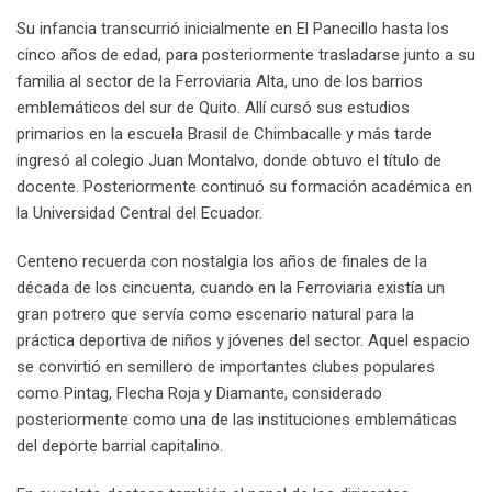
Su infancia transcurrió inicialmente en El Panecillo hasta los
cinco años de edad, para posteriormente trasladarse junto a su
familia al sector de la Ferroviaria Alta, uno de los barrios
emblemáticos del sur de Quito. Allí cursó sus estudios
primarios en la escuela Brasil de Chimbacalle y más tarde
ingresó al colegio Juan Montalvo, donde obtuvo el título de
docente. Posteriormente continuó su formación académica en
la Universidad Central del Ecuador.
Centeno recuerda con nostalgia los años de finales de la
década de los cincuenta, cuando en la Ferroviaria existía un
gran potrero que servía como escenario natural para la
práctica deportiva de niños y jóvenes del sector. Aquel espacio
se convirtió en semillero de importantes clubes populares
como Pintag, Flecha Roja y Diamante, considerado
posteriormente como una de las instituciones emblemáticas
del deporte barrial capitalino.