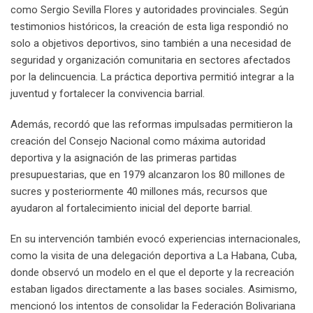
como Sergio Sevilla Flores y autoridades provinciales. Según
testimonios históricos, la creación de esta liga respondió no
solo a objetivos deportivos, sino también a una necesidad de
seguridad y organización comunitaria en sectores afectados
por la delincuencia. La práctica deportiva permitió integrar a la
juventud y fortalecer la convivencia barrial.
Además, recordó que las reformas impulsadas permitieron la
creación del Consejo Nacional como máxima autoridad
deportiva y la asignación de las primeras partidas
presupuestarias, que en 1979 alcanzaron los 80 millones de
sucres y posteriormente 40 millones más, recursos que
ayudaron al fortalecimiento inicial del deporte barrial.
En su intervención también evocó experiencias internacionales,
como la visita de una delegación deportiva a La Habana, Cuba,
donde observó un modelo en el que el deporte y la recreación
estaban ligados directamente a las bases sociales. Asimismo,
mencionó los intentos de consolidar la Federación Bolivariana