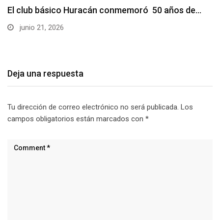
El club básico Huracán conmemoró 50 años de…
junio 21, 2026
Deja una respuesta
Tu dirección de correo electrónico no será publicada.
Los
campos obligatorios están marcados con
*