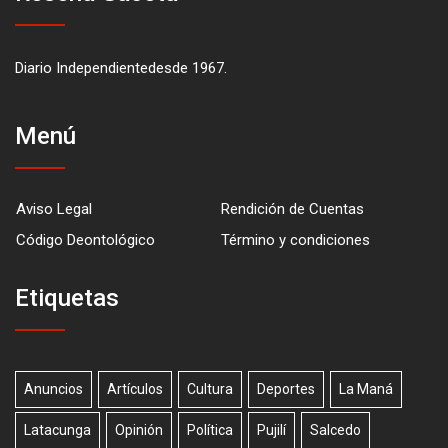
Diario Independientedesde 1967.
Menú
Aviso Legal
Rendición de Cuentas
Código Deontológico
Término y condiciones
Etiquetas
Anuncios
Artículos
Cultura
Deportes
La Maná
Latacunga
Opinión
Política
Pujilí
Salcedo