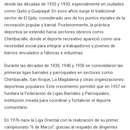
desde las décadas de 1920 y 1930, especialmente en ciudades
como Quito y Guayaquil. En esos años surge el tradicional
sector de El Ejido, considerado uno de los puntos iniciales de la
recreación popular y barrial. Posteriormente, la práctica
deportiva se extendió hacia sectores obreros como
Chimbacalle, donde el deporte recreativo apareció como una
necesidad social para integrar a trabajadores y jóvenes de
barrios vinculados a fábricas e industrias.
Durante las décadas de 1930, 1940 y 1950 se consolidaron las
primeras ligas barriales y parroquiales en sectores como
Chimbacalle, San Roque, La Magdalena y otras organizaciones
deportivas populares. Este crecimiento permitió que en 1957 se
fundara la Federación de Ligas Barriales y Parroquiales,
institución creada para coordinar y fortalecer el deporte
comunitario.
En 1976 nace la Liga Oriental con la realización de su primer
campeonato “6 de Marzo”, gracias al respaldo de dirigentes