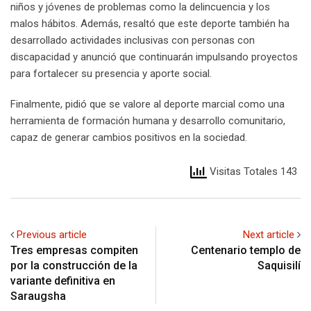
niños y jóvenes de problemas como la delincuencia y los
malos hábitos. Además, resaltó que este deporte también ha
desarrollado actividades inclusivas con personas con
discapacidad y anunció que continuarán impulsando proyectos
para fortalecer su presencia y aporte social.
Finalmente, pidió que se valore al deporte marcial como una
herramienta de formación humana y desarrollo comunitario,
capaz de generar cambios positivos en la sociedad.
Visitas Totales 143
Previous article
Next article
Tres empresas compiten
Centenario templo de
por la construcción de la
Saquisilí
variante definitiva en
Saraugsha