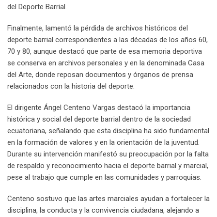
del Deporte Barrial.
Finalmente, lamentó la pérdida de archivos históricos del
deporte barrial correspondientes a las décadas de los años 60,
70 y 80, aunque destacó que parte de esa memoria deportiva
se conserva en archivos personales y en la denominada Casa
del Arte, donde reposan documentos y órganos de prensa
relacionados con la historia del deporte.
El dirigente Ángel Centeno Vargas destacó la importancia
histórica y social del deporte barrial dentro de la sociedad
ecuatoriana, señalando que esta disciplina ha sido fundamental
en la formación de valores y en la orientación de la juventud.
Durante su intervención manifestó su preocupación por la falta
de respaldo y reconocimiento hacia el deporte barrial y marcial,
pese al trabajo que cumple en las comunidades y parroquias.
Centeno sostuvo que las artes marciales ayudan a fortalecer la
disciplina, la conducta y la convivencia ciudadana, alejando a