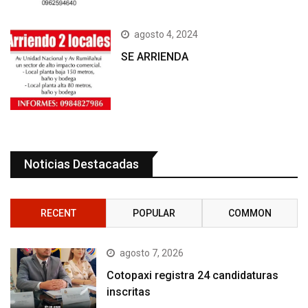
agosto 4, 2024
SE ARRIENDA
Noticias Destacadas
RECENT
POPULAR
COMMON
agosto 7, 2026
Cotopaxi registra 24 candidaturas
inscritas