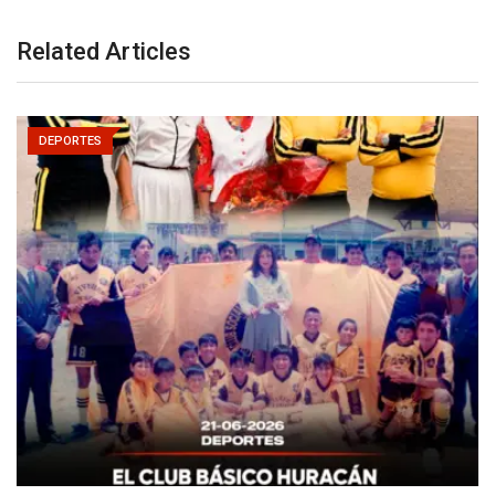
Related Articles
DEPORTES