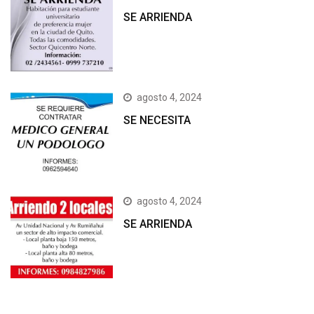
SE ARRIENDA
agosto 4, 2024
SE NECESITA
agosto 4, 2024
SE ARRIENDA