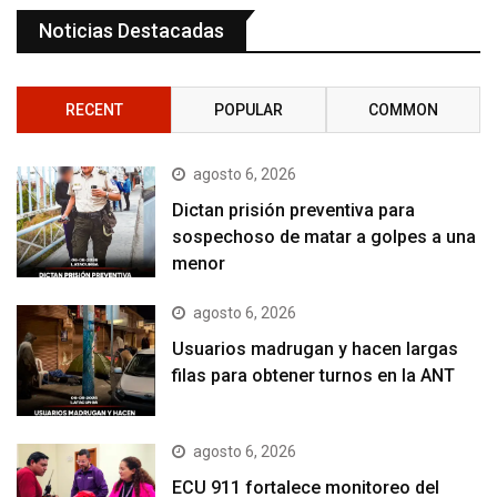
Noticias Destacadas
RECENT
POPULAR
COMMON
agosto 6, 2026
Dictan prisión preventiva para
sospechoso de matar a golpes a una
menor
agosto 6, 2026
Usuarios madrugan y hacen largas
filas para obtener turnos en la ANT
agosto 6, 2026
ECU 911 fortalece monitoreo del