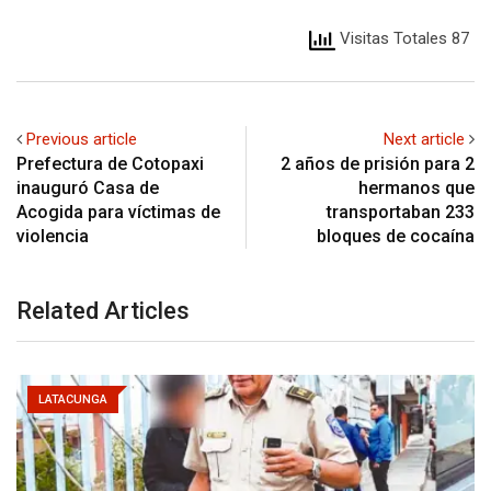
Visitas Totales 87
Previous article
Next article
Prefectura de Cotopaxi
2 años de prisión para 2
inauguró Casa de
hermanos que
Acogida para víctimas de
transportaban 233
violencia
bloques de cocaína
Related Articles
LATACUNGA