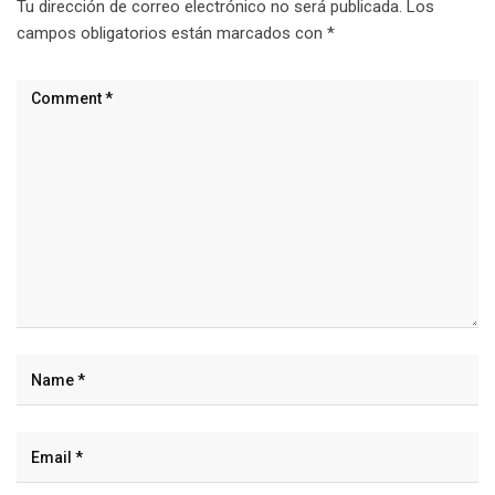
Tu dirección de correo electrónico no será publicada.
Los
campos obligatorios están marcados con
*