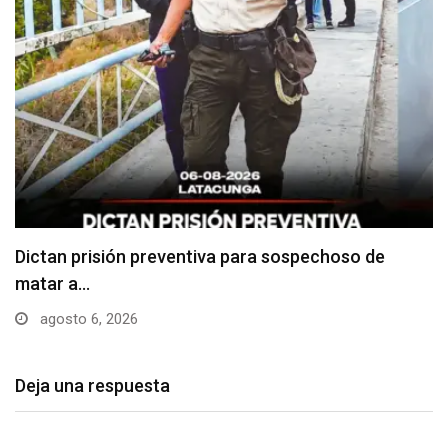
Usuarios madrugan y hacen largas filas para
obtener…
agosto 6, 2026
Deja una respuesta