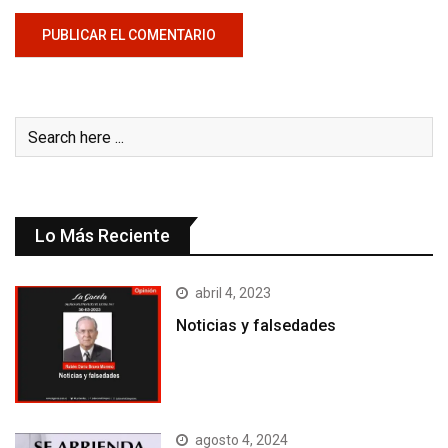
Lo Más Reciente
abril 4, 2023
Noticias y falsedades
agosto 4, 2024