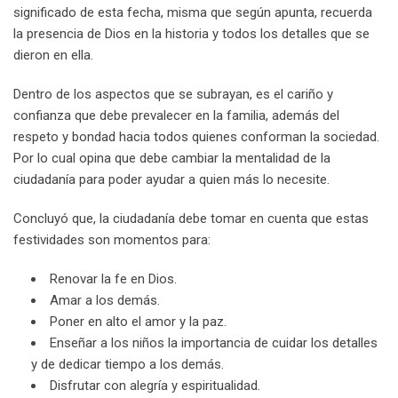
significado de esta fecha, misma que según apunta, recuerda
la presencia de Dios en la historia y todos los detalles que se
dieron en ella.
Dentro de los aspectos que se subrayan, es el cariño y
confianza que debe prevalecer en la familia, además del
respeto y bondad hacia todos quienes conforman la sociedad.
Por lo cual opina que debe cambiar la mentalidad de la
ciudadanía para poder ayudar a quien más lo necesite.
Concluyó que, la ciudadanía debe tomar en cuenta que estas
festividades son momentos para:
Renovar la fe en Dios.
Amar a los demás.
Poner en alto el amor y la paz.
Enseñar a los niños la importancia de cuidar los detalles
y de dedicar tiempo a los demás.
Disfrutar con alegría y espiritualidad.