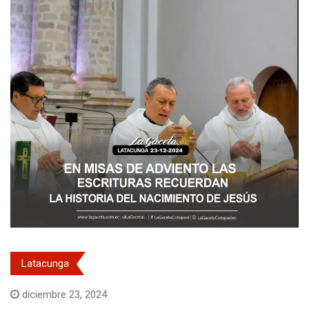
Latacunga
diciembre 23, 2024