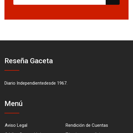
Reseña Gaceta
Diario Independientedesde 1967.
Menú
Aviso Legal
Rendición de Cuentas