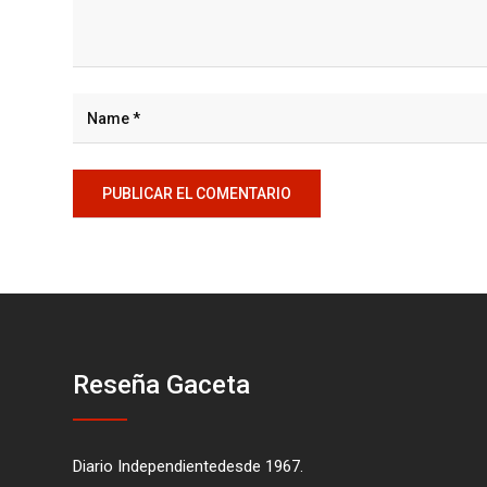
Reseña Gaceta
Diario Independientedesde 1967.