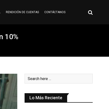
L
RENDICIÓN DE CUENTAS
CONTÁCTANOS
un 10%
Lo Más Reciente