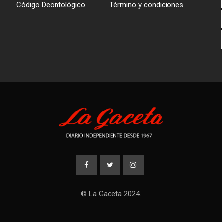
Código Deontológico
Término y condiciones
© La Gaceta 2024.