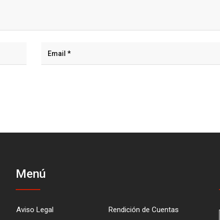
Menú
Aviso Legal
Rendición de Cuentas