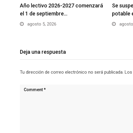
Año lectivo 2026-2027 comenzará
Se suspe
el 1 de septiembre…
potable 
agosto 5, 2026
agosto
Deja una respuesta
Tu dirección de correo electrónico no será publicada.
Los