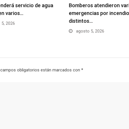
nderá servicio de agua
Bomberos atendieron var
en varios…
emergencias por incendio
distintos…
 5, 2026
agosto 5, 2026
 campos obligatorios están marcados con
*