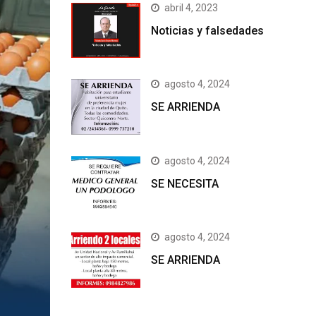
abril 4, 2023
Noticias y falsedades
agosto 4, 2024
SE ARRIENDA
agosto 4, 2024
SE NECESITA
agosto 4, 2024
SE ARRIENDA