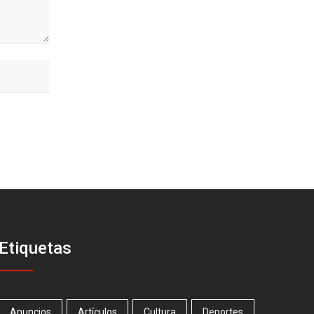
Etiquetas
Anuncios
Artículos
Cultura
Deportes