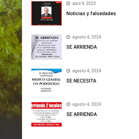
abril 4, 2023
Noticias y falsedades
agosto 4, 2024
SE ARRIENDA
agosto 4, 2024
SE NECESITA
agosto 4, 2024
SE ARRIENDA