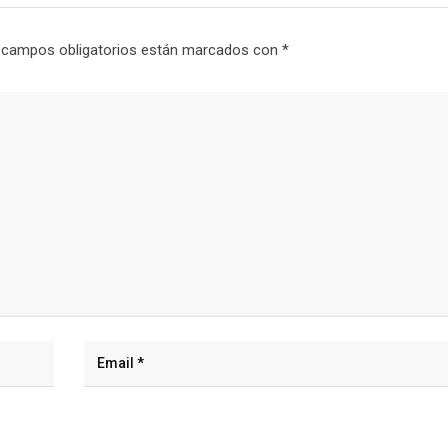
 campos obligatorios están marcados con
*