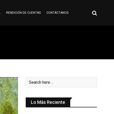
L
RENDICIÓN DE CUENTAS
CONTÁCTANOS
Lo Más Reciente