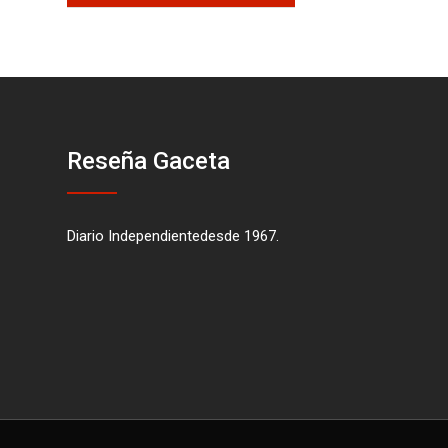
Reseña Gaceta
Diario Independientedesde 1967.