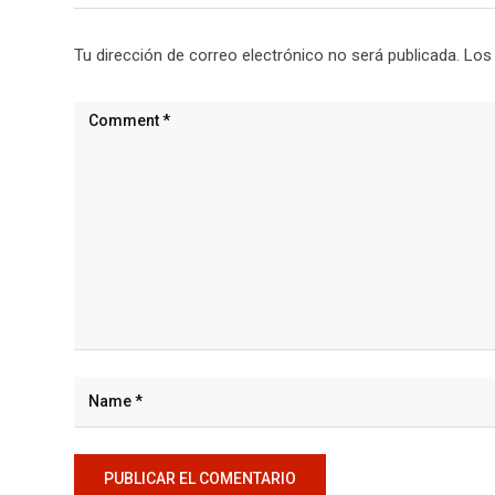
Tu dirección de correo electrónico no será publicada.
Los