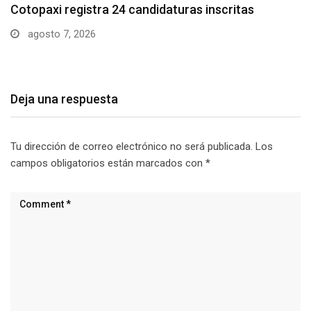
Parque Nacional Cotopaxi espera alta afluencia de
visitantes…
agosto 7, 2026
Deja una respuesta
Tu dirección de correo electrónico no será publicada.
Los
campos obligatorios están marcados con
*