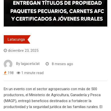
Latacunga
diciembre 23, 2025
By
lagaceta.lat
8 meses ago
198
1 minute read
En un evento con el sector agropecuario con más de 500
productores, el Ministerio de Agricultura, Ganadería y Pesca
(MAGP), entregó beneficios destinados a fortalecer la
productividad y la seguridad jurídica de las familias rurales. El