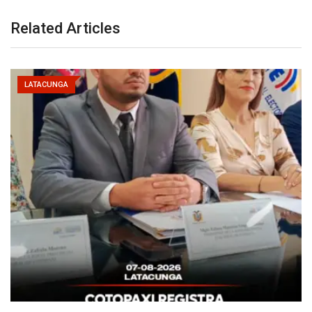
Related Articles
LATACUNGA