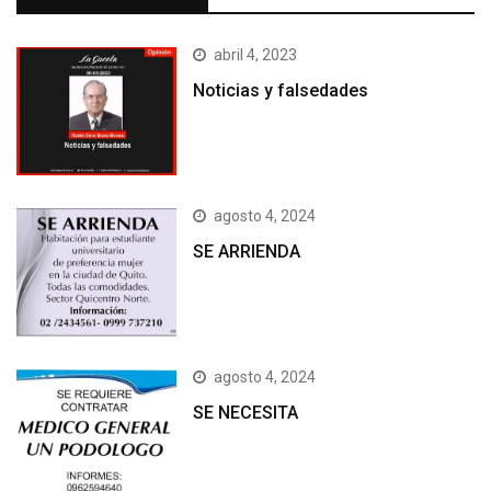
abril 4, 2023
Noticias y falsedades
agosto 4, 2024
SE ARRIENDA
agosto 4, 2024
SE NECESITA