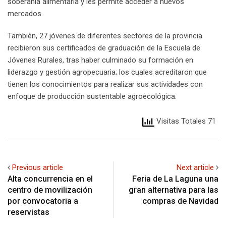
soberanía alimentaria y les permite acceder a nuevos
mercados.
También, 27 jóvenes de diferentes sectores de la provincia
recibieron sus certificados de graduación de la Escuela de
Jóvenes Rurales, tras haber culminado su formación en
liderazgo y gestión agropecuaria; los cuales acreditaron que
tienen los conocimientos para realizar sus actividades con
enfoque de producción sustentable agroecológica.
Visitas Totales 71
Previous article
Next article
Alta concurrencia en el
Feria de La Laguna una
centro de movilización
gran alternativa para las
por convocatoria a
compras de Navidad
reservistas