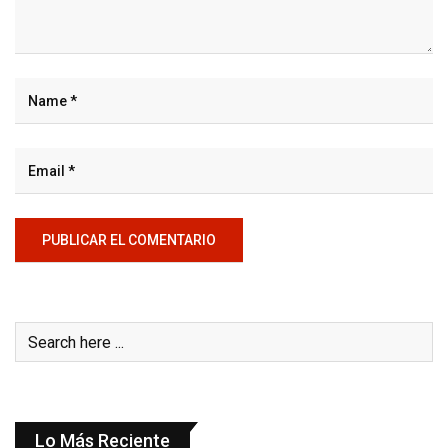
Lo Más Reciente