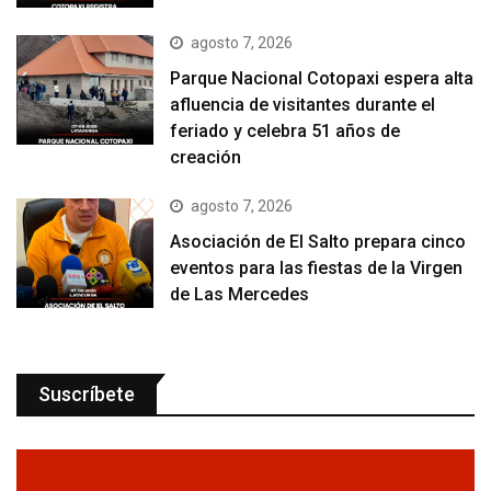
agosto 7, 2026
Parque Nacional Cotopaxi espera alta
afluencia de visitantes durante el
feriado y celebra 51 años de
creación
agosto 7, 2026
Asociación de El Salto prepara cinco
eventos para las fiestas de la Virgen
de Las Mercedes
Suscríbete