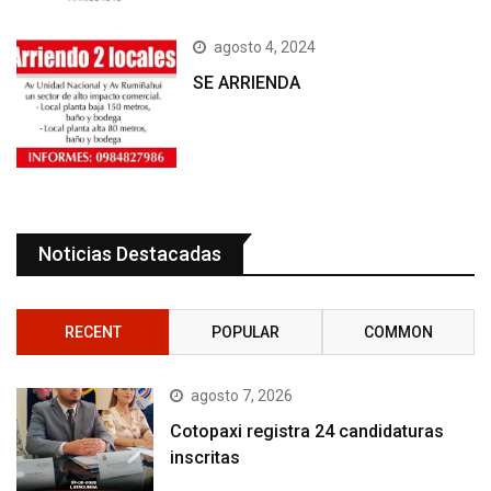
agosto 4, 2024
SE ARRIENDA
Noticias Destacadas
RECENT
POPULAR
COMMON
agosto 7, 2026
Cotopaxi registra 24 candidaturas
inscritas