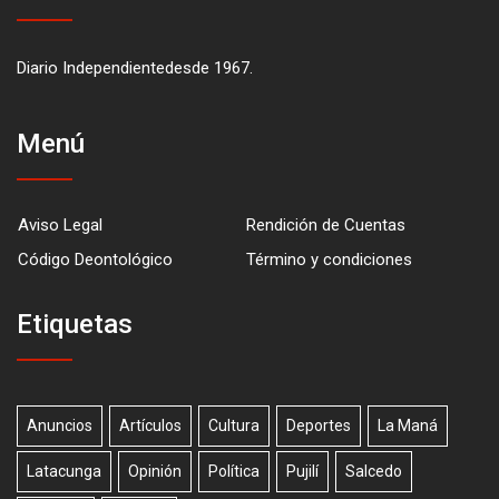
Diario Independientedesde 1967.
Menú
Aviso Legal
Rendición de Cuentas
Código Deontológico
Término y condiciones
Etiquetas
Anuncios
Artículos
Cultura
Deportes
La Maná
Latacunga
Opinión
Política
Pujilí
Salcedo