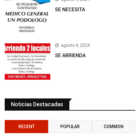
SE NECESITA
agosto 4, 2024
SE ARRIENDA
Noticias Destacadas
RECENT
POPULAR
COMMON