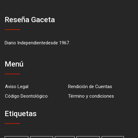
Reseña Gaceta
Diario Independientedesde 1967.
Menú
Aviso Legal
Rendición de Cuentas
Código Deontológico
Término y condiciones
Etiquetas