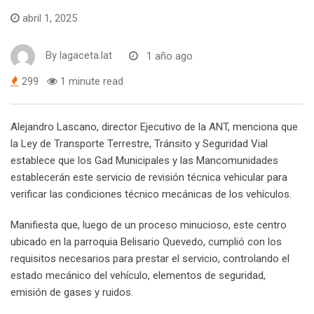
abril 1, 2025
By
lagaceta.lat
1 año ago
299
1 minute read
Alejandro Lascano, director Ejecutivo de la ANT, menciona que
la Ley de Transporte Terrestre, Tránsito y Seguridad Vial
establece que los Gad Municipales y las Mancomunidades
establecerán este servicio de revisión técnica vehicular para
verificar las condiciones técnico mecánicas de los vehículos.
Manifiesta que, luego de un proceso minucioso, este centro
ubicado en la parroquia Belisario Quevedo, cumplió con los
requisitos necesarios para prestar el servicio, controlando el
estado mecánico del vehículo, elementos de seguridad,
emisión de gases y ruidos.