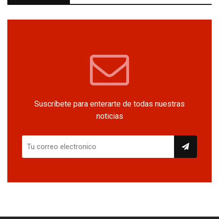
Suscríbete para enterarte de todas nuestras
noticias