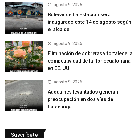
agosto 9, 2026
Bulevar de La Estación será
inaugurado este 14 de agosto según
el alcalde
agosto 9, 2026
Eliminación de sobretasa fortalece la
competitividad de la flor ecuatoriana
en EE. UU.
agosto 9, 2026
Adoquines levantados generan
preocupación en dos vías de
Latacunga
Suscríbete