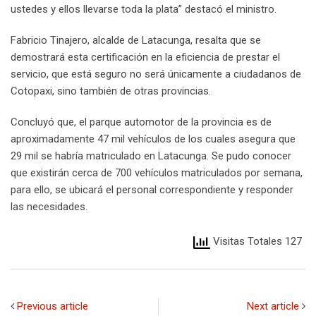
ustedes y ellos llevarse toda la plata” destacó el ministro.
Fabricio Tinajero, alcalde de Latacunga, resalta que se
demostrará esta certificación en la eficiencia de prestar el
servicio, que está seguro no será únicamente a ciudadanos de
Cotopaxi, sino también de otras provincias.
Concluyó que, el parque automotor de la provincia es de
aproximadamente 47 mil vehículos de los cuales asegura que
29 mil se habría matriculado en Latacunga. Se pudo conocer
que existirán cerca de 700 vehículos matriculados por semana,
para ello, se ubicará el personal correspondiente y responder
las necesidades.
Visitas Totales 127
Previous article
Next article