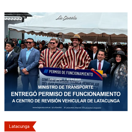
Latacunga