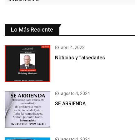
Lo Más Reciente
abril 4, 2023
Noticias y falsedades
agosto 4, 2024
SE ARRIENDA
agosto 4, 2024