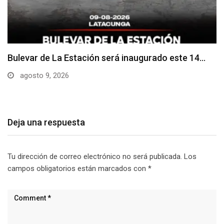
Adoquines levantados generan preocupación en
dos vías de…
agosto 9, 2026
Deja una respuesta
Tu dirección de correo electrónico no será publicada.
Los
campos obligatorios están marcados con
*