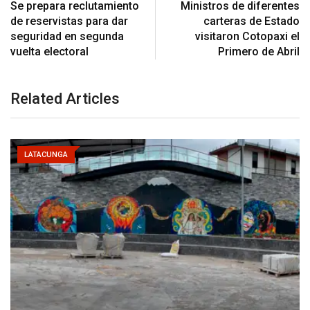
Se prepara reclutamiento
Ministros de diferentes
de reservistas para dar
carteras de Estado
seguridad en segunda
visitaron Cotopaxi el
vuelta electoral
Primero de Abril
Related Articles
LATACUNGA