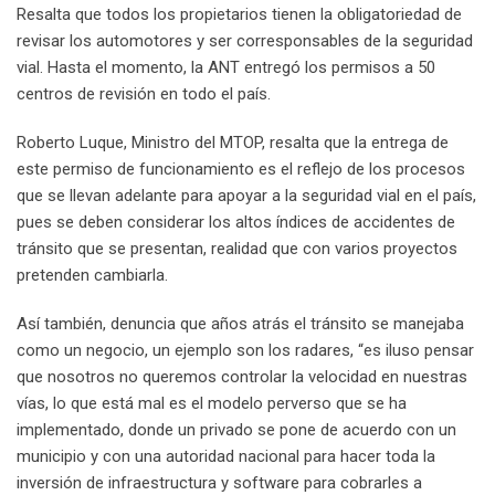
Resalta que todos los propietarios tienen la obligatoriedad de
revisar los automotores y ser corresponsables de la seguridad
vial. Hasta el momento, la ANT entregó los permisos a 50
centros de revisión en todo el país.
Roberto Luque, Ministro del MTOP, resalta que la entrega de
este permiso de funcionamiento es el reflejo de los procesos
que se llevan adelante para apoyar a la seguridad vial en el país,
pues se deben considerar los altos índices de accidentes de
tránsito que se presentan, realidad que con varios proyectos
pretenden cambiarla.
Así también, denuncia que años atrás el tránsito se manejaba
como un negocio, un ejemplo son los radares, “es iluso pensar
que nosotros no queremos controlar la velocidad en nuestras
vías, lo que está mal es el modelo perverso que se ha
implementado, donde un privado se pone de acuerdo con un
municipio y con una autoridad nacional para hacer toda la
inversión de infraestructura y software para cobrarles a