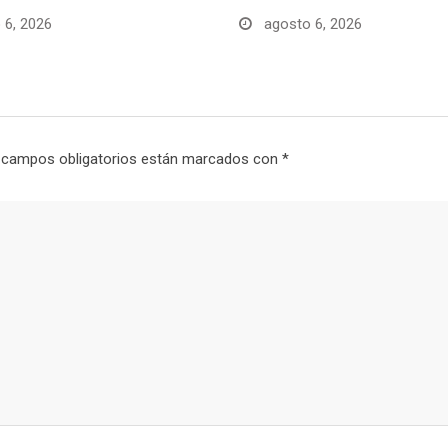
 6, 2026
agosto 6, 2026
 campos obligatorios están marcados con
*