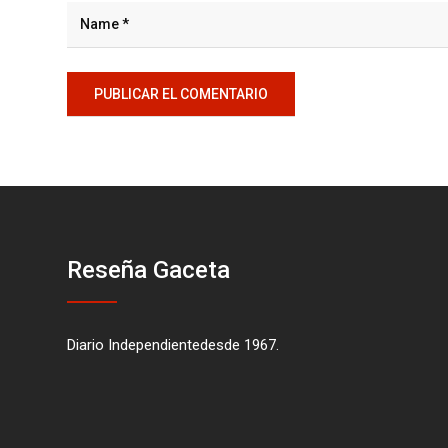
Reseña Gaceta
Diario Independientedesde 1967.