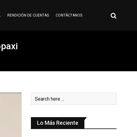
L
RENDICIÓN DE CUENTAS
CONTÁCTANOS
opaxi
Lo Más Reciente