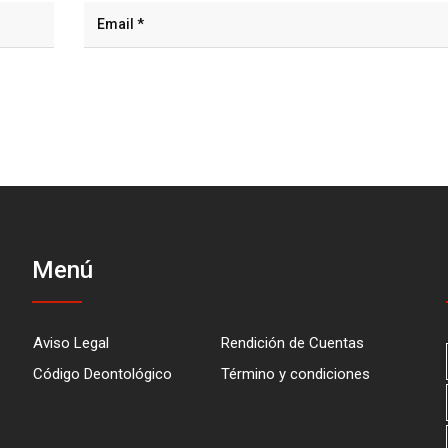
Menú
Aviso Legal
Rendición de Cuentas
Código Deontológico
Término y condiciones