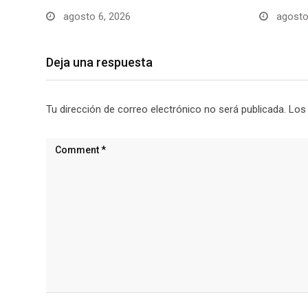
agosto 6, 2026
agosto
Deja una respuesta
Tu dirección de correo electrónico no será publicada.
Los