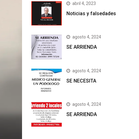
abril 4, 2023
Noticias y falsedades
agosto 4, 2024
SE ARRIENDA
agosto 4, 2024
SE NECESITA
agosto 4, 2024
SE ARRIENDA