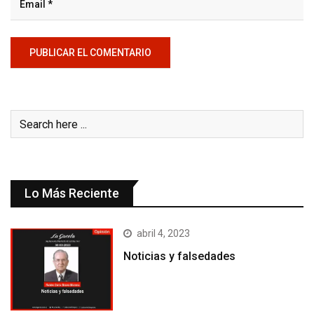
Lo Más Reciente
abril 4, 2023
Noticias y falsedades