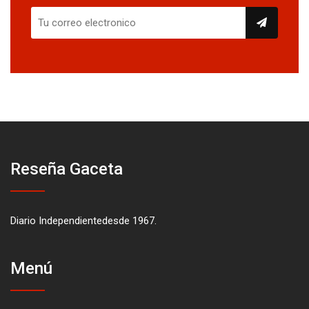
Reseña Gaceta
Diario Independientedesde 1967.
Menú