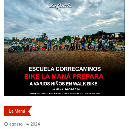
La Maná
agosto 14, 2024