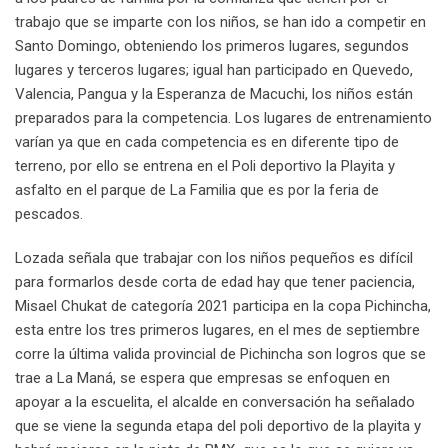
trabajo que se imparte con los niños, se han ido a competir en
Santo Domingo, obteniendo los primeros lugares, segundos
lugares y terceros lugares; igual han participado en Quevedo,
Valencia, Pangua y la Esperanza de Macuchi, los niños están
preparados para la competencia. Los lugares de entrenamiento
varían ya que en cada competencia es en diferente tipo de
terreno, por ello se entrena en el Poli deportivo la Playita y
asfalto en el parque de La Familia que es por la feria de
pescados.
Lozada señala que trabajar con los niños pequeños es difícil
para formarlos desde corta de edad hay que tener paciencia,
Misael Chukat de categoría 2021 participa en la copa Pichincha,
esta entre los tres primeros lugares, en el mes de septiembre
corre la última valida provincial de Pichincha son logros que se
trae a La Maná, se espera que empresas se enfoquen en
apoyar a la escuelita, el alcalde en conversación ha señalado
que se viene la segunda etapa del poli deportivo de la playita y