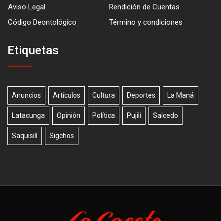
Aviso Legal
Rendición de Cuentas
Código Deontológico
Término y condiciones
Etiquetas
Anuncios
Artículos
Cultura
Deportes
La Maná
Latacunga
Opinión
Política
Pujilí
Salcedo
Saquisilí
Sigchos