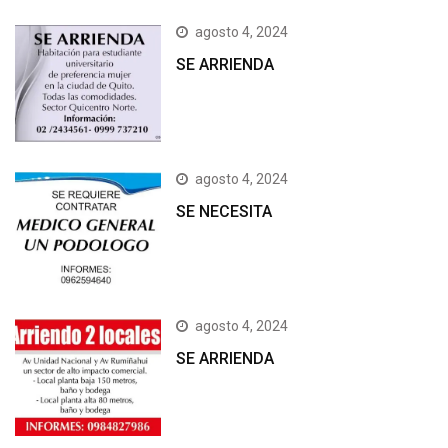
agosto 4, 2024
SE ARRIENDA
agosto 4, 2024
SE NECESITA
agosto 4, 2024
SE ARRIENDA