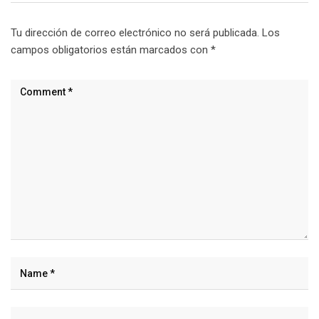
Tu dirección de correo electrónico no será publicada.
Los
campos obligatorios están marcados con
*