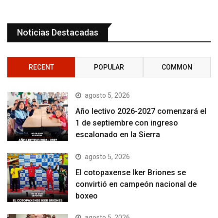
Noticias Destacadas
RECENT
POPULAR
COMMON
agosto 5, 2026
Año lectivo 2026-2027 comenzará el
1 de septiembre con ingreso
escalonado en la Sierra
agosto 5, 2026
El cotopaxense Iker Briones se
convirtió en campeón nacional de
boxeo
agosto 5, 2026