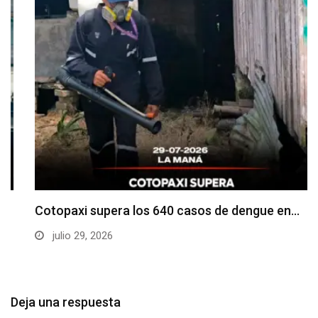
Cotopaxi supera los 640 casos de dengue en…
julio 29, 2026
Deja una respuesta