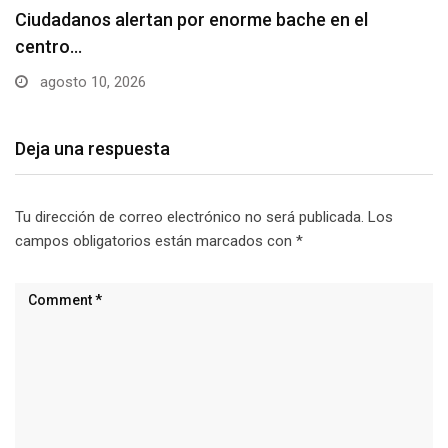
Denuncian falta de señalización en zonas de
estacionamiento…
agosto 10, 2026
Deja una respuesta
Tu dirección de correo electrónico no será publicada.
Los
campos obligatorios están marcados con
*