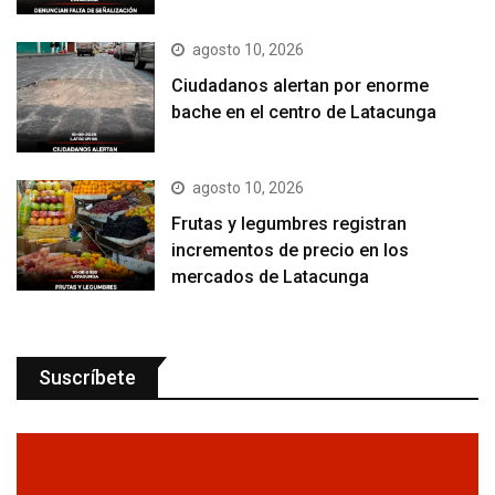
agosto 10, 2026
Ciudadanos alertan por enorme
bache en el centro de Latacunga
agosto 10, 2026
Frutas y legumbres registran
incrementos de precio en los
mercados de Latacunga
Suscríbete