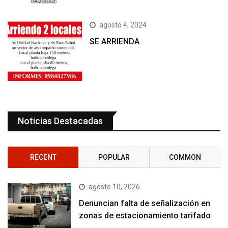
agosto 4, 2024
SE ARRIENDA
Noticias Destacadas
RECENT
POPULAR
COMMON
agosto 10, 2026
Denuncian falta de señalización en
zonas de estacionamiento tarifado