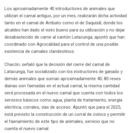
Los aproximadamente 40 introductores de animales que
utilizan el camal antiguo, por un mes, realizarán dicha actividad
tanto en el camal de Ambato como el de Saquisilí, donde los
alcaldes han dado el visto bueno para su utilización y no dejar
desabastecido de carne al cantón Latacunga, apuntó que han
coordinado con Agrocalidad para el control de una posible
existencia de camales clandestinos.
Chacón, señaló que la decisión del cierre del camal de
Latacunga, fue socializado con los instructores de ganado y
demás animales que suman aproximadamente 40; 80 reses
diarias son faenadas en el actual camal, la misma cantidad
será procesada en el nuevo camal que cuenta con todos los
servicios básicos como agua, planta de tratamiento, energía
eléctrica, corrales, vías de acceso. Apuntó que para el 2025,
está previsto la construcción de un corral de ovinos y permitir
el faenamiento de este tipo de animales, servicio que no
cuenta el nuevo camal.