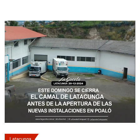
Latacunga