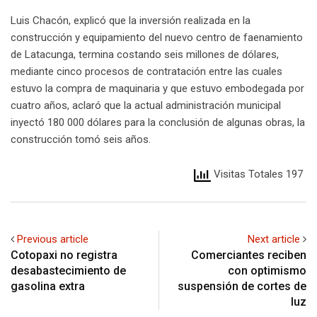
Luis Chacón, explicó que la inversión realizada en la
construcción y equipamiento del nuevo centro de faenamiento
de Latacunga, termina costando seis millones de dólares,
mediante cinco procesos de contratación entre las cuales
estuvo la compra de maquinaria y que estuvo embodegada por
cuatro años, aclaró que la actual administración municipal
inyectó 180 000 dólares para la conclusión de algunas obras, la
construcción tomó seis años.
Visitas Totales 197
Previous article
Next article
Cotopaxi no registra
Comerciantes reciben
desabastecimiento de
con optimismo
gasolina extra
suspensión de cortes de
luz