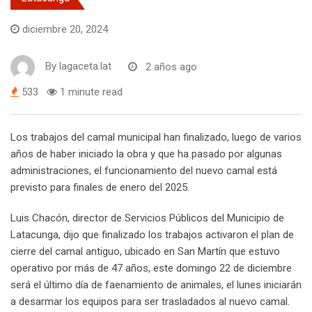
diciembre 20, 2024
By
lagaceta.lat
2 años ago
533
1 minute read
Los trabajos del camal municipal han finalizado, luego de varios
años de haber iniciado la obra y que ha pasado por algunas
administraciones, el funcionamiento del nuevo camal está
previsto para finales de enero del 2025.
Luis Chacón, director de Servicios Públicos del Municipio de
Latacunga, dijo que finalizado los trabajos activaron el plan de
cierre del camal antiguo, ubicado en San Martín que estuvo
operativo por más de 47 años, este domingo 22 de diciembre
será el último día de faenamiento de animales, el lunes iniciarán
a desarmar los equipos para ser trasladados al nuevo camal.