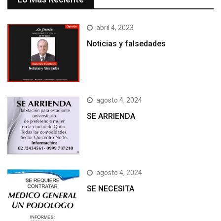
abril 4, 2023
Noticias y falsedades
agosto 4, 2024
SE ARRIENDA
agosto 4, 2024
SE NECESITA