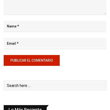
Lo Más Reciente