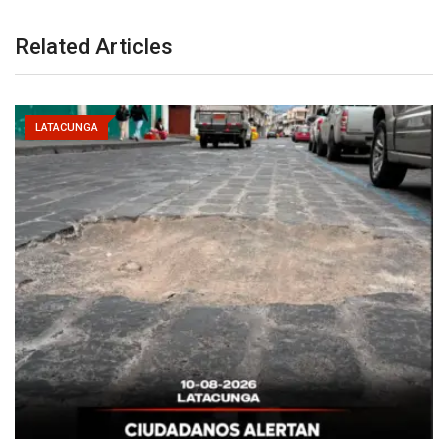
Related Articles
LATACUNGA