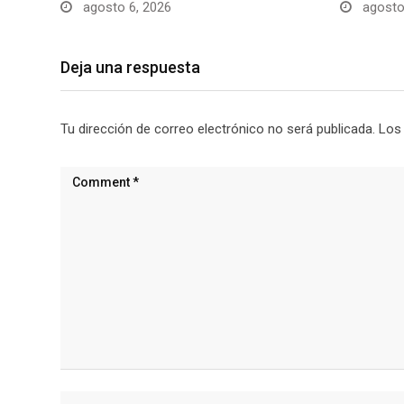
agosto 6, 2026
agosto
Deja una respuesta
Tu dirección de correo electrónico no será publicada.
Los