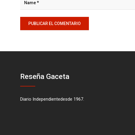
Reseña Gaceta
Diario Independientedesde 1967.