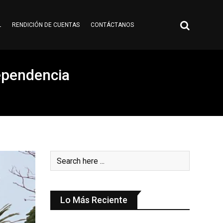
L
RENDICIÓN DE CUENTAS
CONTÁCTANOS
dependencia
Lo Más Reciente