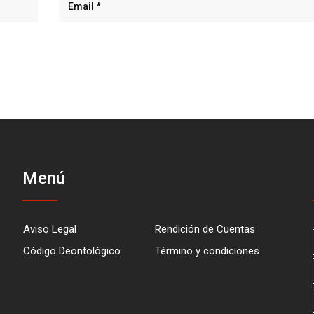
Menú
Aviso Legal
Rendición de Cuentas
Código Deontológico
Término y condiciones