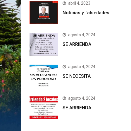
abril 4, 2023
Noticias y falsedades
agosto 4, 2024
SE ARRIENDA
agosto 4, 2024
SE NECESITA
agosto 4, 2024
SE ARRIENDA