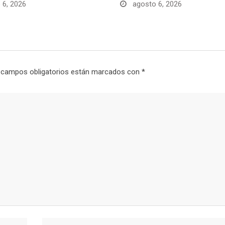
 6, 2026
agosto 6, 2026
 campos obligatorios están marcados con
*