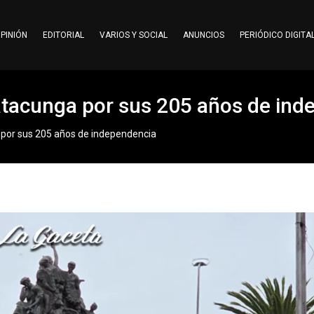
PINIÓN
EDITORIAL
VARIOS Y SOCIAL
ANUNCIOS
PERIÓDICO DIGITA
Latacunga por sus 205 años de in
a por sus 205 años de independencia