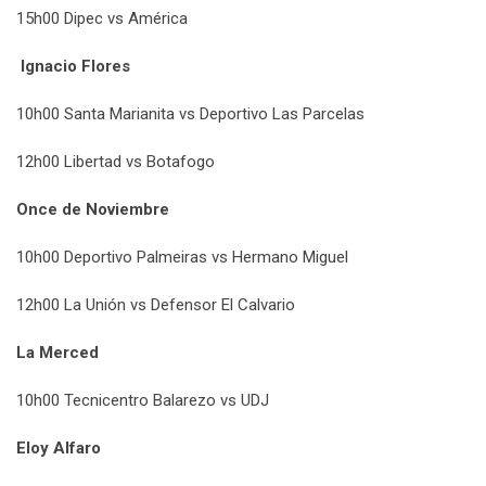
15h00 Dipec vs América
Ignacio Flores
10h00 Santa Marianita vs Deportivo Las Parcelas
12h00 Libertad vs Botafogo
Once de Noviembre
10h00 Deportivo Palmeiras vs Hermano Miguel
12h00 La Unión vs Defensor El Calvario
La Merced
10h00 Tecnicentro Balarezo vs UDJ
Eloy Alfaro