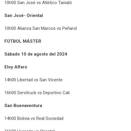
10h00 San José vs Atlético Tanialó
San José- Oriental
10h00 Alianza San Marcos vs Peñarol
FÚTBOL MÁSTER
Sábado 10 de agosto del 2024
Eloy Alfaro
14h00 Libertad vs San Vicente
16h00 Servitruck vs Deportivo Cali
San Buenaventura
14h00 Bolivia vs Real Sociedad