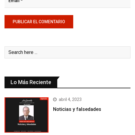
Lo Más Reciente
abril 4, 2023
Noticias y falsedades