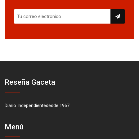
Reseña Gaceta
Diario Independientedesde 1967.
Menú