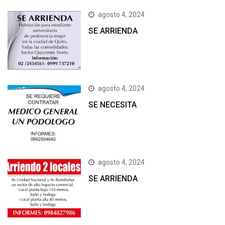
agosto 4, 2024
SE ARRIENDA
agosto 4, 2024
SE NECESITA
agosto 4, 2024
SE ARRIENDA