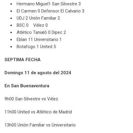
Hermano Miguel1 San Silvestre 3
El Carmen 0 Defensor El Calvario 3
UDJ 2 Unión Familiar 2
BSC 0 Vélez 0
Atlético Tanialó 0 Dipec 2
Eblan 11 Universitario 1
Botafogo 1 United 5
SEPTIMA FECHA
Domingo 11 de agosto del 2024
En San Buenaventura
9h00 San Silvestre vs Vélez
11h00 United vs Atlético de Madrid
13h00 Unión Familiar vs Universitario