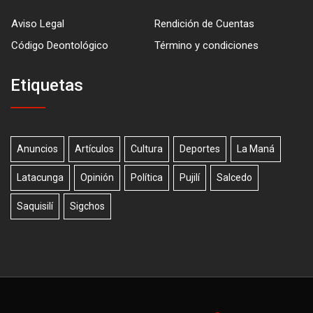
Aviso Legal
Rendición de Cuentas
Código Deontológico
Término y condiciones
Etiquetas
Anuncios
Artículos
Cultura
Deportes
La Maná
Latacunga
Opinión
Política
Pujilí
Salcedo
Saquisilí
Sigchos