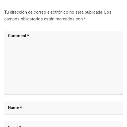
Tu dirección de correo electrónico no será publicada.
Los
campos obligatorios están marcados con
*