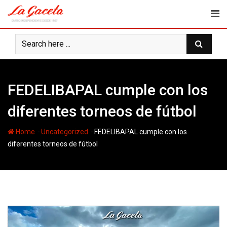
Skip
to
content
FEDELIBAPAL cumple con los
diferentes torneos de fútbol
-
-
Home
Uncategorized
FEDELIBAPAL cumple con los
diferentes torneos de fútbol