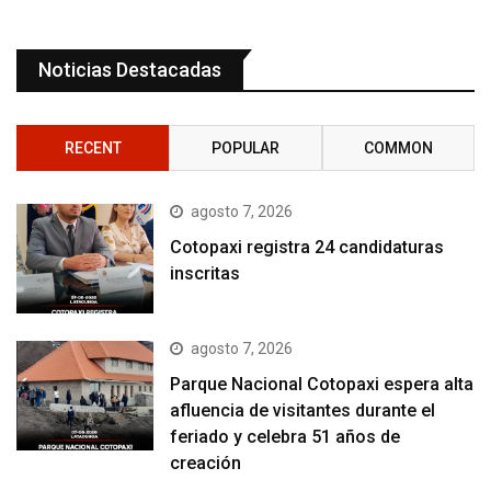
Noticias Destacadas
RECENT
POPULAR
COMMON
agosto 7, 2026
Cotopaxi registra 24 candidaturas
inscritas
agosto 7, 2026
Parque Nacional Cotopaxi espera alta
afluencia de visitantes durante el
feriado y celebra 51 años de
creación