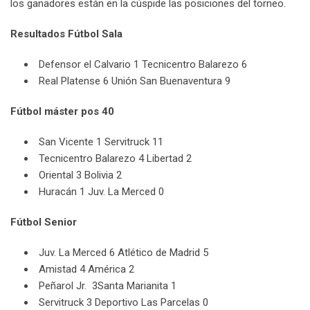
los ganadores están en la cúspide las posiciones del torneo.
Resultados Fútbol Sala
Defensor el Calvario 1 Tecnicentro Balarezo 6
Real Platense 6 Unión San Buenaventura 9
Fútbol máster pos 40
San Vicente 1 Servitruck 11
Tecnicentro Balarezo 4 Libertad 2
Oriental 3 Bolivia 2
Huracán 1 Juv. La Merced 0
Fútbol Senior
Juv. La Merced 6 Atlético de Madrid 5
Amistad 4 América 2
Peñarol Jr. 3Santa Marianita 1
Servitruck 3 Deportivo Las Parcelas 0