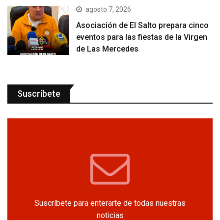
agosto 7, 2026
Asociación de El Salto prepara cinco
eventos para las fiestas de la Virgen
de Las Mercedes
Suscríbete
Suscríbete para enterarte de todas nuestras
noticias