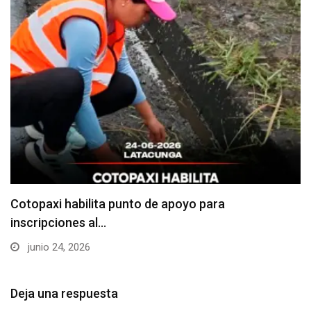
Cotopaxi habilita punto de apoyo para
inscripciones al…
junio 24, 2026
Deja una respuesta