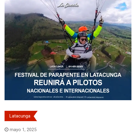
Latacunga
mayo 1, 2025