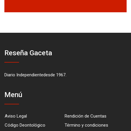
Reseña Gaceta
Diario Independientedesde 1967.
Menú
Aviso Legal
Rendición de Cuentas
Código Deontológico
Término y condiciones