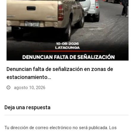
Denuncian falta de señalización en zonas de
estacionamiento…
agosto 10, 2026
Deja una respuesta
Tu dirección de correo electrónico no será publicada.
Los