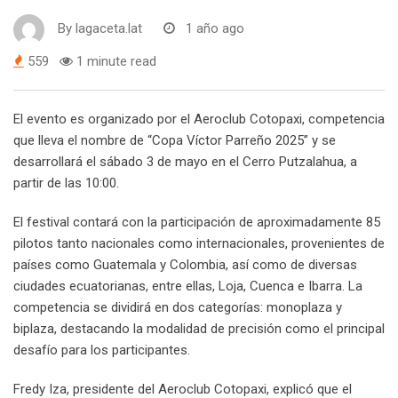
By
lagaceta.lat
1 año ago
559
1 minute read
El evento es organizado por el Aeroclub Cotopaxi, competencia
que lleva el nombre de “Copa Víctor Parreño 2025” y se
desarrollará el sábado 3 de mayo en el Cerro Putzalahua, a
partir de las 10:00.
El festival contará con la participación de aproximadamente 85
pilotos tanto nacionales como internacionales, provenientes de
países como Guatemala y Colombia, así como de diversas
ciudades ecuatorianas, entre ellas, Loja, Cuenca e Ibarra. La
competencia se dividirá en dos categorías: monoplaza y
biplaza, destacando la modalidad de precisión como el principal
desafío para los participantes.
Fredy Iza, presidente del Aeroclub Cotopaxi, explicó que el