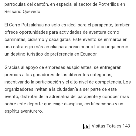
parroquias del cantón, en especial al sector de Potrerillos en
Belisario Quevedo.
El Cerro Putzalahua no solo es ideal para el parapente; también
ofrece oportunidades para actividades de aventura como
caminatas, ciclismo y cabalgatas. Este evento se enmarca en
una estrategia más amplia para posicionar a Latacunga como
un destino turístico de preferencia en Ecuador.
Gracias al apoyo de empresas auspiciantes, se entregarán
premios a los ganadores de las diferentes categorías,
incentivando la participación y el alto nivel de competencia. Los
organizadores invitan a la ciudadanía a ser parte de este
evento, disfrutar de la adrenalina del parapente y conocer más
sobre este deporte que exige disciplina, certificaciones y un
espíritu aventurero.
Visitas Totales 143