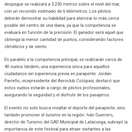
despegue se realizará a 3.250 metros sobre el nivel del mar,
con un recorrido estimado de 6 kilómetros. Los pilotos
deberán demostrar su habilidad para aterrizar lo más cerca
posible del centro de una diana, ya que la competencia se
evaluará en función de la precisión. El ganador será aquel que
obtenga la menor cantidad de puntos, considerando factores
climáticos y de viento.
En paralelo a la competencia principal, se realizarán cerca de
40 vuelos tándem, una experiencia única para aquellos
ciudadanos sin experiencia previa en parapente. Jordan
Parreño, vicepresidente del Aeroclub Cotopaxi, destacó que
estos vuelos estarán a cargo de pilotos profesionales,
asegurando la seguridad y el disfrute de los pasajeros.
El evento no solo busca resaltar el deporte del parapente, sino
también promover el turismo en la región. Iván Guerrero,
director de Turismo del GAD Municipal de Latacunga, subrayó la
importancia de este festival para atraer visitantes a las