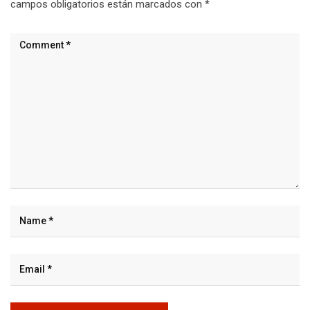
campos obligatorios están marcados con
*