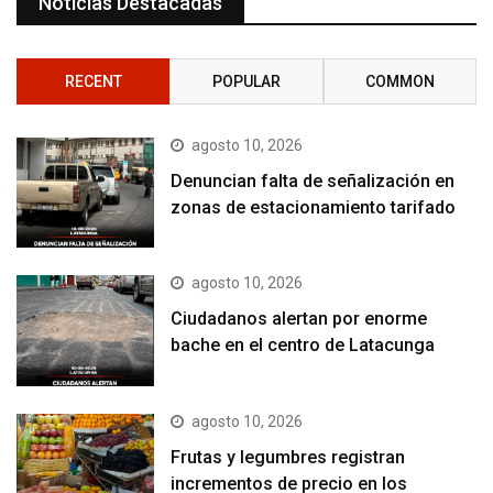
Noticias Destacadas
RECENT
POPULAR
COMMON
agosto 10, 2026
Denuncian falta de señalización en
zonas de estacionamiento tarifado
agosto 10, 2026
Ciudadanos alertan por enorme
bache en el centro de Latacunga
agosto 10, 2026
Frutas y legumbres registran
incrementos de precio en los