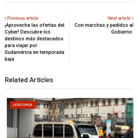
Previous article
Next article
¡Aprovecha las ofertas del
Con marchas y pedidos al
Cyber! Descubre los
Gobierno
destinos más destacados
para viajar por
Sudamérica en temporada
baja
Related Articles
LATACUNGA