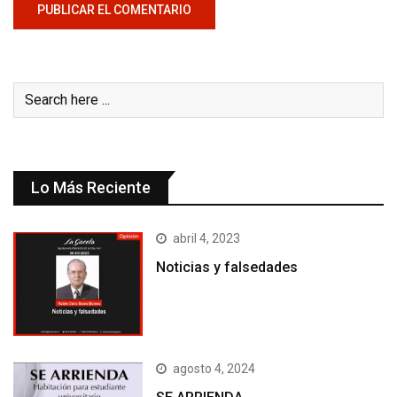
Lo Más Reciente
abril 4, 2023
Noticias y falsedades
agosto 4, 2024