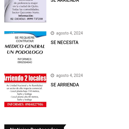
SE ARRIENDA
agosto 4, 2024
SE NECESITA
agosto 4, 2024
SE ARRIENDA