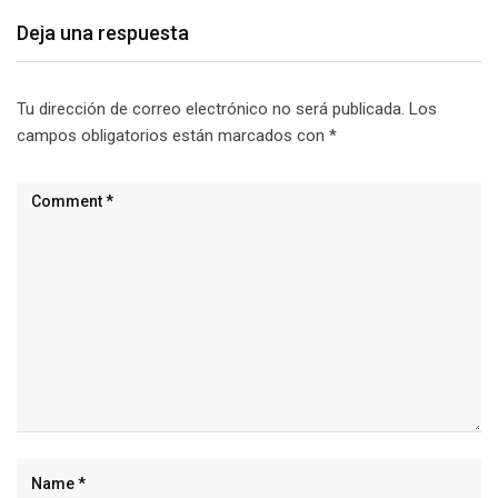
Deja una respuesta
Tu dirección de correo electrónico no será publicada.
Los
campos obligatorios están marcados con
*