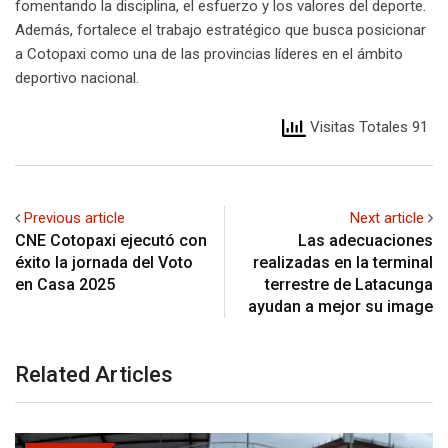
fomentando la disciplina, el esfuerzo y los valores del deporte.
Además, fortalece el trabajo estratégico que busca posicionar
a Cotopaxi como una de las provincias líderes en el ámbito
deportivo nacional.
Visitas Totales 91
Previous article
Next article
CNE Cotopaxi ejecutó con
Las adecuaciones
éxito la jornada del Voto
realizadas en la terminal
en Casa 2025
terrestre de Latacunga
ayudan a mejor su image
Related Articles