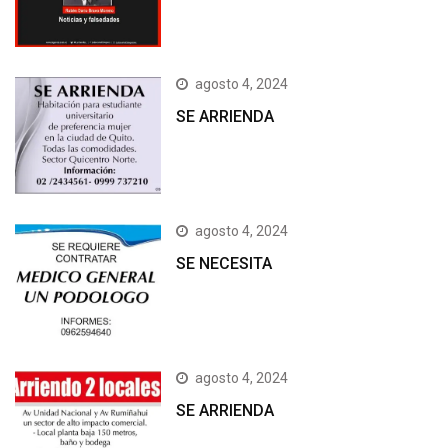
agosto 4, 2024
SE ARRIENDA
agosto 4, 2024
SE NECESITA
agosto 4, 2024
SE ARRIENDA