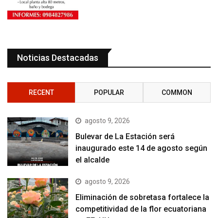
Noticias Destacadas
RECENT
POPULAR
COMMON
agosto 9, 2026
Bulevar de La Estación será
inaugurado este 14 de agosto según
el alcalde
agosto 9, 2026
Eliminación de sobretasa fortalece la
competitividad de la flor ecuatoriana