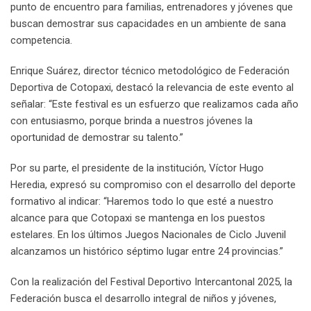
punto de encuentro para familias, entrenadores y jóvenes que
buscan demostrar sus capacidades en un ambiente de sana
competencia.
Enrique Suárez, director técnico metodológico de Federación
Deportiva de Cotopaxi, destacó la relevancia de este evento al
señalar: “Este festival es un esfuerzo que realizamos cada año
con entusiasmo, porque brinda a nuestros jóvenes la
oportunidad de demostrar su talento.”
Por su parte, el presidente de la institución, Víctor Hugo
Heredia, expresó su compromiso con el desarrollo del deporte
formativo al indicar: “Haremos todo lo que esté a nuestro
alcance para que Cotopaxi se mantenga en los puestos
estelares. En los últimos Juegos Nacionales de Ciclo Juvenil
alcanzamos un histórico séptimo lugar entre 24 provincias.”
Con la realización del Festival Deportivo Intercantonal 2025, la
Federación busca el desarrollo integral de niños y jóvenes,