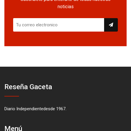
noticias
Reseña Gaceta
Diario Independientedesde 1967.
Menú