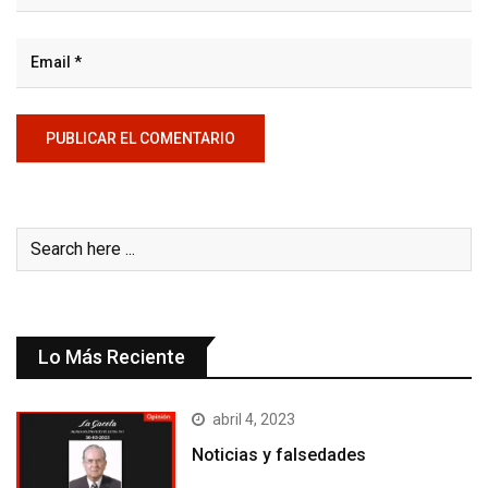
Lo Más Reciente
abril 4, 2023
Noticias y falsedades