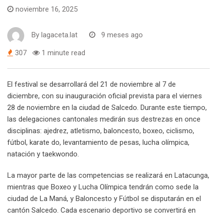
noviembre 16, 2025
By
lagaceta.lat
9 meses ago
307
1 minute read
El festival se desarrollará del 21 de noviembre al 7 de
diciembre, con su inauguración oficial prevista para el viernes
28 de noviembre en la ciudad de Salcedo. Durante este tiempo,
las delegaciones cantonales medirán sus destrezas en once
disciplinas: ajedrez, atletismo, baloncesto, boxeo, ciclismo,
fútbol, karate do, levantamiento de pesas, lucha olímpica,
natación y taekwondo.
La mayor parte de las competencias se realizará en Latacunga,
mientras que Boxeo y Lucha Olímpica tendrán como sede la
ciudad de La Maná, y Baloncesto y Fútbol se disputarán en el
cantón Salcedo. Cada escenario deportivo se convertirá en