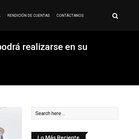
L
RENDICIÓN DE CUENTAS
CONTÁCTANOS
odrá realizarse en su
Lo Más Reciente