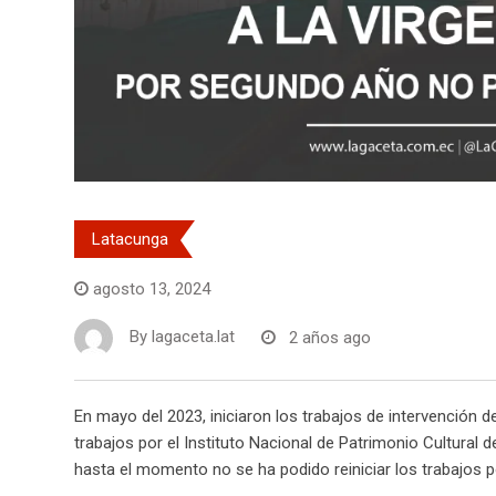
Latacunga
agosto 13, 2024
By
lagaceta.lat
2 años ago
En mayo del 2023, iniciaron los trabajos de intervención
trabajos por el Instituto Nacional de Patrimonio Cultural
hasta el momento no se ha podido reiniciar los trabajos p