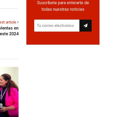
Suscríbete para enterarte de
todas nuestras noticias
ext article
olentas en
este 2024