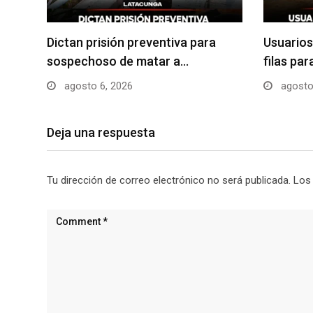
Dictan prisión preventiva para
Usuarios
sospechoso de matar a…
filas pa
agosto 6, 2026
agosto
Deja una respuesta
Tu dirección de correo electrónico no será publicada.
Los