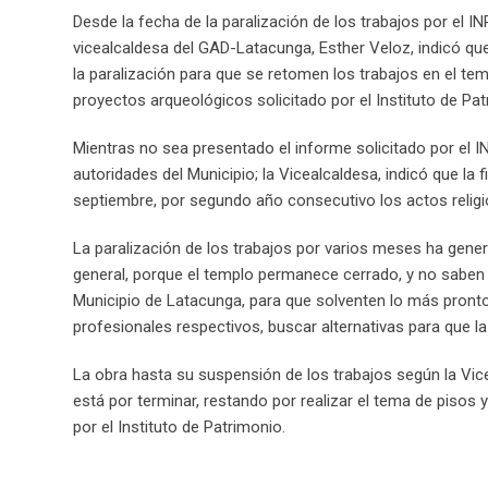
Desde la fecha de la paralización de los trabajos por el
vicealcaldesa del GAD-Latacunga, Esther Veloz, indicó que 
la paralización para que se retomen los trabajos en el t
proyectos arqueológicos solicitado por el Instituto de Pat
Mientras no sea presentado el informe solicitado por el IN
autoridades del Municipio; la Vicealcaldesa, indicó que la 
septiembre, por segundo año consecutivo los actos religi
La paralización de los trabajos por varios meses ha gener
general, porque el templo permanece cerrado, y no saben p
Municipio de Latacunga, para que solventen lo más pronto 
profesionales respectivos, buscar alternativas para que la
La obra hasta su suspensión de los trabajos según la Viceal
está por terminar, restando por realizar el tema de pisos y
por el Instituto de Patrimonio.