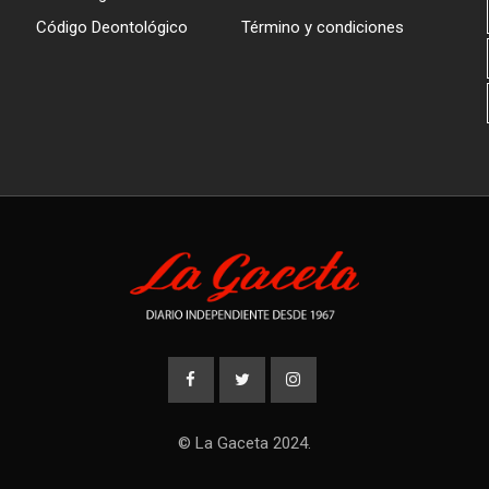
Código Deontológico
Término y condiciones
© La Gaceta 2024.