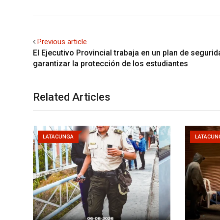
Previous article
El Ejecutivo Provincial trabaja en un plan de seguri
garantizar la protección de los estudiantes
Related Articles
LATACUNGA
LATACUN