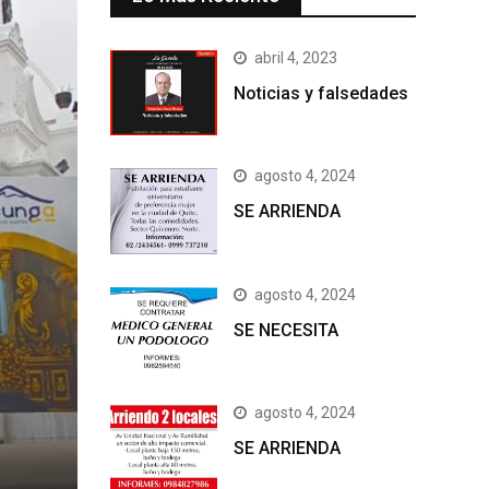
abril 4, 2023
Noticias y falsedades
agosto 4, 2024
SE ARRIENDA
agosto 4, 2024
SE NECESITA
agosto 4, 2024
SE ARRIENDA